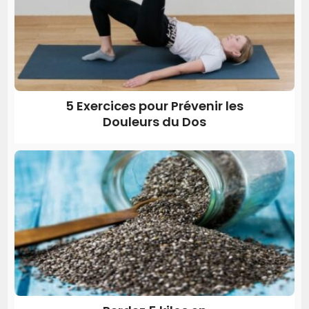
5 Exercices pour Prévenir les
Douleurs du Dos