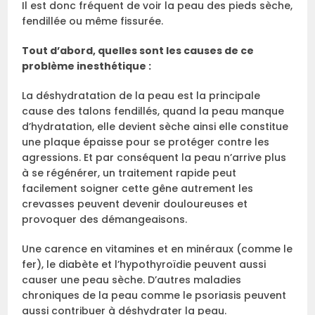
Il est donc fréquent de voir la peau des pieds sèche,
fendillée ou même fissurée.
Tout d’abord, quelles sont les causes de ce
problème inesthétique :
La déshydratation de la peau est la principale
cause des talons fendillés, quand la peau manque
d’hydratation, elle devient sèche ainsi elle constitue
une plaque épaisse pour se protéger contre les
agressions. Et par conséquent la peau n’arrive plus
à se régénérer, un traitement rapide peut
facilement soigner cette gêne autrement les
crevasses peuvent devenir douloureuses et
provoquer des démangeaisons.
Une carence en vitamines et en minéraux (comme le
fer), le diabète et l’hypothyroïdie peuvent aussi
causer une peau sèche. D’autres maladies
chroniques de la peau comme le psoriasis peuvent
aussi contribuer à déshydrater la peau.