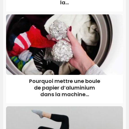
la...
Pourquoi mettre une boule
de papier d’aluminium
dans la machine...