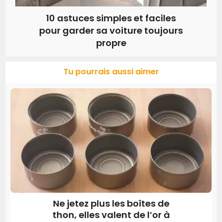
10 astuces simples et faciles
pour garder sa voiture toujours
propre
Tu pourrais aussi aimer
Ne jetez plus les boîtes de
thon, elles valent de l’or à