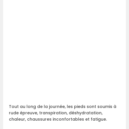
Tout au long de la journée, les pieds sont soumis à
rude épreuve, transpiration, déshydratation,
chaleur, chaussures inconfortables et fatigue.