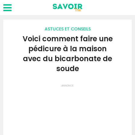
ASTUCES ET CONSEILS
Voici comment faire une
pédicure à la maison
avec du bicarbonate de
soude
ANNONCE