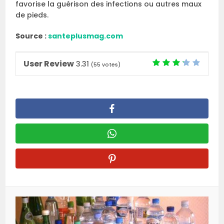
favorise la guérison des infections ou autres maux
de pieds.
Source :
santeplusmag.com
User Review
3.31
(
55
votes)