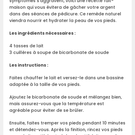
symptômes s’aggravent, voici une recette fait-
maison qui vous évitera de gâcher votre argent
dans des séances de pédicure. Ce remède naturel
viendra nourrir et hydrater la peau de vos pieds.
Les ingrédients nécessaires :
4 tasses de lait
3 cuillères à soupe de bicarbonate de soude
Les instructions :
Faites chauffer le lait et versez-le dans une bassine
adaptée à la taille de vos pieds.
Ajoutez le bicarbonate de soude et mélangez bien,
mais assurez-vous que la température est
agréable pour éviter de se brûler.
Ensuite, faites tremper vos pieds pendant 10 minutes
et détendez-vous. Après la finition, rincez vos pieds