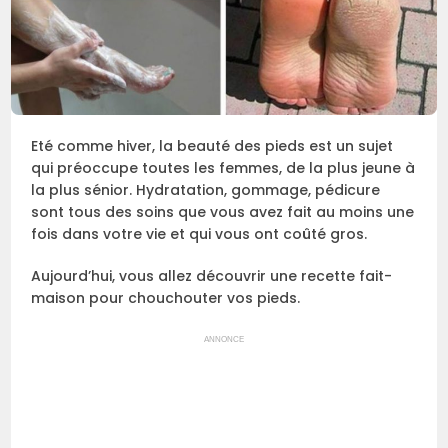
Eté comme hiver, la beauté des pieds est un sujet
qui préoccupe toutes les femmes, de la plus jeune à
la plus sénior. Hydratation, gommage, pédicure
sont tous des soins que vous avez fait au moins une
fois dans votre vie et qui vous ont coûté gros.
Aujourd’hui, vous allez découvrir une recette fait-
maison pour chouchouter vos pieds.
ANNONCE