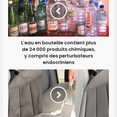
L’eau en bouteille contient plus
de 24 000 produits chimiques,
y compris des perturbateurs
endocriniens