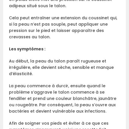
adipeux situé sous le talon.
Cela peut entraîner une extension du coussinet qui,
si la peau n’est pas souple, peut appliquer une
pression sur le pied et laisser apparaître des
crevasses au talon.
Les symptômes :
Au début, la peau du talon paraît rugueuse et
irrégulière, elle devient sèche, sensible et manque
d’élasticité.
La peau commence à durcir, ensuite quand le
problème s’aggrave le talon commence à se
fendiller et prend une couleur blanchâtre, jaunâtre
ou rougeâtre. Par conséquent, la peau s’ouvre aux
bactéries et devient vulnérable aux infections.
Afin de soigner vos pieds et éviter à ce que ces