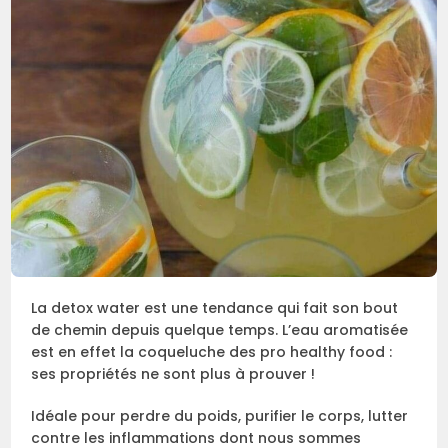
La detox water est une tendance qui fait son bout
de chemin depuis quelque temps. L’eau aromatisée
est en effet la coqueluche des pro healthy food :
ses propriétés ne sont plus à prouver !
Idéale pour perdre du poids, purifier le corps, lutter
contre les inflammations dont nous sommes