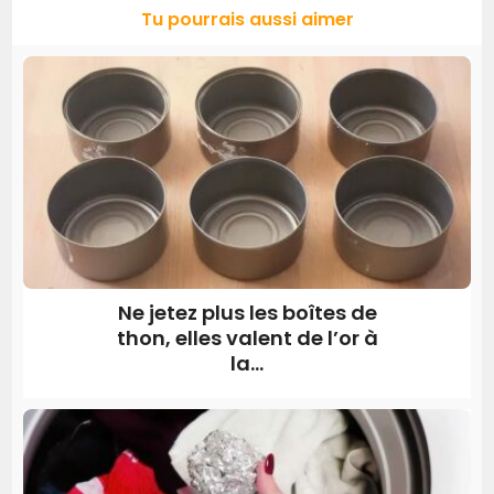
Tu pourrais aussi aimer
Ne jetez plus les boîtes de
thon, elles valent de l’or à
la...