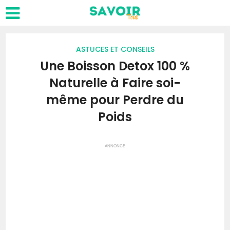
ASTUCES ET CONSEILS
Une Boisson Detox 100 %
Naturelle à Faire soi-
même pour Perdre du
Poids
ANNONCE