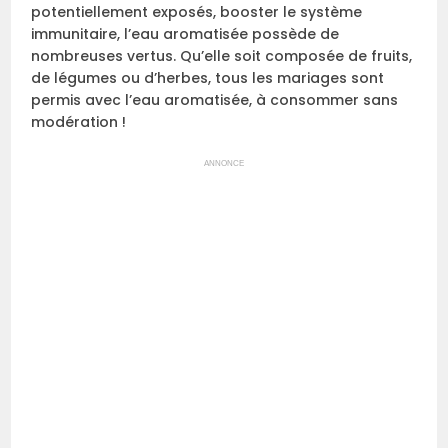
potentiellement exposés, booster le système
immunitaire, l’eau aromatisée possède de
nombreuses vertus. Qu’elle soit composée de fruits,
de légumes ou d’herbes, tous les mariages sont
permis avec l’eau aromatisée, à consommer sans
modération !
ANNONCE