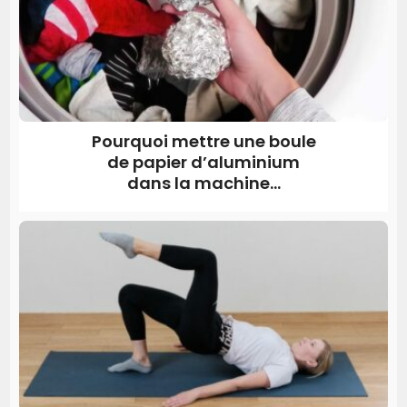
Pourquoi mettre une boule
de papier d’aluminium
dans la machine...