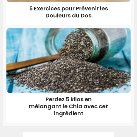
5 Exercices pour Prévenir les
Douleurs du Dos
Perdez 5 kilos en
mélangant le Chia avec cet
ingrédient