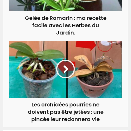
Gelée de Romarin : ma recette
facile avec les Herbes du
Jardin.
Les orchidées pourries ne
doivent pas être jetées : une
pincée leur redonnera vie