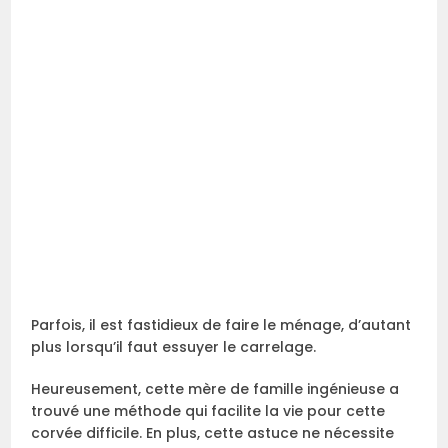
Parfois, il est fastidieux de faire le ménage, d’autant
plus lorsqu’il faut essuyer le carrelage.
Heureusement, cette mère de famille ingénieuse a
trouvé une méthode qui facilite la vie pour cette
corvée difficile. En plus, cette astuce ne nécessite