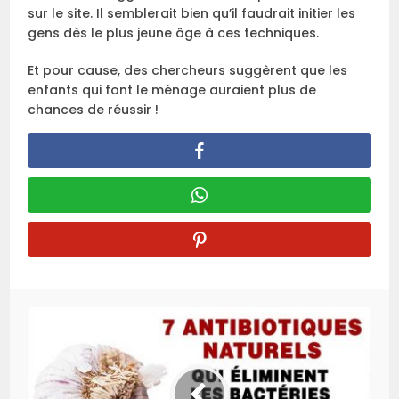
sur le site. Il semblerait bien qu’il faudrait initier les
gens dès le plus jeune âge à ces techniques.
Et pour cause, des chercheurs suggèrent que les
enfants qui font le ménage auraient plus de
chances de réussir !