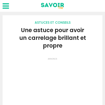
ASTUCES ET CONSEILS
Une astuce pour avoir
un carrelage brillant et
propre
ANNONCE