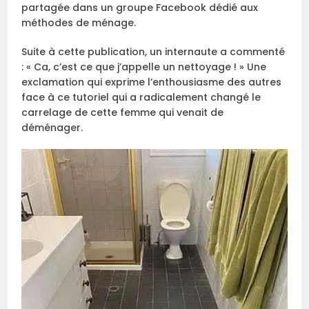
partagée dans un groupe Facebook dédié aux
méthodes de ménage.
Suite à cette publication, un internaute a commenté
: « Ca, c’est ce que j’appelle un nettoyage ! » Une
exclamation qui exprime l’enthousiasme des autres
face à ce tutoriel qui a radicalement changé le
carrelage de cette femme qui venait de
déménager.