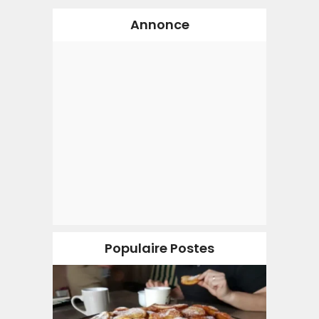
Annonce
Populaire Postes