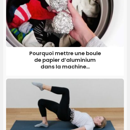
Pourquoi mettre une boule
de papier d’aluminium
dans la machine...