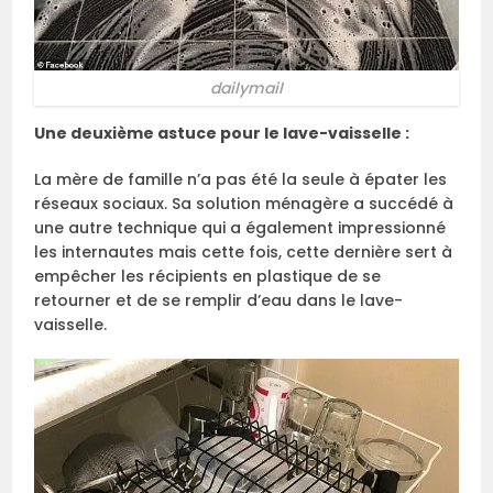
dailymail
Une deuxième astuce pour le lave-vaisselle :
La mère de famille n’a pas été la seule à épater les
réseaux sociaux. Sa solution ménagère a succédé à
une autre technique qui a également impressionné
les internautes mais cette fois, cette dernière sert à
empêcher les récipients en plastique de se
retourner et de se remplir d’eau dans le lave-
vaisselle.