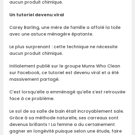
aucun produit chimique.
Un tutoriel devenu viral
Carey Barling, une mère de famille a affolé la toile
avec une astuce ménagère épatante.
Le plus surprenant : cette technique ne nécessite
aucun produit chimique.
Initialement publié sur le groupe Mums Who Clean
sur Facebook, ce tutoriel est devenu viral et a été
massivement partagé.
C’est lorsqu’elle a emménagé qu’elle s’est retrouvée
face à ce problème.
Le sol de sa salle de bain était incroyablement sale.
Grâce à sa méthode naturelle, ses carreaux sont
devenus brillants ! La femme a du certainement
gagner en longévité puisque selon une étude, faire