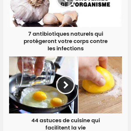
7 antibiotiques naturels qui
protégeront votre corps contre
les infections
44 astuces de cuisine qui
facilitent la vie