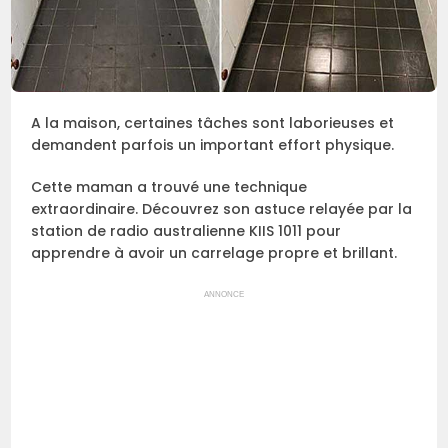
A la maison, certaines tâches sont laborieuses et
demandent parfois un important effort physique.
Cette maman a trouvé une technique
extraordinaire. Découvrez son astuce relayée par la
station de radio australienne KIIS 1011 pour
apprendre à avoir un carrelage propre et brillant.
ANNONCE