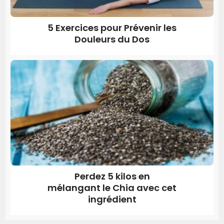
5 Exercices pour Prévenir les
Douleurs du Dos
Perdez 5 kilos en
mélangant le Chia avec cet
ingrédient