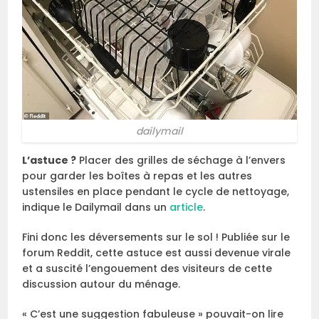
dailymail
L’astuce ?
Placer des grilles de séchage à l’envers
pour garder les boîtes à repas et les autres
ustensiles en place pendant le cycle de nettoyage,
indique le Dailymail dans un
article
.
Fini donc les déversements sur le sol ! Publiée sur le
forum Reddit, cette astuce est aussi devenue virale
et a suscité l’engouement des visiteurs de cette
discussion autour du ménage.
« C’est une suggestion fabuleuse » pouvait-on lire