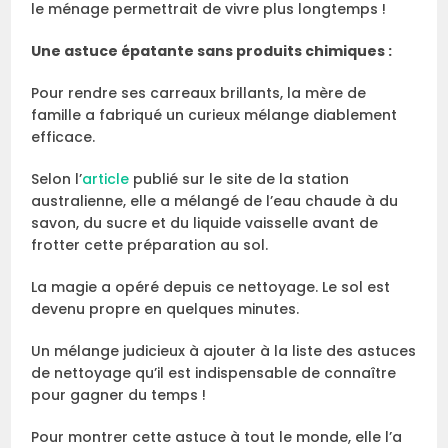
le ménage permettrait de vivre plus longtemps !
Une astuce épatante sans produits chimiques :
Pour rendre ses carreaux brillants, la mère de
famille a fabriqué un curieux mélange diablement
efficace.
Selon l’
article
publié sur le site de la station
australienne, elle a mélangé de l’eau chaude à du
savon, du sucre et du liquide vaisselle avant de
frotter cette préparation au sol.
La magie a opéré depuis ce nettoyage. Le sol est
devenu propre en quelques minutes.
Un mélange judicieux à ajouter à la liste des astuces
de nettoyage qu’il est indispensable de connaître
pour gagner du temps !
Pour montrer cette astuce à tout le monde, elle l’a