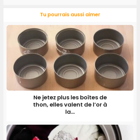
Tu pourrais aussi aimer
Ne jetez plus les boîtes de
thon, elles valent de l’or à
la...