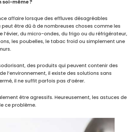
on soi-même ?
ce affaire lorsque des effluves désagréables
 peut être dû à de nombreuses choses comme les
l’évier, du micro-ondes, du frigo ou du réfrigérateur,
ions, les poubelles, le tabac froid ou simplement une
murs.
ésodorisant, des produits qui peuvent contenir des
e l’environnement, il existe des solutions sans
mé, il ne suffit parfois pas d’aérer.
lement être agressifs. Heureusement, les astuces de
de ce problème.