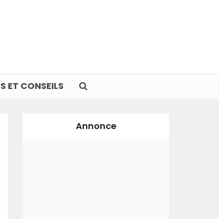
S ET CONSEILS
Annonce