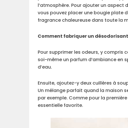
l’atmosphère. Pour ajouter un aspect d
vous pouvez placer une bougie plate dan
fragrance chaleureuse dans toute la m
Comment fabriquer un désodorisant 
Pour supprimer les odeurs, y compris ce
soi-même un parfum d’ambiance en spra
d’eau.
Ensuite, ajoutez-y deux cuillères à sou
Un mélange parfait quand la maison s
par exemple. Comme pour la première t
essentielle favorite.