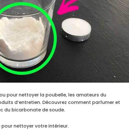
 ou pour nettoyer la poubelle, les amateurs du
oduits d’entretien. Découvrez comment parfumer et
c du bicarbonate de soude.
pour nettoyer votre intérieur.