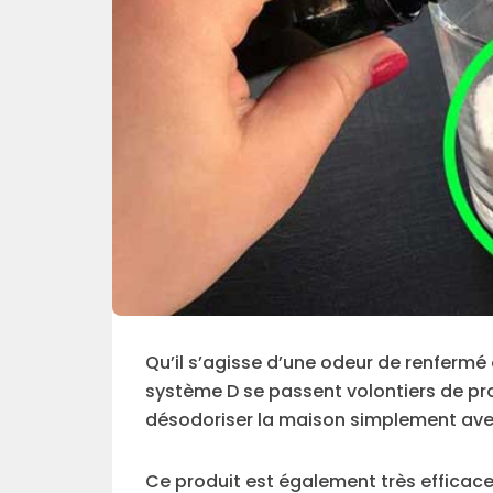
Qu’il s’agisse d’une odeur de renfermé
système D se passent volontiers de pr
désodoriser la maison simplement ave
Ce produit est également très efficace 