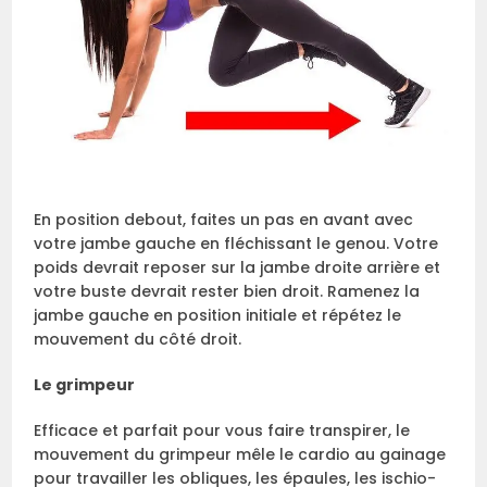
En position debout, faites un pas en avant avec
votre jambe gauche en fléchissant le genou. Votre
poids devrait reposer sur la jambe droite arrière et
votre buste devrait rester bien droit. Ramenez la
jambe gauche en position initiale et répétez le
mouvement du côté droit.
Le grimpeur
Efficace et parfait pour vous faire transpirer, le
mouvement du grimpeur mêle le cardio au gainage
pour travailler les obliques, les épaules, les ischio-