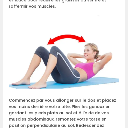
raffermir vos muscles.
Commencez par vous allonger sur le dos et placez
vos mains derrière votre tête. Pliez les genoux en
gardant les pieds plats au sol et à l’aide de vos
muscles abdominaux, remontez votre torse en
position perpendiculaire au sol. Redescendez