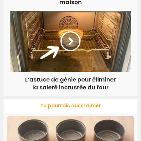
maison
L’astuce de génie pour éliminer
la saleté incrustée du four
Tu pourrais aussi aimer