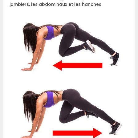
jambiers, les abdominaux et les hanches.