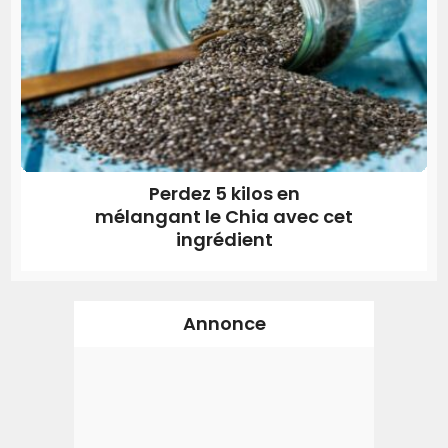
Perdez 5 kilos en
mélangant le Chia avec cet
ingrédient
Annonce