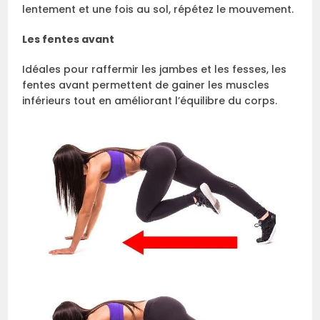
lentement et une fois au sol, répétez le mouvement.
Les fentes avant
Idéales pour raffermir les jambes et les fesses, les
fentes avant permettent de gainer les muscles
inférieurs tout en améliorant l’équilibre du corps.