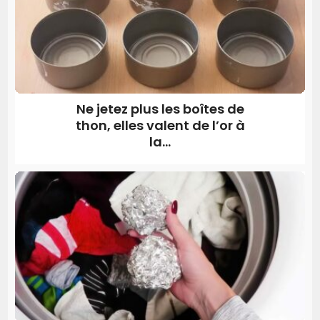
Ne jetez plus les boîtes de
thon, elles valent de l’or à
la...