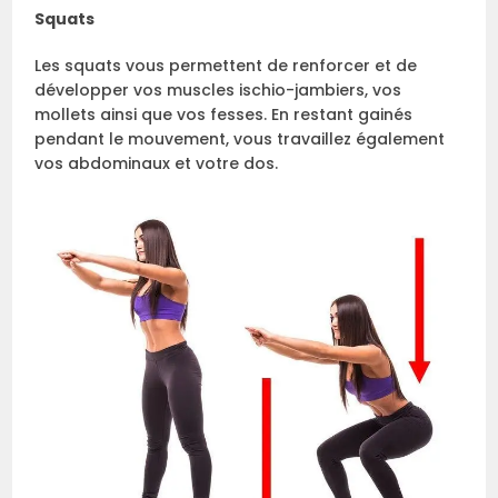
Squats
Les squats vous permettent de renforcer et de
développer vos muscles ischio-jambiers, vos
mollets ainsi que vos fesses. En restant gainés
pendant le mouvement, vous travaillez également
vos abdominaux et votre dos.