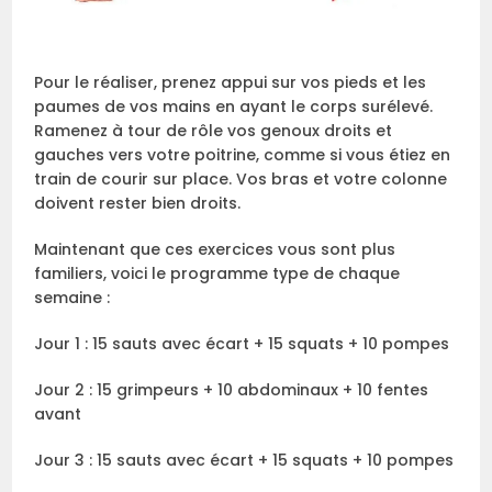
Pour le réaliser, prenez appui sur vos pieds et les
paumes de vos mains en ayant le corps surélevé.
Ramenez à tour de rôle vos genoux droits et
gauches vers votre poitrine, comme si vous étiez en
train de courir sur place. Vos bras et votre colonne
doivent rester bien droits.
Maintenant que ces exercices vous sont plus
familiers, voici le programme type de chaque
semaine :
Jour 1 : 15 sauts avec écart + 15 squats + 10 pompes
Jour 2 : 15 grimpeurs + 10 abdominaux + 10 fentes
avant
Jour 3 : 15 sauts avec écart + 15 squats + 10 pompes