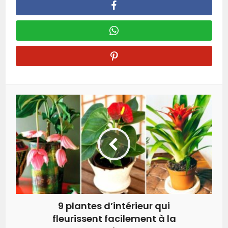
9 plantes d’intérieur qui
fleurissent facilement à la