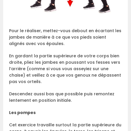
Pour le réaliser, mettez-vous debout en écartant les
jambes de manière à ce que vos pieds soient
alignés avec vos épaules.
En gardant la partie supérieure de votre corps bien
droite, pliez les jambes en poussant vos fesses vers
l’arrière (comme si vous vous asseyiez sur une
chaise) et veillez à ce que vos genoux ne dépassent
pas vos orteils.
Descendez aussi bas que possible puis remontez
lentement en position initiale.
Les pompes
Cet exercice travaille surtout la partie supérieure du