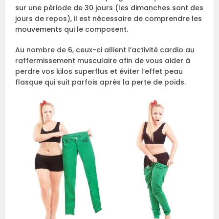
sur une période de 30 jours (les dimanches sont des
jours de repos), il est nécessaire de comprendre les
mouvements qui le composent.
Au nombre de 6, ceux-ci allient l’activité cardio au
raffermissement musculaire afin de vous aider à
perdre vos kilos superflus et éviter l’effet peau
flasque qui suit parfois après la perte de poids.