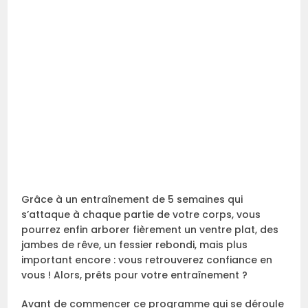
Grâce à un entraînement de 5 semaines qui
s’attaque à chaque partie de votre corps, vous
pourrez enfin arborer fièrement un ventre plat, des
jambes de rêve, un fessier rebondi, mais plus
important encore : vous retrouverez confiance en
vous ! Alors, prêts pour votre entraînement ?
Avant de commencer ce programme qui se déroule