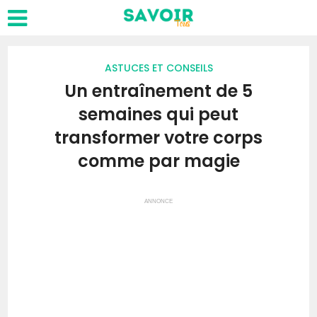
ASTUCES ET CONSEILS
Un entraînement de 5
semaines qui peut
transformer votre corps
comme par magie
ANNONCE