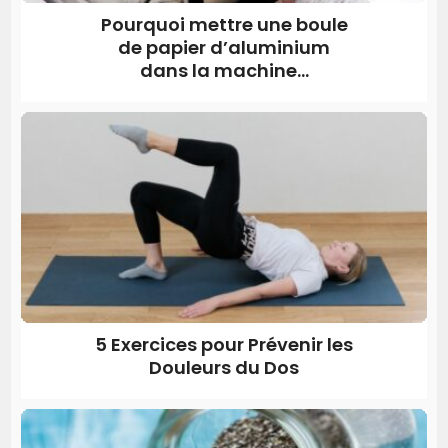
Pourquoi mettre une boule
de papier d’aluminium
dans la machine...
5 Exercices pour Prévenir les
Douleurs du Dos