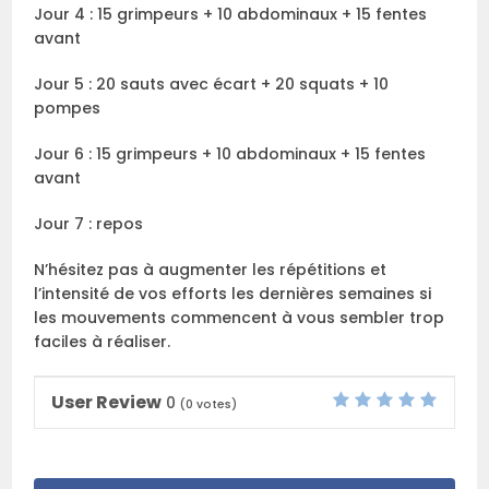
Jour 4 : 15 grimpeurs + 10 abdominaux + 15 fentes
avant
Jour 5 : 20 sauts avec écart + 20 squats + 10
pompes
Jour 6 : 15 grimpeurs + 10 abdominaux + 15 fentes
avant
Jour 7 : repos
N’hésitez pas à augmenter les répétitions et
l’intensité de vos efforts les dernières semaines si
les mouvements commencent à vous sembler trop
faciles à réaliser.
User Review
0
(
0
votes)