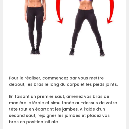
Pour le réaliser, commencez par vous mettre
debout, les bras le long du corps et les pieds joints.
En faisant un premier saut, amenez vos bras de
manière latérale et simultanée au-dessus de votre
tête tout en écartant les jambes. A l’aide d’un
second saut, rejoignez les jambes et placez vos
bras en position initiale.