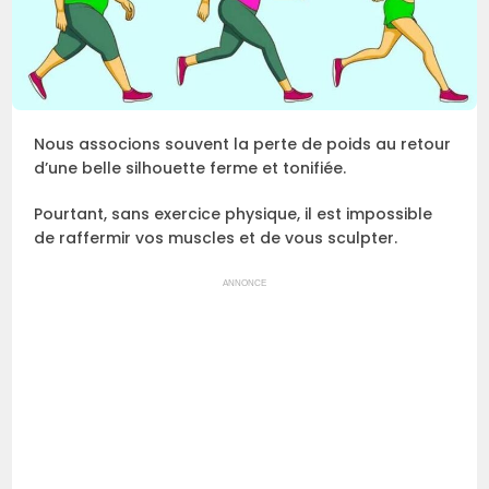
Nous associons souvent la perte de poids au retour
d’une belle silhouette ferme et tonifiée.
Pourtant, sans exercice physique, il est impossible
de raffermir vos muscles et de vous sculpter.
ANNONCE