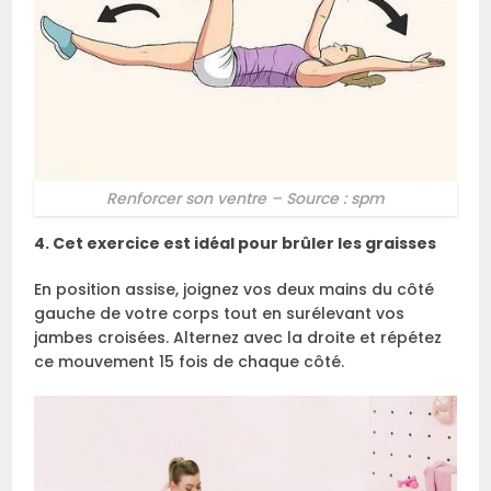
Renforcer son ventre – Source : spm
4. Cet exercice est idéal pour brûler les graisses
En position assise, joignez vos deux mains du côté
gauche de votre corps tout en surélevant vos
jambes croisées. Alternez avec la droite et répétez
ce mouvement 15 fois de chaque côté.