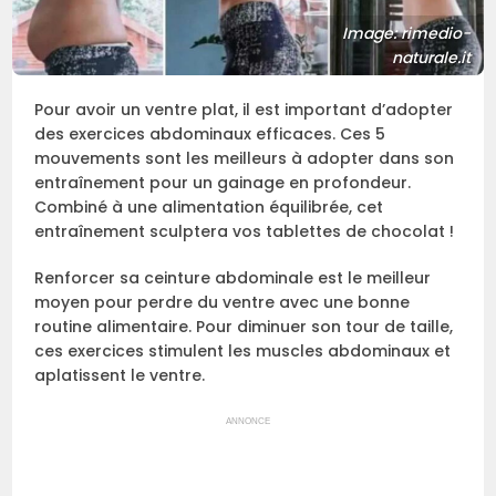
Image: rimedio-
naturale.it
Pour avoir un ventre plat, il est important d’adopter
des exercices abdominaux efficaces. Ces 5
mouvements sont les meilleurs à adopter dans son
entraînement pour un gainage en profondeur.
Combiné à une alimentation équilibrée, cet
entraînement sculptera vos tablettes de chocolat !
Renforcer sa ceinture abdominale est le meilleur
moyen pour perdre du ventre avec une bonne
routine alimentaire. Pour diminuer son tour de taille,
ces exercices stimulent les muscles abdominaux et
aplatissent le ventre.
ANNONCE