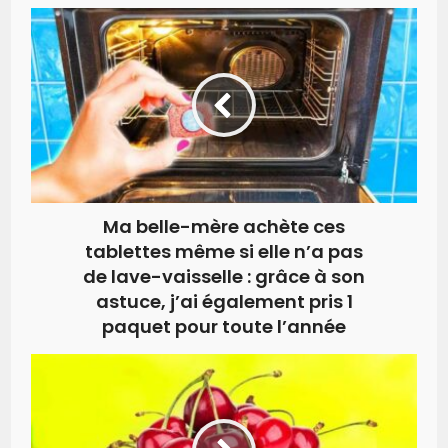
Ma belle-mère achète ces
tablettes même si elle n’a pas
de lave-vaisselle : grâce à son
astuce, j’ai également pris 1
paquet pour toute l’année