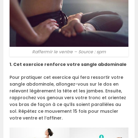
Raffermir le ventre – Source : spm
1. Cet exercice renforce votre sangle abdominale
Pour pratiquer cet exercice qui fera ressortir votre
sangle abdominale, allongez-vous sur le dos en
relevant légèrement la tête et les jambes. Ensuite,
rapprochez vos genoux vers votre tronc et orientez
vos bras de façon à ce qu’ils soient parallèles au
sol. Répétez ce mouvement 15 fois pour muscler
votre ventre et l’affiner.