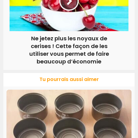
Ne jetez plus les noyaux de
cerises ! Cette façon de les
utiliser vous permet de faire
beaucoup d’économie
Tu pourrais aussi aimer