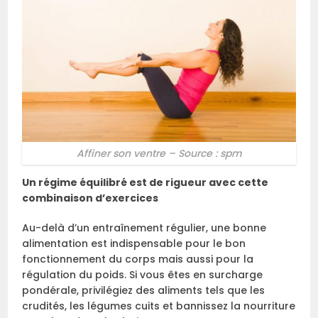
Affiner son ventre – Source : spm
Un régime équilibré est de rigueur avec cette
combinaison d’exercices
Au-delà d’un entraînement régulier, une bonne
alimentation est indispensable pour le bon
fonctionnement du corps mais aussi pour la
régulation du poids. Si vous êtes en surcharge
pondérale, privilégiez des aliments tels que les
crudités, les légumes cuits et bannissez la nourriture