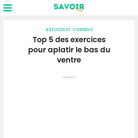
ASTUCES ET CONSEILS
Top 5 des exercices
pour aplatir le bas du
ventre
ANNONCE