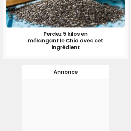
Perdez 5 kilos en
mélangant le Chia avec cet
ingrédient
Annonce