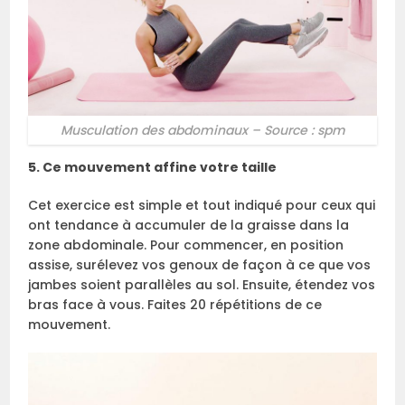
Musculation des abdominaux – Source : spm
5. Ce mouvement affine votre taille
Cet exercice est simple et tout indiqué pour ceux qui
ont tendance à accumuler de la graisse dans la
zone abdominale. Pour commencer, en position
assise, surélevez vos genoux de façon à ce que vos
jambes soient parallèles au sol. Ensuite, étendez vos
bras face à vous. Faites 20 répétitions de ce
mouvement.