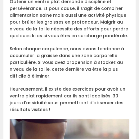
Obtenir un ventre plat demande discipline et
persévérance. Et pour cause, il s’agit de combiner
alimentation saine mais aussi une activité physique
pour brûler les graisses en profondeur. Maigrir au
niveau de la taille nécessite des efforts pour perdre
quelques kilos si vous êtes en surcharge pondérale.
Selon chaque corpulence, nous avons tendance à
accumuler la graisse dans une zone corporelle
particulière. Si vous avez propension à stockez au
niveau de la taille, cette dernière va être la plus
difficile à éliminer.
Heureusement, il existe des exercices pour avoir un
ventre plat rapidement car ils sont localisés. 30
jours d’assiduité vous permettront d’observer des
résultats visibles !