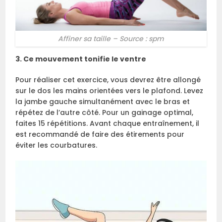
Affiner sa taille – Source : spm
3. Ce mouvement tonifie le ventre
Pour réaliser cet exercice, vous devrez être allongé
sur le dos les mains orientées vers le plafond. Levez
la jambe gauche simultanément avec le bras et
répétez de l’autre côté. Pour un gainage optimal,
faites 15 répétitions. Avant chaque entraînement, il
est recommandé de faire des étirements pour
éviter les courbatures.