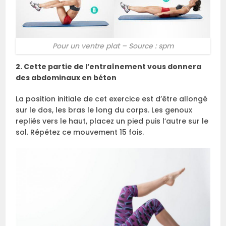
Pour un ventre plat – Source : spm
2. Cette partie de l’entraînement vous donnera
des abdominaux en béton
La position initiale de cet exercice est d’être allongé
sur le dos, les bras le long du corps. Les genoux
repliés vers le haut, placez un pied puis l’autre sur le
sol. Répétez ce mouvement 15 fois.