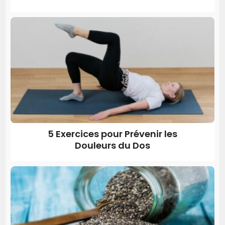
5 Exercices pour Prévenir les
Douleurs du Dos