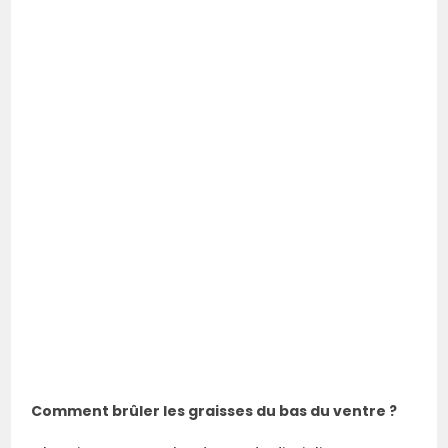
Comment brûler les graisses du bas du ventre ?