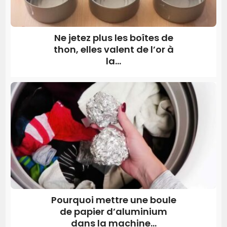
Ne jetez plus les boîtes de
thon, elles valent de l’or à
la...
Pourquoi mettre une boule
de papier d’aluminium
dans la machine...