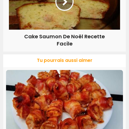
Cake Saumon De Noël Recette
Facile
Tu pourrais aussi aimer