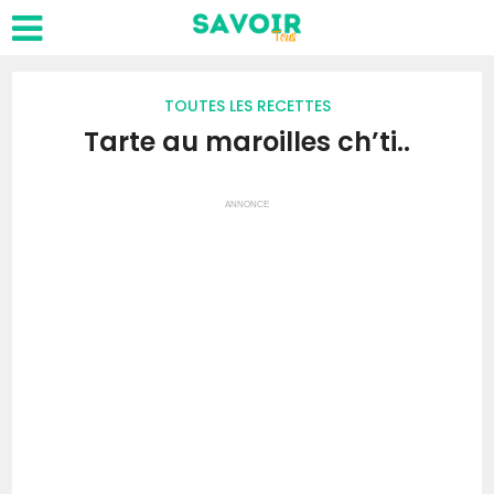
TOUTES LES RECETTES
Tarte au maroilles ch’ti..
ANNONCE