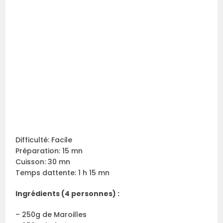
Difficulté: Facile
Préparation: 15 mn
Cuisson: 30 mn
Temps dattente: 1 h 15 mn
Ingrédients (4 personnes) :
– 250g de Maroilles