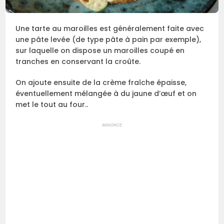
Une tarte au maroilles est généralement faite avec
une pâte levée (de type pâte à pain par exemple),
sur laquelle on dispose un maroilles coupé en
tranches en conservant la croûte.
On ajoute ensuite de la crème fraîche épaisse,
éventuellement mélangée à du jaune d’œuf et on
met le tout au four..
ANNONCE