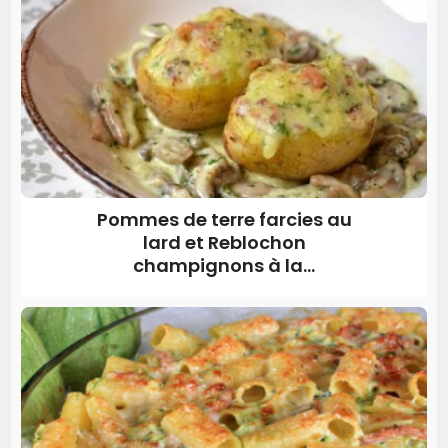
Pommes de terre farcies au
lard et Reblochon
champignons à la...