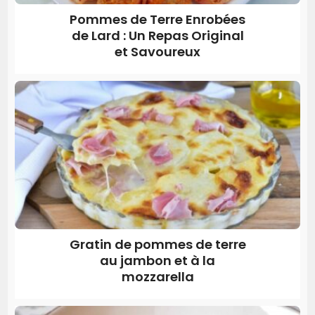
Pommes de Terre Enrobées
de Lard : Un Repas Original
et Savoureux
Gratin de pommes de terre
au jambon et à la
mozzarella