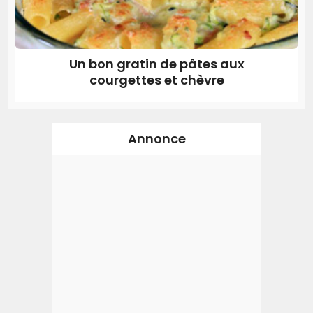
Un bon gratin de pâtes aux
courgettes et chèvre
Annonce