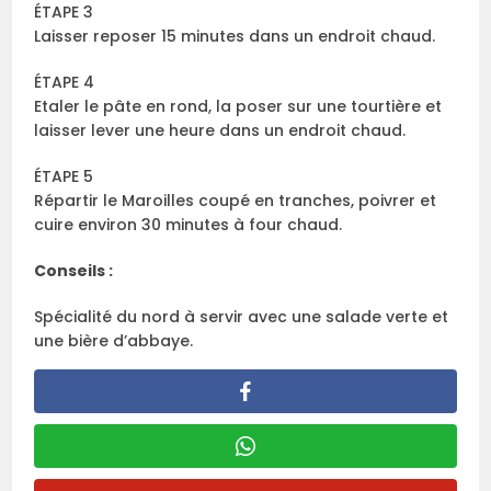
ÉTAPE 3
Laisser reposer 15 minutes dans un endroit chaud.
ÉTAPE 4
Etaler le pâte en rond, la poser sur une tourtière et
laisser lever une heure dans un endroit chaud.
ÉTAPE 5
Répartir le Maroilles coupé en tranches, poivrer et
cuire environ 30 minutes à four chaud.
Conseils :
Spécialité du nord à servir avec une salade verte et
une bière d’abbaye.