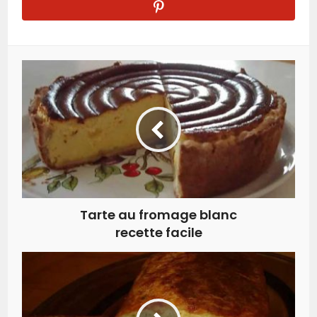
Tarte au fromage blanc
recette facile