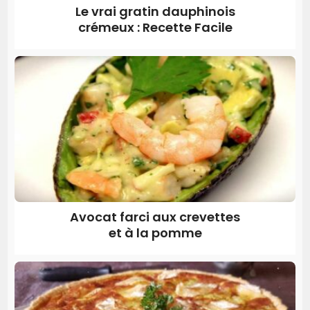
Le vrai gratin dauphinois
crémeux : Recette Facile
Avocat farci aux crevettes
et à la pomme