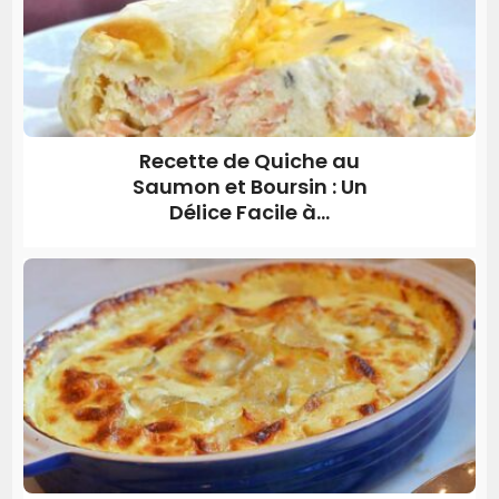
Recette de Quiche au
Saumon et Boursin : Un
Délice Facile à...