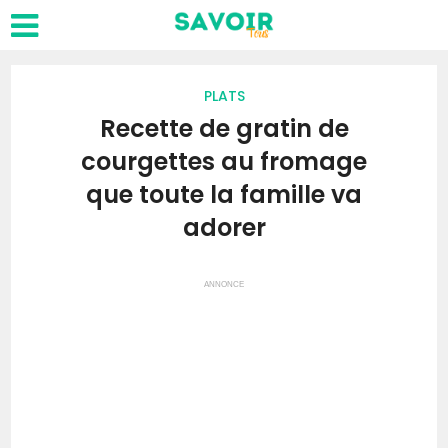
PLATS
Recette de gratin de
courgettes au fromage
que toute la famille va
adorer
ANNONCE