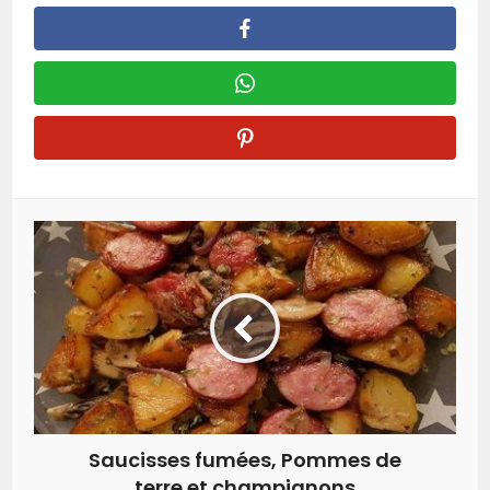
Saucisses fumées, Pommes de
terre et champignons