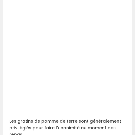
Les gratins de pomme de terre sont généralement
privilégiés pour faire l’unanimité au moment des
repas.