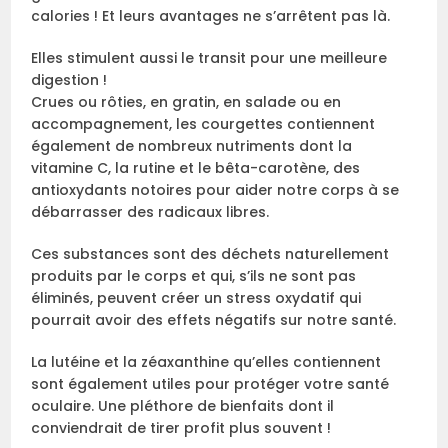
calories ! Et leurs avantages ne s’arrêtent pas là.
Elles stimulent aussi le transit pour une meilleure
digestion !
Crues ou rôties, en gratin, en salade ou en
accompagnement, les courgettes contiennent
également de nombreux nutriments dont la
vitamine C, la rutine et le bêta-carotène, des
antioxydants notoires pour aider notre corps à se
débarrasser des radicaux libres.
Ces substances sont des déchets naturellement
produits par le corps et qui, s’ils ne sont pas
éliminés, peuvent créer un stress oxydatif qui
pourrait avoir des effets négatifs sur notre santé.
La lutéine et la zéaxanthine qu’elles contiennent
sont également utiles pour protéger votre santé
oculaire. Une pléthore de bienfaits dont il
conviendrait de tirer profit plus souvent !