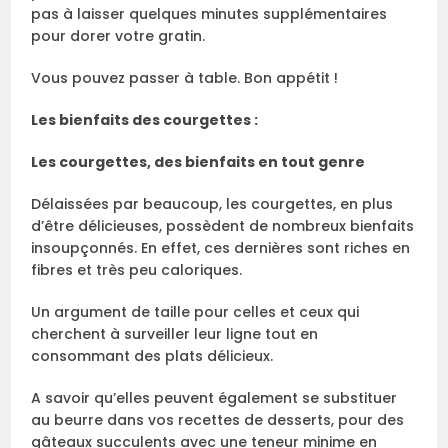
pas à laisser quelques minutes supplémentaires
pour dorer votre gratin.
Vous pouvez passer à table. Bon appétit !
Les bienfaits des courgettes :
Les courgettes, des bienfaits en tout genre
Délaissées par beaucoup, les courgettes, en plus
d’être délicieuses, possèdent de nombreux bienfaits
insoupçonnés. En effet, ces dernières sont riches en
fibres et très peu caloriques.
Un argument de taille pour celles et ceux qui
cherchent à surveiller leur ligne tout en
consommant des plats délicieux.
A savoir qu’elles peuvent également se substituer
au beurre dans vos recettes de desserts, pour des
gâteaux succulents avec une teneur minime en