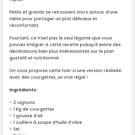
Petits et grands se retrouvent alors autour d’une
table pour partager un plat délicieux et
réconfortant.
Pourtant, ce n’est pas le seul légume que vous
pouvez intégrer à cette recette puisqu’il existe des
déclinaisons bien plus intéressantes sur le plan
gustatif et nutritionnel.
On vous propose cette fois-ci une version réalisée
avec des courgettes, un vrai régal !
ingrédients :
– 2 oignons
– 1 kg de courgettes
– 1 gousse d’ail
– 1 cuillère à soupe d’huile d’olive
– Sel