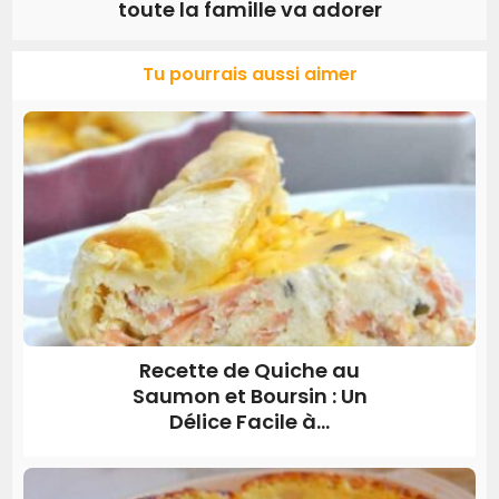
toute la famille va adorer
Tu pourrais aussi aimer
Recette de Quiche au
Saumon et Boursin : Un
Délice Facile à...