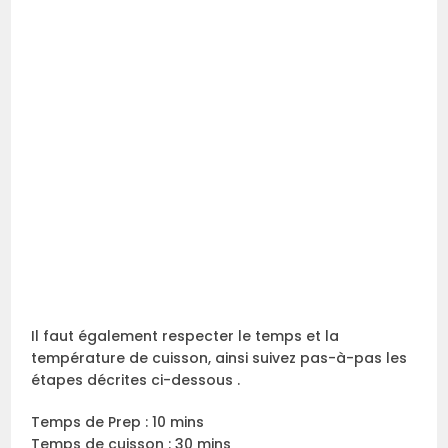
Il faut également respecter le temps et la
température de cuisson, ainsi suivez pas-à-pas les
étapes décrites ci-dessous .
Temps de Prep : 10 mins
Temps de cuisson : 30 mins