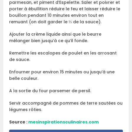
parmesan, et piment d’Espelette. Saler et poivrer et
porter à ébullition réduire le feu et laisser réduire le
bouillon pendant 10 minutes environ tout en
remuant (on doit garder le ⅓ de la sauce).
Ajouter la crème liquide ainsi que le beurre
mélanger bien jusqu’à ce qu’il fonde.
Remettre les escalopes de poulet en les arrosant
de sauce.
Enfourner pour environ 15 minutes ou jusqu’à une
belle couleur.
A la sortie du four parsemer de persil.
Servir accompagné de pommes de terre sautées ou
légumes rôties.
Source :
mesinspirationsculinaires.com