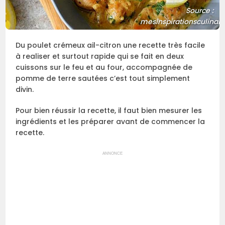
Source :
mesinspirationsculinai
Du poulet crémeux ail-citron une recette très facile
à realiser et surtout rapide qui se fait en deux
cuissons sur le feu et au four, accompagnée de
pomme de terre sautées c’est tout simplement
divin.
Pour bien réussir la recette, il faut bien mesurer les
ingrédients et les préparer avant de commencer la
recette.
ANNONCE