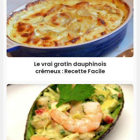
Le vrai gratin dauphinois
crémeux : Recette Facile