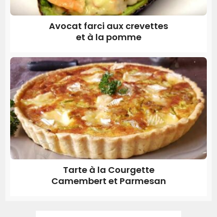
Avocat farci aux crevettes
et à la pomme
Tarte à la Courgette
Camembert et Parmesan