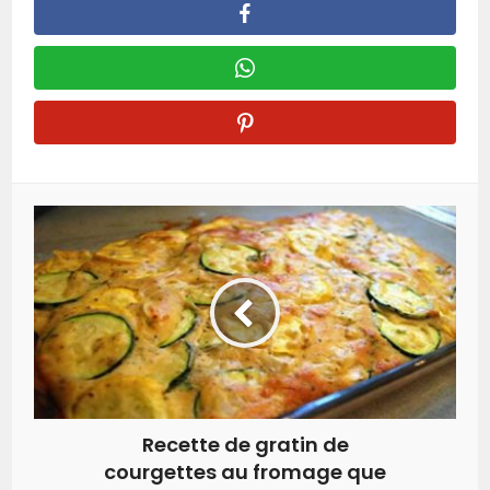
Recette de gratin de
courgettes au fromage que