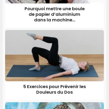
Pourquoi mettre une boule
de papier d’aluminium
dans la machine...
5 Exercices pour Prévenir les
Douleurs du Dos