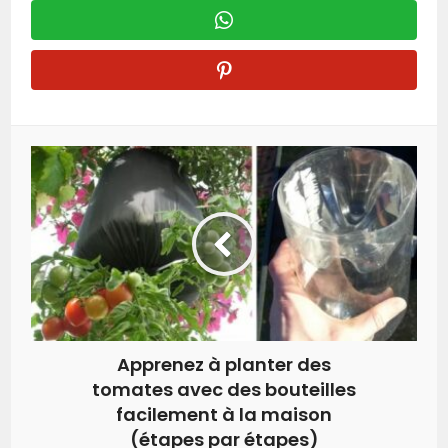
Apprenez à planter des
tomates avec des bouteilles
facilement à la maison
(étapes par étapes)