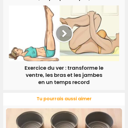
Exercice du ver : transforme le
ventre, les bras et les jambes
en un temps record
Tu pourrais aussi aimer