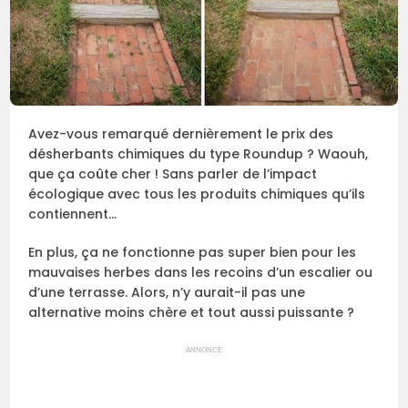
Avez-vous remarqué dernièrement le prix des
désherbants chimiques du type Roundup ? Waouh,
que ça coûte cher ! Sans parler de l’impact
écologique avec tous les produits chimiques qu’ils
contiennent…
En plus, ça ne fonctionne pas super bien pour les
mauvaises herbes dans les recoins d’un escalier ou
d’une terrasse. Alors, n’y aurait-il pas une
alternative moins chère et tout aussi puissante ?
ANNONCE