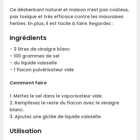
Ce désherbant naturel et maison n’est pas coûteux,
pas toxique et très efficace contre les mauvaises
herbes. En plus, il est facile à faire. Regardez :
Ingrédients
– 3 litres de vinaigre blanc
– 100 grammes de sel
– du liquide vaisselle
– 1 flacon pulvérisateur vide
Comment faire
1. Mettez le sel dans le vaporisateur vide.
2. Remplissez le reste du flacon avec le vinaigre
blanc.
3. Ajoutez une giclée de liquide vaisselle.
Utilisation