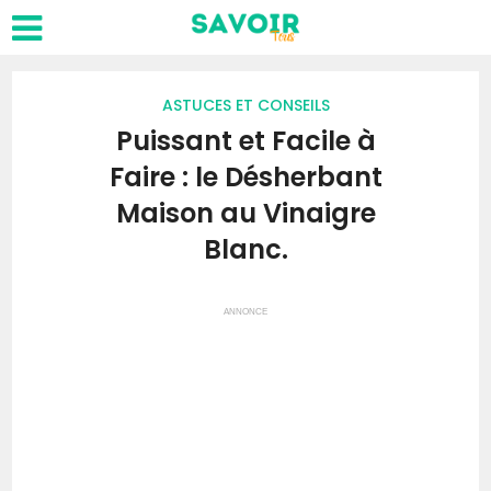
ASTUCES ET CONSEILS
Puissant et Facile à
Faire : le Désherbant
Maison au Vinaigre
Blanc.
ANNONCE