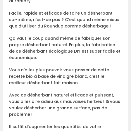
durable 🙂
Facile, rapide et efficace de faire un désherbant
soi-même, n’est-ce pas ? C’est quand même mieux
que d’utiliser du Roundup comme désherbage !
Ça vaut le coup quand même de fabriquer son
propre désherbant naturel. En plus, la fabrication
de ce désherbant écologique DIY est super facile et
économique.
Vous n’allez plus pouvoir vous passer de cette
recette bio à base de vinaigre blanc, c’est le
meilleur désherbant fait maison.
Avec ce désherbant naturel efficace et puissant,
vous allez dire adieu aux mauvaises herbes ! Si vous
voulez désherber une grande surface, pas de
problème !
Il suffit d’augmenter les quantités de votre