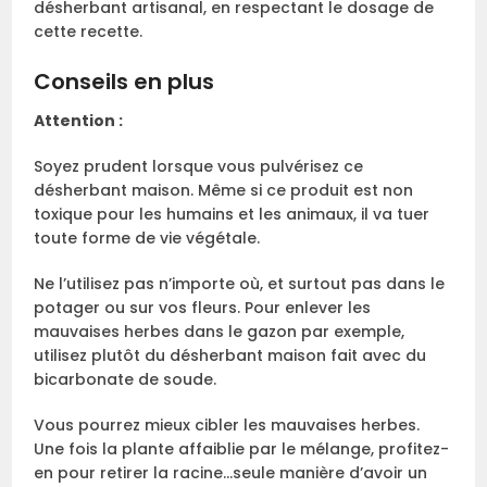
désherbant artisanal, en respectant le dosage de
cette recette.
Conseils en plus
Attention :
Soyez prudent lorsque vous pulvérisez ce
désherbant maison. Même si ce produit est non
toxique pour les humains et les animaux, il va tuer
toute forme de vie végétale.
Ne l’utilisez pas n’importe où, et surtout pas dans le
potager ou sur vos fleurs. Pour enlever les
mauvaises herbes dans le gazon par exemple,
utilisez plutôt du désherbant maison fait avec du
bicarbonate de soude.
Vous pourrez mieux cibler les mauvaises herbes.
Une fois la plante affaiblie par le mélange, profitez-
en pour retirer la racine…seule manière d’avoir un