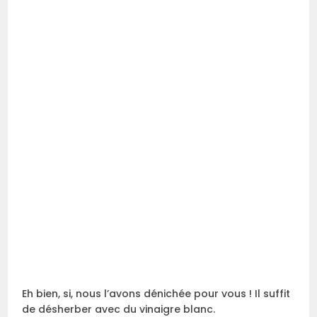
Eh bien, si, nous l’avons dénichée pour vous ! Il suffit
de désherber avec du vinaigre blanc.