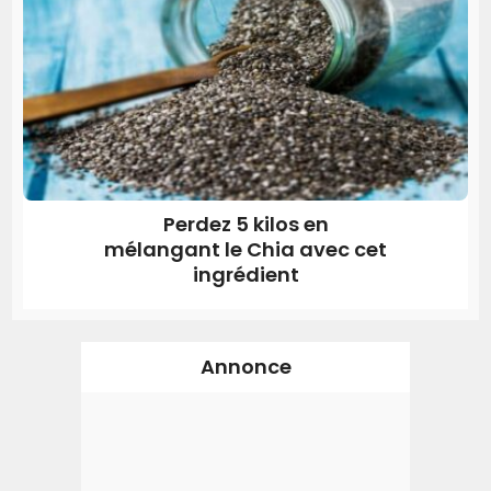
Perdez 5 kilos en
mélangant le Chia avec cet
ingrédient
Annonce