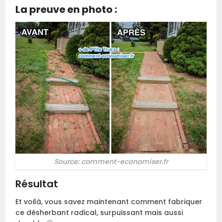
La preuve en photo :
Source: comment-economiser.fr
Résultat
Et voilà, vous savez maintenant comment fabriquer
ce désherbant radical, surpuissant mais aussi