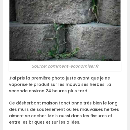
Source: comment-economiser.fr
J’ai pris la première photo juste avant que je ne
vaporise le produit sur les mauvaises herbes. La
seconde environ 24 heures plus tard.
Ce désherbant maison fonctionne très bien le long
des murs de soutènement où les mauvaises herbes
aiment se cacher. Mais aussi dans les fissures et
entre les briques et sur les allées.