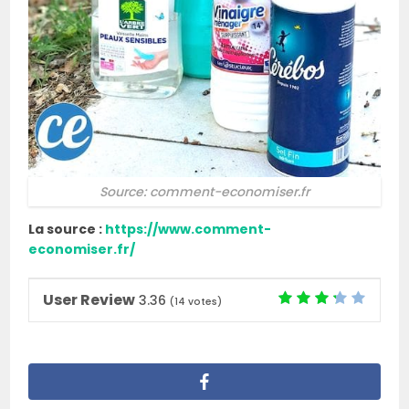
Source: comment-economiser.fr
La source :
https://www.comment-
economiser.fr/
User Review
3.36
(
14
votes)