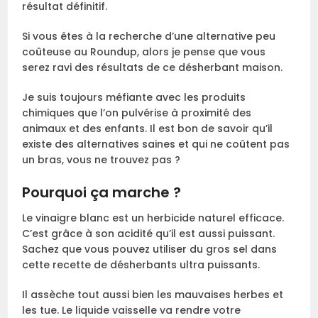
résultat définitif.
Si vous êtes à la recherche d’une alternative peu
coûteuse au Roundup, alors je pense que vous
serez ravi des résultats de ce désherbant maison.
Je suis toujours méfiante avec les produits
chimiques que l’on pulvérise à proximité des
animaux et des enfants. Il est bon de savoir qu’il
existe des alternatives saines et qui ne coûtent pas
un bras, vous ne trouvez pas ?
Pourquoi ça marche ?
Le vinaigre blanc est un herbicide naturel efficace.
C’est grâce à son acidité qu’il est aussi puissant.
Sachez que vous pouvez utiliser du gros sel dans
cette recette de désherbants ultra puissants.
Il assèche tout aussi bien les mauvaises herbes et
les tue. Le liquide vaisselle va rendre votre