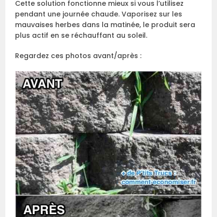
Cette solution fonctionne mieux si vous l’utilisez
pendant une journée chaude. Vaporisez sur les
mauvaises herbes dans la matinée, le produit sera
plus actif en se réchauffant au soleil.
Regardez ces photos avant/après :