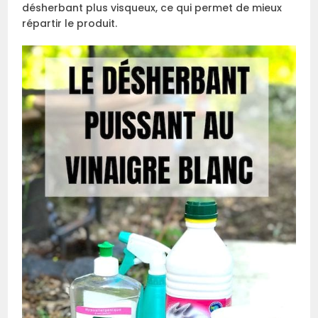
désherbant plus visqueux, ce qui permet de mieux
répartir le produit.