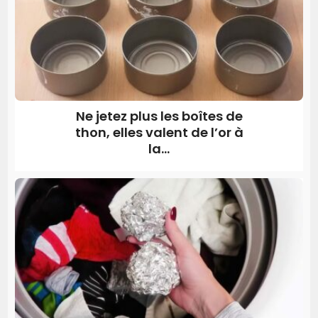
Ne jetez plus les boîtes de
thon, elles valent de l’or à
la...