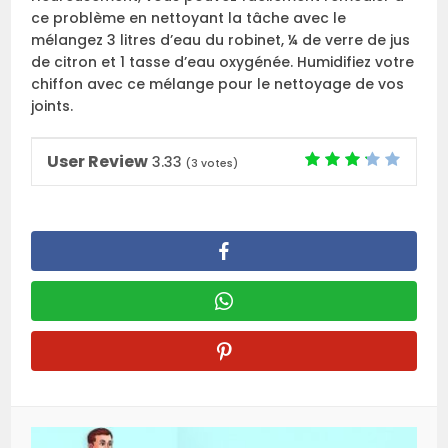
ce problème en nettoyant la tâche avec le
mélangez 3 litres d’eau du robinet, ¼ de verre de jus
de citron et 1 tasse d’eau oxygénée. Humidifiez votre
chiffon avec ce mélange pour le nettoyage de vos
joints.
User Review
3.33
(
3
votes)