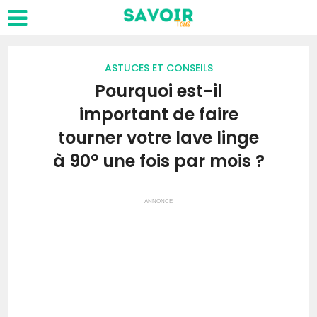
ASTUCES ET CONSEILS
Pourquoi est-il
important de faire
tourner votre lave linge
à 90° une fois par mois ?
ANNONCE