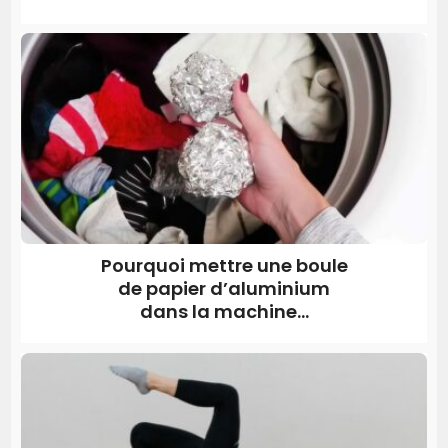
Pourquoi mettre une boule
de papier d’aluminium
dans la machine...