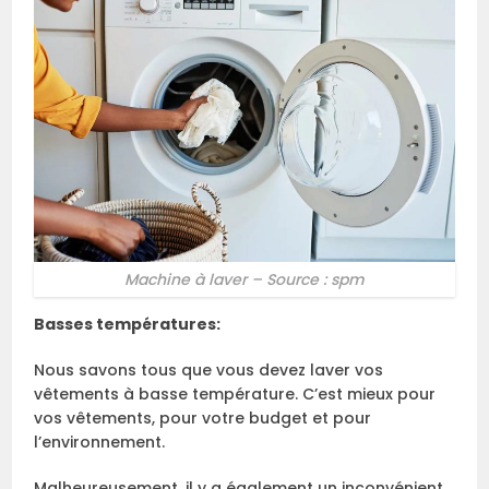
Machine à laver – Source : spm
Basses températures:
Nous savons tous que vous devez laver vos
vêtements à basse température. C’est mieux pour
vos vêtements, pour votre budget et pour
l’environnement.
Malheureusement, il y a également un inconvénient