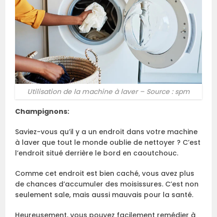
Utilisation de la machine à laver – Source : spm
Champignons:
Saviez-vous qu’il y a un endroit dans votre machine
à laver que tout le monde oublie de nettoyer ? C’est
l’endroit situé derrière le bord en caoutchouc.
Comme cet endroit est bien caché, vous avez plus
de chances d’accumuler des moisissures. C’est non
seulement sale, mais aussi mauvais pour la santé.
Heureusement, vous pouvez facilement remédier à