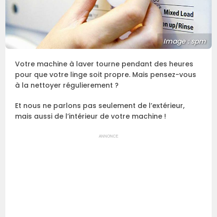
Image : spm
Votre machine à laver tourne pendant des heures
pour que votre linge soit propre. Mais pensez-vous
à la nettoyer régulierement ?
Et nous ne parlons pas seulement de l’extérieur,
mais aussi de l’intérieur de votre machine !
ANNONCE