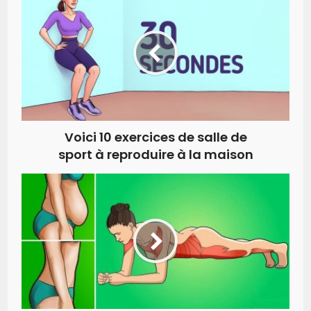
Voici 10 exercices de salle de
sport à reproduire à la maison