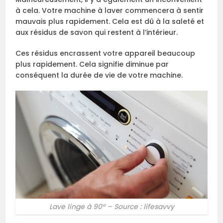
à cela. Votre machine à laver commencera à sentir
mauvais plus rapidement. Cela est dû à la saleté et
aux résidus de savon qui restent à l’intérieur.
Ces résidus encrassent votre appareil beaucoup
plus rapidement. Cela signifie diminue par
conséquent la durée de vie de votre machine.
Lave linge à 90° – Source : lifesavvy