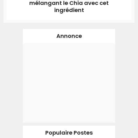
mélangant le Chia avec cet
ingrédient
Annonce
Populaire Postes