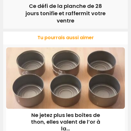
Ce défi de la planche de 28
jours tonifie et raffermit votre
ventre
Tu pourrais aussi aimer
Ne jetez plus les boîtes de
thon, elles valent de l’or à
la...