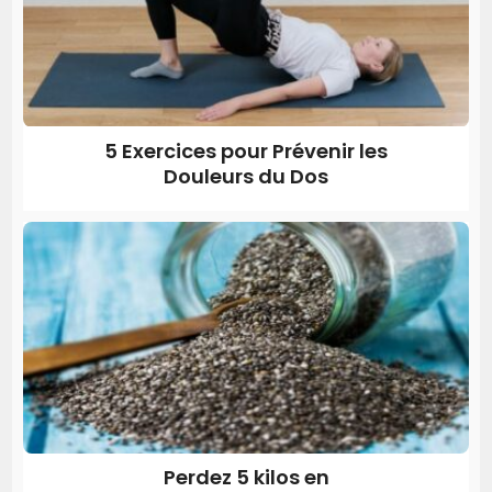
5 Exercices pour Prévenir les
Douleurs du Dos
Perdez 5 kilos en