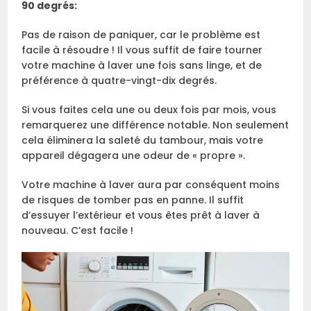
90 degrés:
Pas de raison de paniquer, car le problème est
facile à résoudre ! Il vous suffit de faire tourner
votre machine à laver une fois sans linge, et de
préférence à quatre-vingt-dix degrés.
Si vous faites cela une ou deux fois par mois, vous
remarquerez une différence notable. Non seulement
cela éliminera la saleté du tambour, mais votre
appareil dégagera une odeur de « propre ».
Votre machine à laver aura par conséquent moins
de risques de tomber pas en panne. Il suffit
d’essuyer l’extérieur et vous êtes prêt à laver à
nouveau. C’est facile !