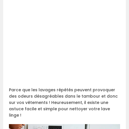
Parce que les lavages répétés peuvent provoquer
des odeurs désagréables dans le tambour et donc
sur vos vêtements ! Heureusement, il existe une
astuce facile et simple pour nettoyer votre lave
linge !