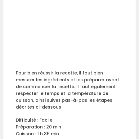
Pour bien réussir la recette, il faut bien
mesurer les ingrédients et les préparer avant
de commencer la recette. Il faut également
respecter le temps et la température de
cuisson, ainsi suivez pas-à-pas les étapes
décrites ci-dessous .
Difficulté : Facile
Préparation : 20 min
Cuisson : 1 h 35 min