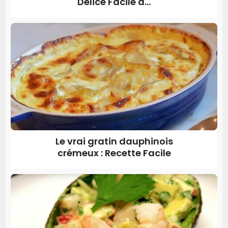
Délice Facile à...
Le vrai gratin dauphinois
crémeux : Recette Facile