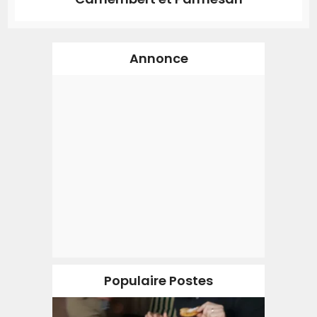
Annonce
Populaire Postes