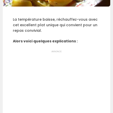
La température baisse, réchauffez-vous avec
cet excellent plat unique qui convient pour un
repas convivial.
Alors voici quelques explications :
ANNONCE