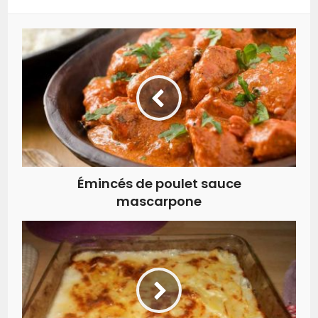
Émincés de poulet sauce
mascarpone