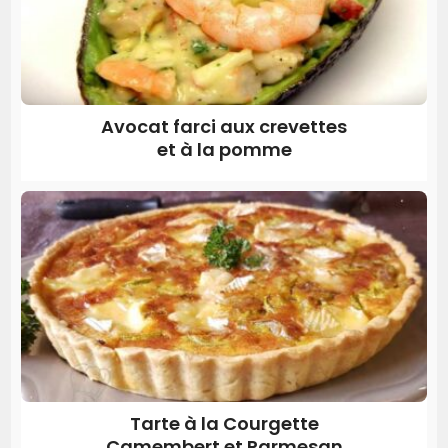
Avocat farci aux crevettes
et à la pomme
Tarte à la Courgette
Camembert et Parmesan