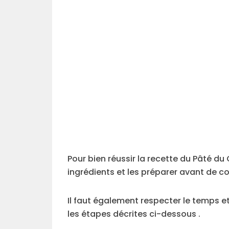
Pour bien réussir la recette du Pâté du
ingrédients et les préparer avant de c
Il faut également respecter le temps e
les étapes décrites ci-dessous .