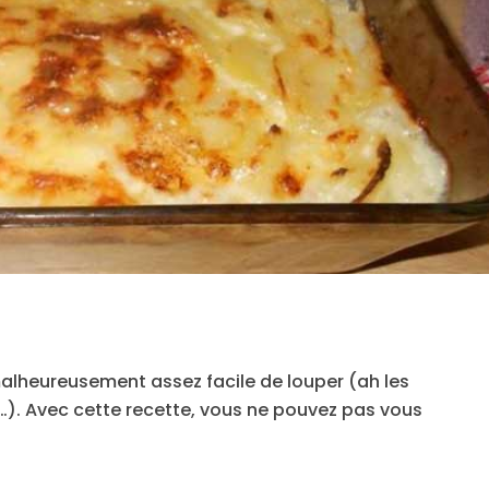
 malheureusement assez facile de louper (ah les
t…). Avec cette recette, vous ne pouvez pas vous