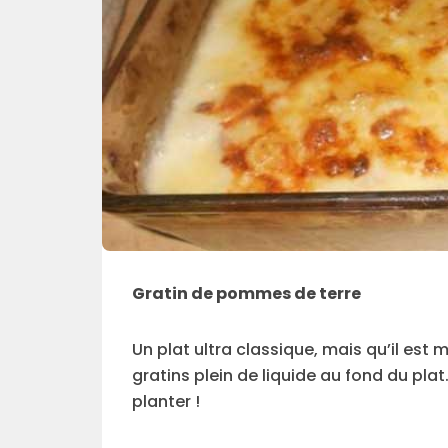
Gratin de pommes de terre
Un plat ultra classique, mais qu’il est
gratins plein de liquide au fond du pla
planter !