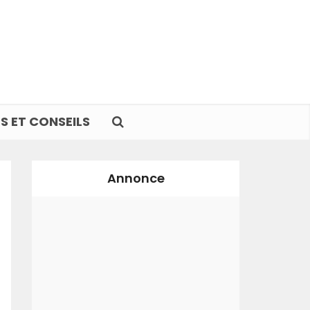
S ET CONSEILS
Annonce