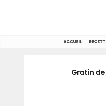
ACCUEIL
RECETT
Gratin d