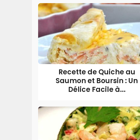
Recette de Quiche au
Saumon et Boursin : Un
Délice Facile à...