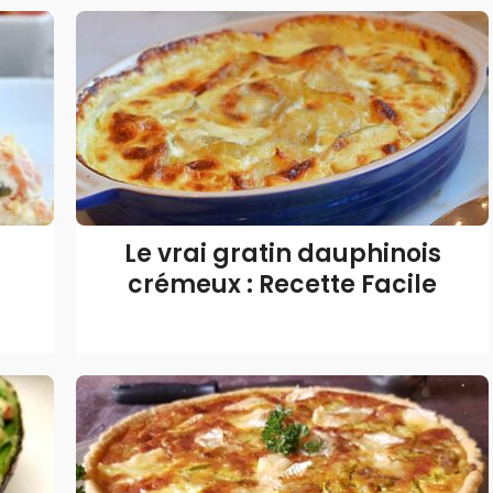
Le vrai gratin dauphinois
crémeux : Recette Facile