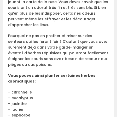
jouant la carte de la ruse. Vous devez savoir que les
souris ont un odorat très fin et très sensible. Si bien
qu’en plus de les indisposer, certaines odeurs
peuvent même les effrayer et les décourager
d’approcher les lieux.
Pourquoi ne pas en profiter et miser sur des
senteurs qui les feront fuir ? D’autant que vous avez
sûrement déjà dans votre garde-manger un
éventail d’herbes répulsives qui pourront facilement
éloigner les souris sans avoir besoin de recourir aux
pièges ou aux poisons.
Vous pouvez ainsi planter certaines herbes
aromatiques :
– citronnelle
– eucalyptus
– jacinthe
– laurier
– euphorbe