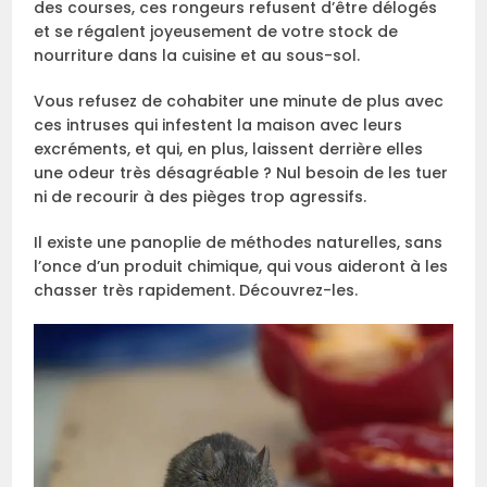
des courses, ces rongeurs refusent d’être délogés
et se régalent joyeusement de votre stock de
nourriture dans la cuisine et au sous-sol.
Vous refusez de cohabiter une minute de plus avec
ces intruses qui infestent la maison avec leurs
excréments, et qui, en plus, laissent derrière elles
une odeur très désagréable ? Nul besoin de les tuer
ni de recourir à des pièges trop agressifs.
Il existe une panoplie de méthodes naturelles, sans
l’once d’un produit chimique, qui vous aideront à les
chasser très rapidement. Découvrez-les.