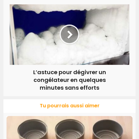
L’astuce pour dégivrer un
congélateur en quelques
minutes sans efforts
Tu pourrais aussi aimer