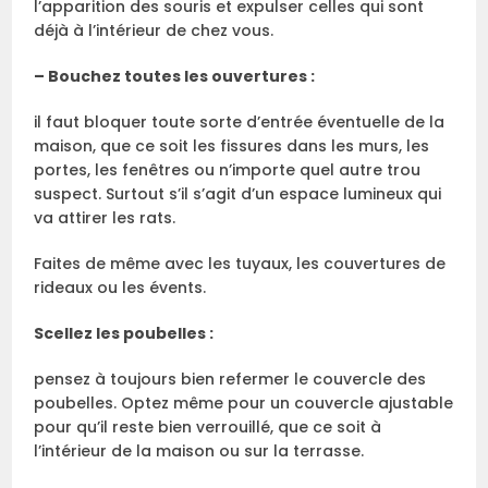
l’apparition des souris et expulser celles qui sont
déjà à l’intérieur de chez vous.
– Bouchez toutes les ouvertures :
il faut bloquer toute sorte d’entrée éventuelle de la
maison, que ce soit les fissures dans les murs, les
portes, les fenêtres ou n’importe quel autre trou
suspect. Surtout s’il s’agit d’un espace lumineux qui
va attirer les rats.
Faites de même avec les tuyaux, les couvertures de
rideaux ou les évents.
Scellez les poubelles :
pensez à toujours bien refermer le couvercle des
poubelles. Optez même pour un couvercle ajustable
pour qu’il reste bien verrouillé, que ce soit à
l’intérieur de la maison ou sur la terrasse.