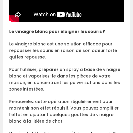
Le vinaigre blanc pour éloigner les souris ?
Le vinaigre blanc est une solution efficace pour
repousser les souris en raison de son odeur forte
qui les repousse.
Pour l’utiliser, préparez un spray à base de vinaigre
blanc et vaporisez-le dans les pièces de votre
maison, en concentrant les pulvérisations dans les
zones infestées.
Renouvelez cette opération régulièrement pour
maintenir son effet répulsif. Vous pouvez amplifier
l’effet en ajoutant quelques gouttes de vinaigre
blanc à la litière de chat.