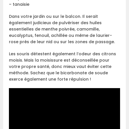
– tanaisie
Dans votre jardin ou sur le balcon. Il serait
également judicieux de pulvériser des huiles
essentielles de menthe poivrée, camomille,
eucalyptus, fenouil, achillée ou même de laurier-
rose près de leur nid ou sur les zones de passage.
Les souris détestent également l’odeur des citrons
moisis. Mais la moisissure est déconseillée pour
votre propre santé, donc mieux vaut éviter cette
méthode. Sachez que le bicarbonate de soude
exerce également une forte répulsion !