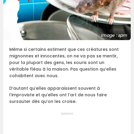
Image : spm
Même si certains estiment que ces créatures sont
mignonnes et innocentes, on ne va pas se mentir,
pour la plupart des gens, les souris sont un
véritable fléau à la maison. Pas question qu’elles
cohabitent avec nous.
D’autant qu’elles apparaissent souvent à
l’improviste et qu’elles ont l’art de nous faire
sursauter dès qu’on les croise.
ANNONCE