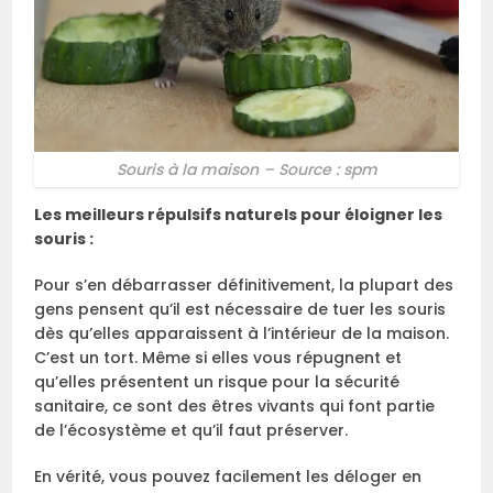
Souris à la maison – Source : spm
Les meilleurs répulsifs naturels pour éloigner les
souris :
Pour s’en débarrasser définitivement, la plupart des
gens pensent qu’il est nécessaire de tuer les souris
dès qu’elles apparaissent à l’intérieur de la maison.
C’est un tort. Même si elles vous répugnent et
qu’elles présentent un risque pour la sécurité
sanitaire, ce sont des êtres vivants qui font partie
de l’écosystème et qu’il faut préserver.
En vérité, vous pouvez facilement les déloger en