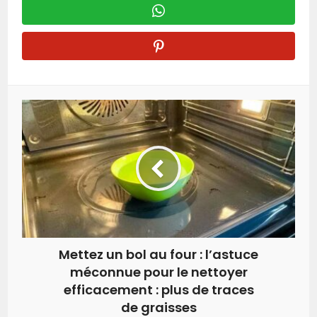
Mettez un bol au four : l’astuce
méconnue pour le nettoyer
efficacement : plus de traces
de graisses