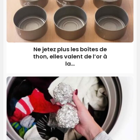
Ne jetez plus les boîtes de
thon, elles valent de l’or à
la...