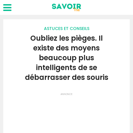
ASTUCES ET CONSEILS
Oubliez les pièges. Il
existe des moyens
beaucoup plus
intelligents de se
débarrasser des souris
ANNONCE