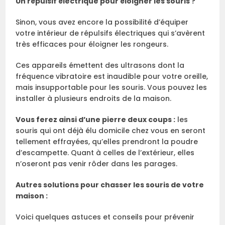
Un répulsif électrique pour éloigner les souris ?
Sinon, vous avez encore la possibilité d’équiper
votre intérieur de répulsifs électriques qui s’avèrent
très efficaces pour éloigner les rongeurs.
Ces appareils émettent des ultrasons dont la
fréquence vibratoire est inaudible pour votre oreille,
mais insupportable pour les souris. Vous pouvez les
installer à plusieurs endroits de la maison.
Vous ferez ainsi d’une pierre deux coups :
les
souris qui ont déjà élu domicile chez vous en seront
tellement effrayées, qu’elles prendront la poudre
d’escampette. Quant à celles de l’extérieur, elles
n’oseront pas venir rôder dans les parages.
Autres solutions pour chasser les souris de votre
maison :
Voici quelques astuces et conseils pour prévenir