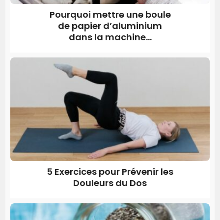
Pourquoi mettre une boule
de papier d’aluminium
dans la machine...
5 Exercices pour Prévenir les
Douleurs du Dos