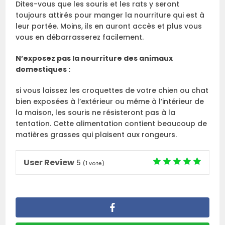
Dites-vous que les souris et les rats y seront
toujours attirés pour manger la nourriture qui est à
leur portée. Moins, ils en auront accès et plus vous
vous en débarrasserez facilement.
N’exposez pas la nourriture des animaux
domestiques :
si vous laissez les croquettes de votre chien ou chat
bien exposées à l’extérieur ou même à l’intérieur de
la maison, les souris ne résisteront pas à la
tentation. Cette alimentation contient beaucoup de
matières grasses qui plaisent aux rongeurs.
User Review
5
(
1
vote)