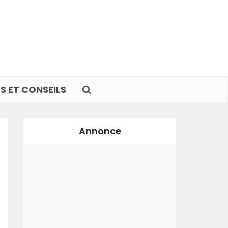
S ET CONSEILS
Annonce