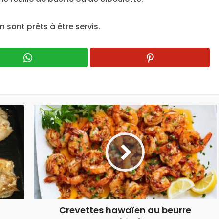
sont prêts à être servis.
Crevettes hawaïen au beurre