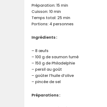
Préparation: 15 min
Cuisson: 10 min
Temps total: 25 min
Portions: 4 personnes
Ingrédients :
– 8 œufs
– 100 g de saumon fumé
– 150 g de Philadelphie
– persil au goût
– goûter l’huile d’olive
– pincée de sel
Préparations :