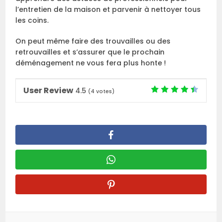
l’entretien de la maison et parvenir à nettoyer tous
les coins.
On peut même faire des trouvailles ou des
retrouvailles et s’assurer que le prochain
déménagement ne vous fera plus honte !
User Review
4.5
(
4
votes)