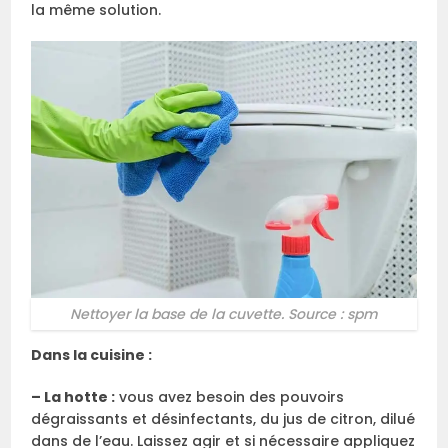
la même solution.
Nettoyer la base de la cuvette. Source : spm
Dans la cuisine :
– La hotte :
vous avez besoin des pouvoirs
dégraissants et désinfectants, du jus de citron, dilué
dans de l’eau. Laissez agir et si nécessaire appliquez