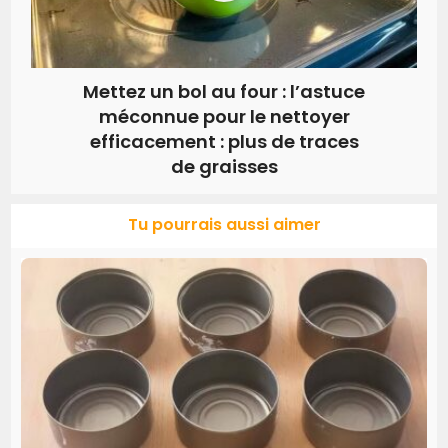
Mettez un bol au four : l’astuce
méconnue pour le nettoyer
efficacement : plus de traces
de graisses
Tu pourrais aussi aimer