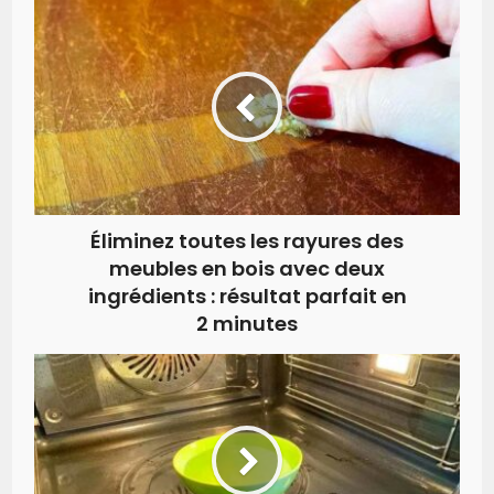
Éliminez toutes les rayures des
meubles en bois avec deux
ingrédients : résultat parfait en
2 minutes