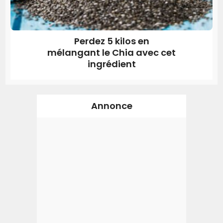
Perdez 5 kilos en
mélangant le Chia avec cet
ingrédient
Annonce