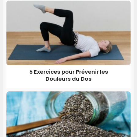
5 Exercices pour Prévenir les
Douleurs du Dos