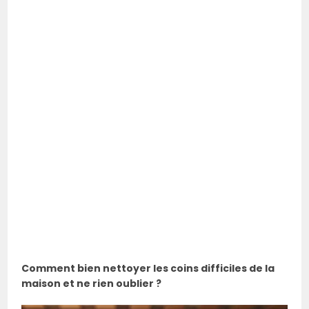
Comment bien nettoyer les coins difficiles de la
maison et ne rien oublier ?