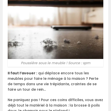
Poussière sous le meuble ! Source : spm
Il faut l’avouer :
qui déplace encore tous les
meubles pour faire le ménage à la maison ? Perte
de temps dans une vie trépidante, craintes de se
faire un tour de rein…
Ne paniquez pas ! Pour ces coins difficiles, vous avez
déjà tout le matériel à la maison : la brosse à poils
doux, le chamois pour le plafond !