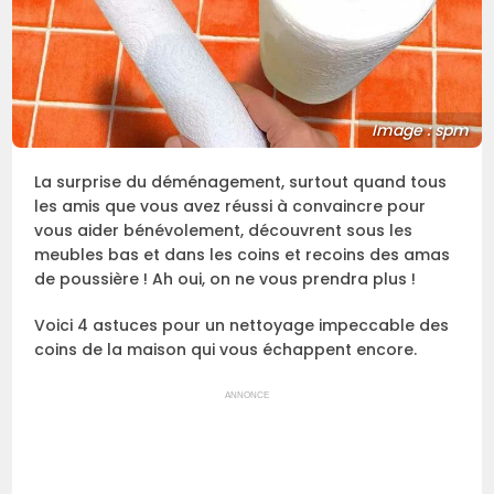
Image : spm
La surprise du déménagement, surtout quand tous
les amis que vous avez réussi à convaincre pour
vous aider bénévolement, découvrent sous les
meubles bas et dans les coins et recoins des amas
de poussière ! Ah oui, on ne vous prendra plus !
Voici 4 astuces pour un nettoyage impeccable des
coins de la maison qui vous échappent encore.
ANNONCE