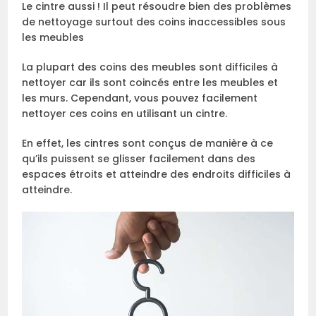
Le cintre aussi ! Il peut résoudre bien des problèmes
de nettoyage surtout des coins inaccessibles sous
les meubles
La plupart des coins des meubles sont difficiles à
nettoyer car ils sont coincés entre les meubles et
les murs. Cependant, vous pouvez facilement
nettoyer ces coins en utilisant un cintre.
En effet, les cintres sont conçus de manière à ce
qu’ils puissent se glisser facilement dans des
espaces étroits et atteindre des endroits difficiles à
atteindre.