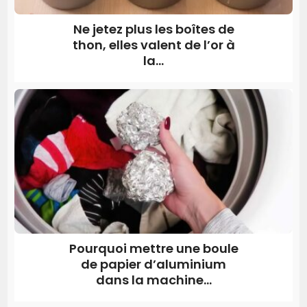
Ne jetez plus les boîtes de
thon, elles valent de l’or à
la...
Pourquoi mettre une boule
de papier d’aluminium
dans la machine...