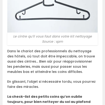
Le cintre qu’il vous faut dans votre kit nettoyage
Source : spm
Dans le chariot des professionnels du nettoyage
des hôtels, où tout doit être impeccable, on trouve
aussi des cintres… Bien sûr pour réapprovisionner
les penderies, mais aussi pour passer sous les
meubles bas et atteindre les coins difficiles.
En glissant, l’objet si nécessaire tordu, vous pourrez
faire des miracles.
La check-list des petits coins qu’on oublie
toujours, pour bien nettoyer du sol au plafond