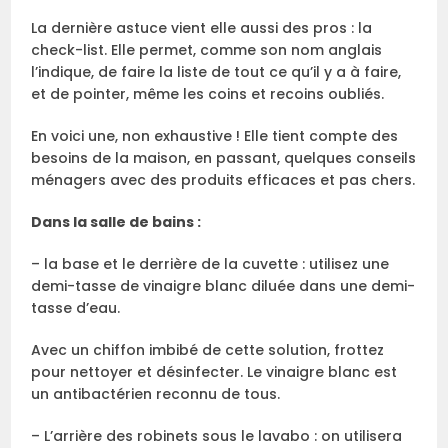
La dernière astuce vient elle aussi des pros : la
check-list. Elle permet, comme son nom anglais
l’indique, de faire la liste de tout ce qu’il y a à faire,
et de pointer, même les coins et recoins oubliés.
En voici une, non exhaustive ! Elle tient compte des
besoins de la maison, en passant, quelques conseils
ménagers avec des produits efficaces et pas chers.
Dans la salle de bains :
– la base et le derrière de la cuvette : utilisez une
demi-tasse de vinaigre blanc diluée dans une demi-
tasse d’eau.
Avec un chiffon imbibé de cette solution, frottez
pour nettoyer et désinfecter. Le vinaigre blanc est
un antibactérien reconnu de tous.
– L’arrière des robinets sous le lavabo : on utilisera