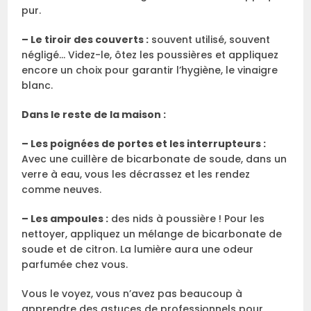
pur.
– Le tiroir des couverts :
souvent utilisé, souvent
négligé… Videz-le, ôtez les poussières et appliquez
encore un choix pour garantir l’hygiène, le vinaigre
blanc.
Dans le reste de la maison :
– Les poignées de portes et les interrupteurs :
Avec une cuillère de bicarbonate de soude, dans un
verre à eau, vous les décrassez et les rendez
comme neuves.
– Les ampoules :
des nids à poussière ! Pour les
nettoyer, appliquez un mélange de bicarbonate de
soude et de citron. La lumière aura une odeur
parfumée chez vous.
Vous le voyez, vous n’avez pas beaucoup à
apprendre des astuces de professionnels pour