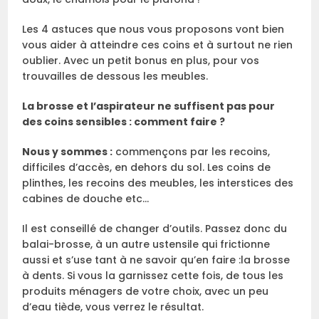
Les 4 astuces que nous vous proposons vont bien
vous aider à atteindre ces coins et à surtout ne rien
oublier. Avec un petit bonus en plus, pour vos
trouvailles de dessous les meubles.
La brosse et l’aspirateur ne suffisent pas pour
des coins sensibles : comment faire ?
Nous y sommes :
commençons par les recoins,
difficiles d’accès, en dehors du sol. Les coins de
plinthes, les recoins des meubles, les interstices des
cabines de douche etc…
Il est conseillé de changer d’outils. Passez donc du
balai-brosse, à un autre ustensile qui frictionne
aussi et s’use tant à ne savoir qu’en faire :la brosse
à dents. Si vous la garnissez cette fois, de tous les
produits ménagers de votre choix, avec un peu
d’eau tiède, vous verrez le résultat.