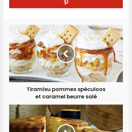
Tiramisu pommes spéculoos
et caramel beurre salé