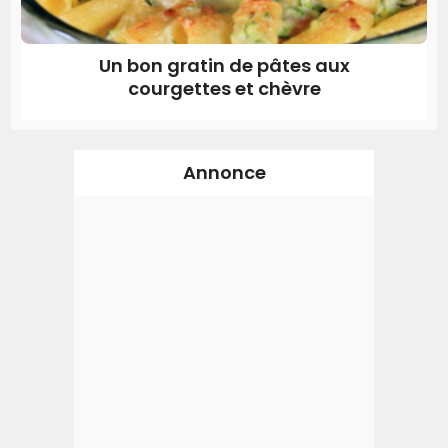
Un bon gratin de pâtes aux
courgettes et chèvre
Annonce