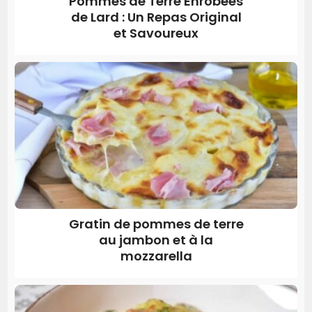
Pommes de Terre Enrobées
de Lard : Un Repas Original
et Savoureux
Gratin de pommes de terre
au jambon et à la
mozzarella