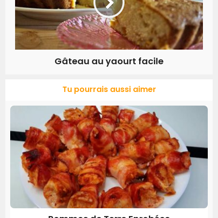
Gâteau au yaourt facile
Tu pourrais aussi aimer