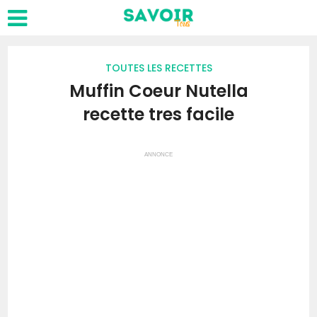
TOUTES LES RECETTES
Muffin Coeur Nutella
recette tres facile
ANNONCE