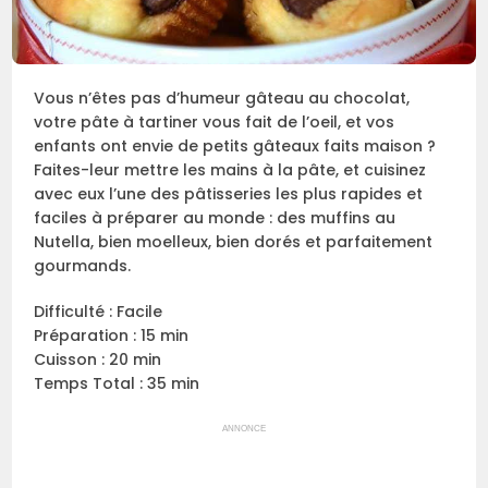
Vous n’êtes pas d’humeur gâteau au chocolat,
votre pâte à tartiner vous fait de l’oeil, et vos
enfants ont envie de petits gâteaux faits maison ?
Faites-leur mettre les mains à la pâte, et cuisinez
avec eux l’une des pâtisseries les plus rapides et
faciles à préparer au monde : des muffins au
Nutella, bien moelleux, bien dorés et parfaitement
gourmands.
Difficulté : Facile
Préparation : 15 min
Cuisson : 20 min
Temps Total : 35 min
ANNONCE