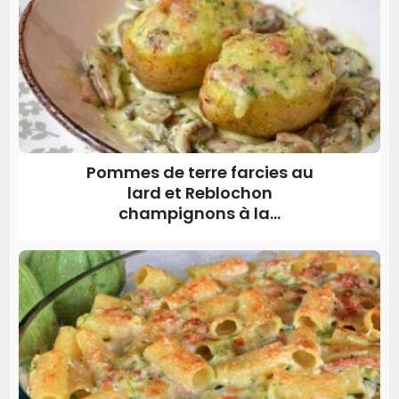
Pommes de terre farcies au
lard et Reblochon
champignons à la...