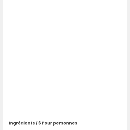
Ingrédients / 6 Pour personnes