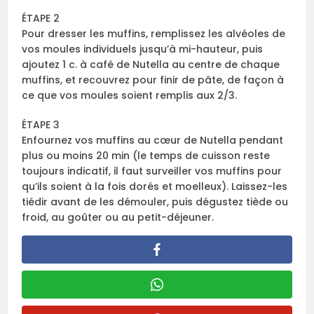
ÉTAPE 2
Pour dresser les muffins, remplissez les alvéoles de
vos moules individuels jusqu’à mi-hauteur, puis
ajoutez 1 c. à café de Nutella au centre de chaque
muffins, et recouvrez pour finir de pâte, de façon à
ce que vos moules soient remplis aux 2/3.
ÉTAPE 3
Enfournez vos muffins au cœur de Nutella pendant
plus ou moins 20 min (le temps de cuisson reste
toujours indicatif, il faut surveiller vos muffins pour
qu’ils soient à la fois dorés et moelleux). Laissez-les
tiédir avant de les démouler, puis dégustez tiède ou
froid, au goûter ou au petit-déjeuner.