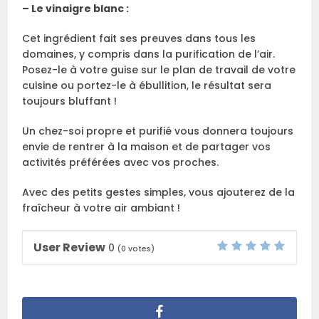
– Le vinaigre blanc :
Cet ingrédient fait ses preuves dans tous les
domaines, y compris dans la purification de l’air.
Posez-le à votre guise sur le plan de travail de votre
cuisine ou portez-le à ébullition, le résultat sera
toujours bluffant !
Un chez-soi propre et purifié vous donnera toujours
envie de rentrer à la maison et de partager vos
activités préférées avec vos proches.
Avec des petits gestes simples, vous ajouterez de la
fraîcheur à votre air ambiant !
User Review
0
(
0
votes)