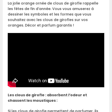
La jolie orange ornée de clous de girofle rappelle
les fêtes de fin d’année. Vous vous amuserez à
dessiner les symboles et les formes que vous
souhaitez avec les clous de girofles sur vos
oranges. Décor et parfum garantis !
Les clous de girofle : absorbent l’odeur et
chassent les moustiques :
Si les clous de girofle permettent de parfumer, ils