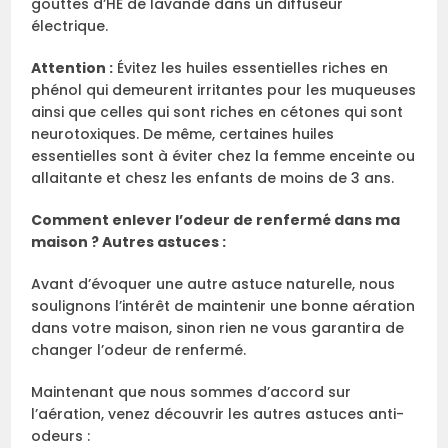
gouttes d’HE de lavande dans un diffuseur
électrique.
Attention :
Évitez les huiles essentielles riches en
phénol qui demeurent irritantes pour les muqueuses
ainsi que celles qui sont riches en cétones qui sont
neurotoxiques. De même, certaines huiles
essentielles sont à éviter chez la femme enceinte ou
allaitante et chesz les enfants de moins de 3 ans.
Comment enlever l’odeur de renfermé dans ma
maison ? Autres astuces :
Avant d’évoquer une autre astuce naturelle, nous
soulignons l’intérêt de maintenir une bonne aération
dans votre maison, sinon rien ne vous garantira de
changer l’odeur de renfermé.
Maintenant que nous sommes d’accord sur
l’aération, venez découvrir les autres astuces anti-
odeurs :