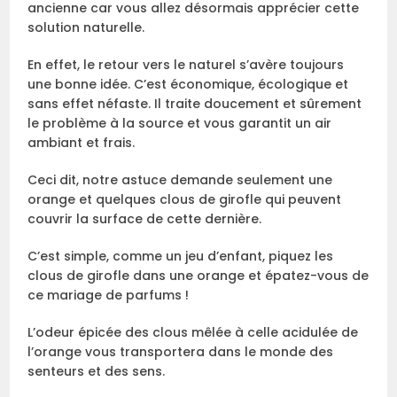
ancienne car vous allez désormais apprécier cette
solution naturelle.
En effet, le retour vers le naturel s’avère toujours
une bonne idée. C’est économique, écologique et
sans effet néfaste. Il traite doucement et sûrement
le problème à la source et vous garantit un air
ambiant et frais.
Ceci dit, notre astuce demande seulement une
orange et quelques clous de girofle qui peuvent
couvrir la surface de cette dernière.
C’est simple, comme un jeu d’enfant, piquez les
clous de girofle dans une orange et épatez-vous de
ce mariage de parfums !
L’odeur épicée des clous mêlée à celle acidulée de
l’orange vous transportera dans le monde des
senteurs et des sens.