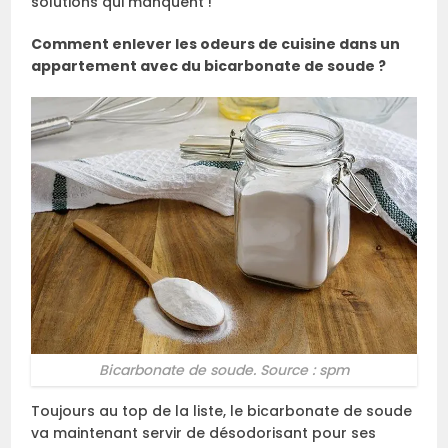
solutions qui manquent !
Comment enlever les odeurs de cuisine dans un
appartement avec du bicarbonate de soude ?
Bicarbonate de soude. Source : spm
Toujours au top de la liste, le bicarbonate de soude
va maintenant servir de désodorisant pour ses