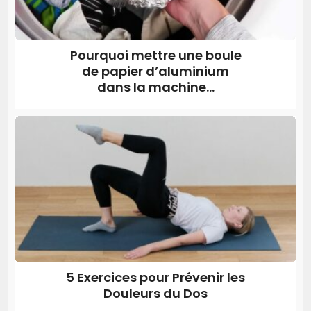
Pourquoi mettre une boule
de papier d’aluminium
dans la machine...
5 Exercices pour Prévenir les
Douleurs du Dos