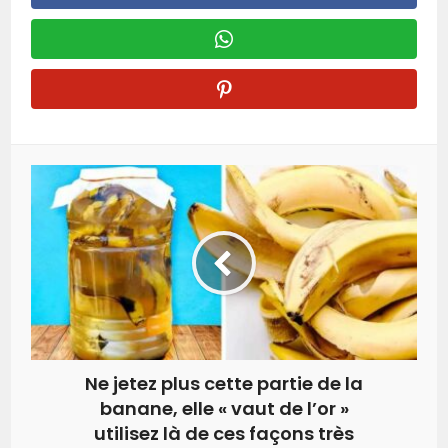
Ne jetez plus cette partie de la
banane, elle « vaut de l’or »
utilisez là de ces façons très