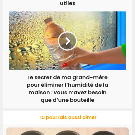
utiles
Le secret de ma grand-mère
pour éliminer l’humidité de la
maison : vous n’avez besoin
que d’une bouteille
Tu pourrais aussi aimer