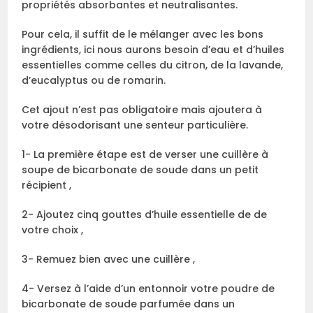
propriétés absorbantes et neutralisantes.
Pour cela, il suffit de le mélanger avec les bons
ingrédients, ici nous aurons besoin d’eau et d’huiles
essentielles comme celles du citron, de la lavande,
d’eucalyptus ou de romarin.
Cet ajout n’est pas obligatoire mais ajoutera à
votre désodorisant une senteur particulière.
1- La première étape est de verser une cuillère à
soupe de bicarbonate de soude dans un petit
récipient ,
2- Ajoutez cinq gouttes d’huile essentielle de de
votre choix ,
3- Remuez bien avec une cuillère ,
4- Versez à l’aide d’un entonnoir votre poudre de
bicarbonate de soude parfumée dans un