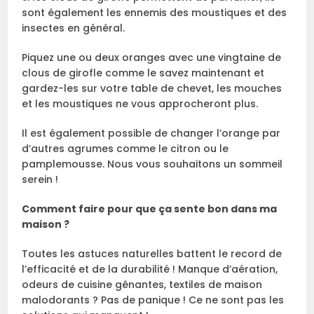
sont également les ennemis des moustiques et des
insectes en général.
Piquez une ou deux oranges avec une vingtaine de
clous de girofle comme le savez maintenant et
gardez-les sur votre table de chevet, les mouches
et les moustiques ne vous approcheront plus.
Il est également possible de changer l’orange par
d’autres agrumes comme le citron ou le
pamplemousse. Nous vous souhaitons un sommeil
serein !
Comment faire pour que ça sente bon dans ma
maison ?
Toutes les astuces naturelles battent le record de
l’efficacité et de la durabilité ! Manque d’aération,
odeurs de cuisine gênantes, textiles de maison
malodorants ? Pas de panique ! Ce ne sont pas les