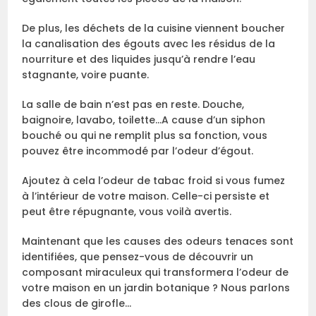
De plus, les déchets de la cuisine viennent boucher
la canalisation des égouts avec les résidus de la
nourriture et des liquides jusqu’à rendre l’eau
stagnante, voire puante.
La salle de bain n’est pas en reste. Douche,
baignoire, lavabo, toilette…A cause d’un siphon
bouché ou qui ne remplit plus sa fonction, vous
pouvez être incommodé par l’odeur d’égout.
Ajoutez à cela l’odeur de tabac froid si vous fumez
à l’intérieur de votre maison. Celle-ci persiste et
peut être répugnante, vous voilà avertis.
Maintenant que les causes des odeurs tenaces sont
identifiées, que pensez-vous de découvrir un
composant miraculeux qui transformera l’odeur de
votre maison en un jardin botanique ? Nous parlons
des clous de girofle…