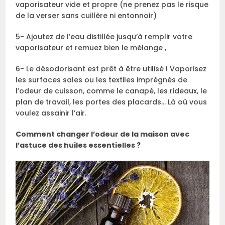
vaporisateur vide et propre (ne prenez pas le risque
de la verser sans cuillère ni entonnoir)
5- Ajoutez de l’eau distillée jusqu’à remplir votre
vaporisateur et remuez bien le mélange ,
6- Le désodorisant est prêt à être utilisé ! Vaporisez
les surfaces sales ou les textiles imprégnés de
l’odeur de cuisson, comme le canapé, les rideaux, le
plan de travail, les portes des placards… Là où vous
voulez assainir l’air.
Comment changer l’odeur de la maison avec
l’astuce des huiles essentielles ?