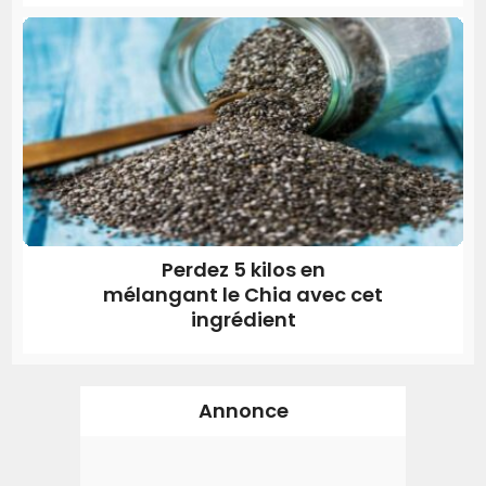
Perdez 5 kilos en
mélangant le Chia avec cet
ingrédient
Annonce