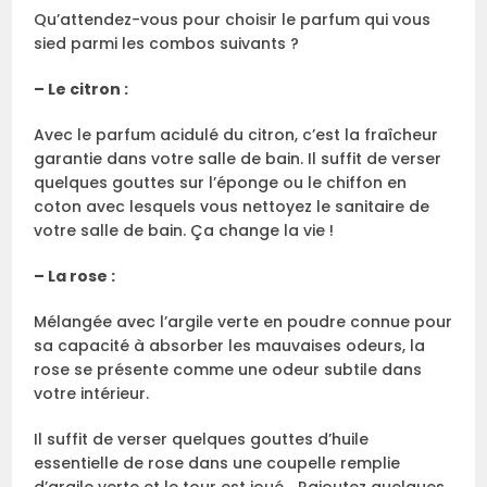
Qu’attendez-vous pour choisir le parfum qui vous
sied parmi les combos suivants ?
– Le citron :
Avec le parfum acidulé du citron, c’est la fraîcheur
garantie dans votre salle de bain. Il suffit de verser
quelques gouttes sur l’éponge ou le chiffon en
coton avec lesquels vous nettoyez le sanitaire de
votre salle de bain. Ça change la vie !
– La rose :
Mélangée avec l’argile verte en poudre connue pour
sa capacité à absorber les mauvaises odeurs, la
rose se présente comme une odeur subtile dans
votre intérieur.
Il suffit de verser quelques gouttes d’huile
essentielle de rose dans une coupelle remplie