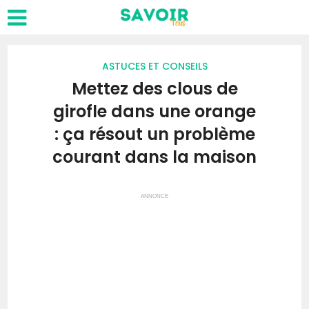
ASTUCES ET CONSEILS
Mettez des clous de
girofle dans une orange
: ça résout un problème
courant dans la maison
ANNONCE