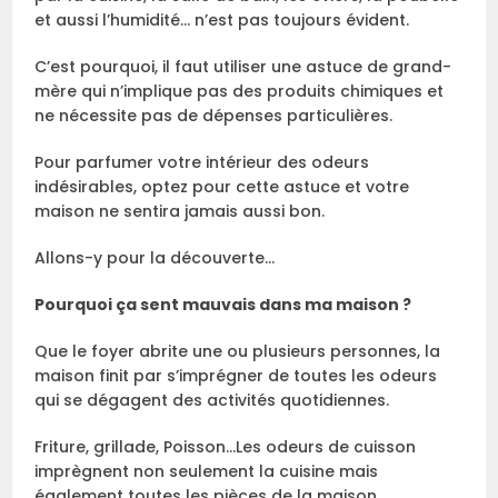
et aussi l’humidité… n’est pas toujours évident.
C’est pourquoi, il faut utiliser une astuce de grand-
mère qui n’implique pas des produits chimiques et
ne nécessite pas de dépenses particulières.
Pour parfumer votre intérieur des odeurs
indésirables, optez pour cette astuce et votre
maison ne sentira jamais aussi bon.
Allons-y pour la découverte…
Pourquoi ça sent mauvais dans ma maison ?
Que le foyer abrite une ou plusieurs personnes, la
maison finit par s’imprégner de toutes les odeurs
qui se dégagent des activités quotidiennes.
Friture, grillade, Poisson…Les odeurs de cuisson
imprègnent non seulement la cuisine mais
également toutes les pièces de la maison.