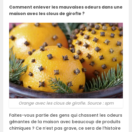
Comment enlever les mauvaises odeurs dans une
maison avec les clous de girofle ?
Orange avec les clous de girofle. Source : spm
Faites-vous partie des gens qui chassent les odeurs
gênantes de la maison avec beaucoup de produits
chimiques ? Ce n’est pas grave, ce sera de l’histoire