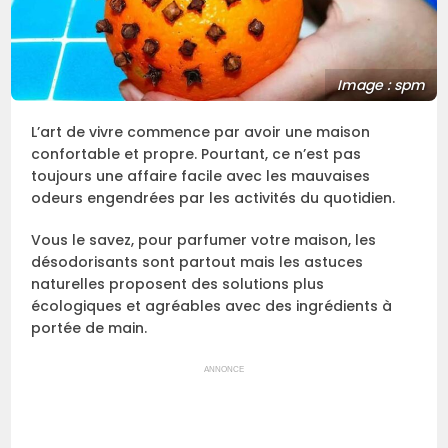
Image : spm
L’art de vivre commence par avoir une maison
confortable et propre. Pourtant, ce n’est pas
toujours une affaire facile avec les mauvaises
odeurs engendrées par les activités du quotidien.
Vous le savez, pour parfumer votre maison, les
désodorisants sont partout mais les astuces
naturelles proposent des solutions plus
écologiques et agréables avec des ingrédients à
portée de main.
ANNONCE