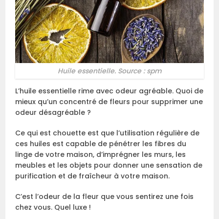
Huile essentielle. Source : spm
L’huile essentielle rime avec odeur agréable. Quoi de
mieux qu’un concentré de fleurs pour supprimer une
odeur désagréable ?
Ce qui est chouette est que l’utilisation régulière de
ces huiles est capable de pénétrer les fibres du
linge de votre maison, d’imprégner les murs, les
meubles et les objets pour donner une sensation de
purification et de fraîcheur à votre maison.
C’est l’odeur de la fleur que vous sentirez une fois
chez vous. Quel luxe !