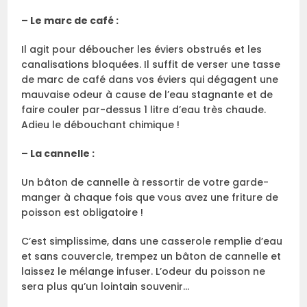
– Le marc de café :
Il agit pour déboucher les éviers obstrués et les
canalisations bloquées. Il suffit de verser une tasse
de marc de café dans vos éviers qui dégagent une
mauvaise odeur à cause de l’eau stagnante et de
faire couler par-dessus 1 litre d’eau très chaude.
Adieu le débouchant chimique !
– La cannelle :
Un bâton de cannelle à ressortir de votre garde-
manger à chaque fois que vous avez une friture de
poisson est obligatoire !
C’est simplissime, dans une casserole remplie d’eau
et sans couvercle, trempez un bâton de cannelle et
laissez le mélange infuser. L’odeur du poisson ne
sera plus qu’un lointain souvenir…