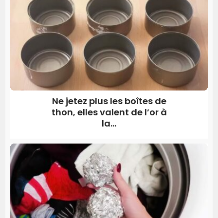
Ne jetez plus les boîtes de
thon, elles valent de l’or à
la...