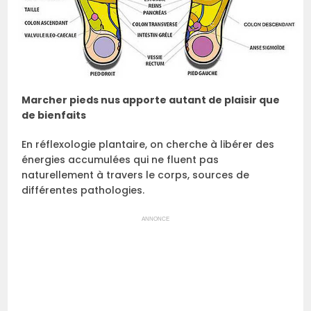
Marcher pieds nus apporte autant de plaisir que
de bienfaits
En réflexologie plantaire, on cherche à libérer des
énergies accumulées qui ne fluent pas
naturellement à travers le corps, sources de
différentes pathologies.
ANNONCE