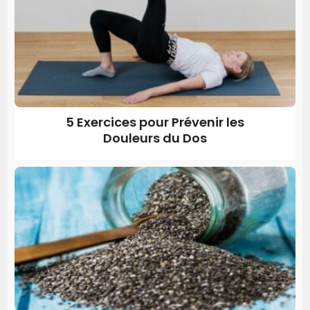
5 Exercices pour Prévenir les
Douleurs du Dos