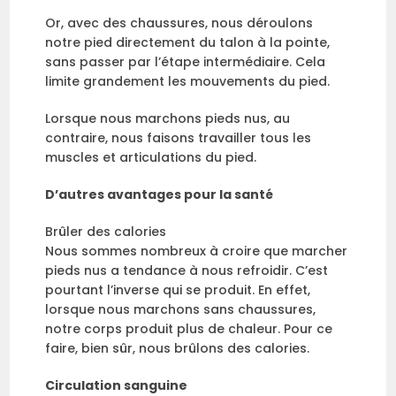
Or, avec des chaussures, nous déroulons
notre pied directement du talon à la pointe,
sans passer par l’étape intermédiaire. Cela
limite grandement les mouvements du pied.
Lorsque nous marchons pieds nus, au
contraire, nous faisons travailler tous les
muscles et articulations du pied.
D’autres avantages pour la santé
Brûler des calories
Nous sommes nombreux à croire que marcher
pieds nus a tendance à nous refroidir. C’est
pourtant l’inverse qui se produit. En effet,
lorsque nous marchons sans chaussures,
notre corps produit plus de chaleur. Pour ce
faire, bien sûr, nous brûlons des calories.
Circulation sanguine