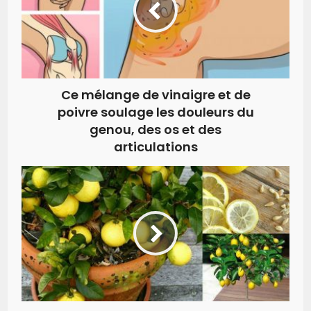
Ce mélange de vinaigre et de
poivre soulage les douleurs du
genou, des os et des
articulations