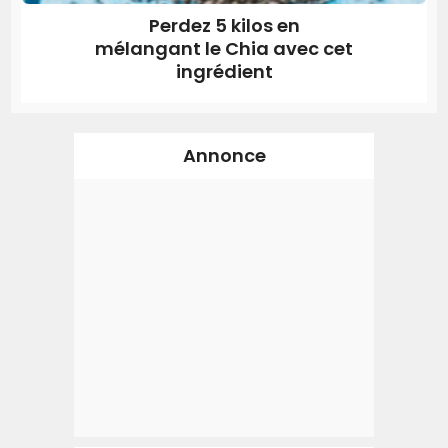
Perdez 5 kilos en
mélangant le Chia avec cet
ingrédient
Annonce