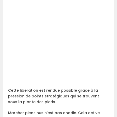
Cette libération est rendue possible grâce à la
pression de points stratégiques qui se trouvent
sous la plante des pieds.
Marcher pieds nus n’est pas anodin. Cela active