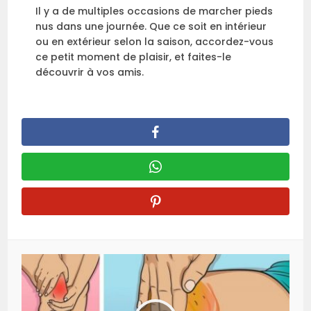
Il y a de multiples occasions de marcher pieds
nus dans une journée. Que ce soit en intérieur
ou en extérieur selon la saison, accordez-vous
ce petit moment de plaisir, et faites-le
découvrir à vos amis.