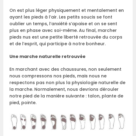
On est plus léger physiquement et mentalement en
ayant les pieds à l’air. Les petits soucis se font
oublier un temps, l’anxiété s’apaise et on se sent
plus en phase avec soi-même. Au final, marcher
pieds nus est une petite liberté retrouvée du corps
et de l’esprit, qui participe à notre bonheur.
Une marche naturelle retrouvée
En marchant avec des chaussures, non seulement
nous compressons nos pieds, mais nous ne
respectons pas non plus la physiologie naturelle de
la marche. Normalement, nous devrions dérouler
notre pied de la manière suivante : talon, plante de
pied, pointe.