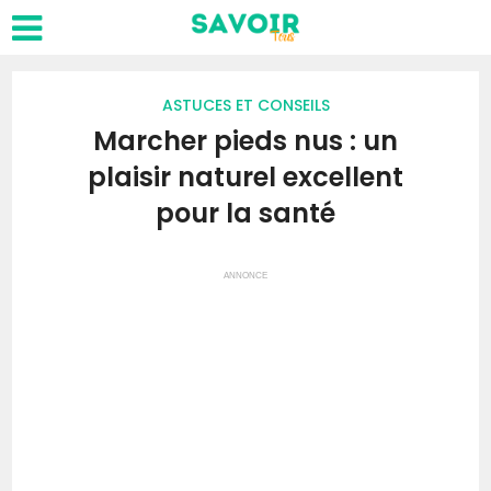
ASTUCES ET CONSEILS
Marcher pieds nus : un
plaisir naturel excellent
pour la santé
ANNONCE