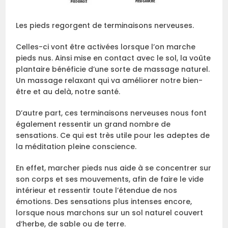
Les pieds regorgent de terminaisons nerveuses.
Celles-ci vont être activées lorsque l’on marche
pieds nus. Ainsi mise en contact avec le sol, la voûte
plantaire bénéficie d’une sorte de massage naturel.
Un massage relaxant qui va améliorer notre bien-
être et au delà, notre santé.
D’autre part, ces terminaisons nerveuses nous font
également ressentir un grand nombre de
sensations. Ce qui est très utile pour les adeptes de
la méditation pleine conscience.
En effet, marcher pieds nus aide à se concentrer sur
son corps et ses mouvements, afin de faire le vide
intérieur et ressentir toute l’étendue de nos
émotions. Des sensations plus intenses encore,
lorsque nous marchons sur un sol naturel couvert
d’herbe, de sable ou de terre.