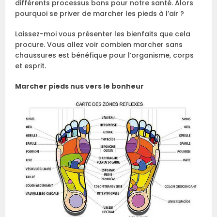
différents processus bons pour notre santé. Alors
pourquoi se priver de marcher les pieds à l’air ?
Laissez-moi vous présenter les bienfaits que cela
procure. Vous allez voir combien marcher sans
chaussures est bénéfique pour l’organisme, corps
et esprit.
Marcher pieds nus vers le bonheur