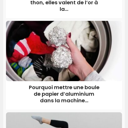
thon, elles valent de l’or à
la...
Pourquoi mettre une boule
de papier d’aluminium
dans la machine...