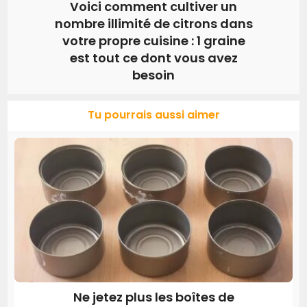
Voici comment cultiver un
nombre illimité de citrons dans
votre propre cuisine : 1 graine
est tout ce dont vous avez
besoin
Tu pourrais aussi aimer
Ne jetez plus les boîtes de