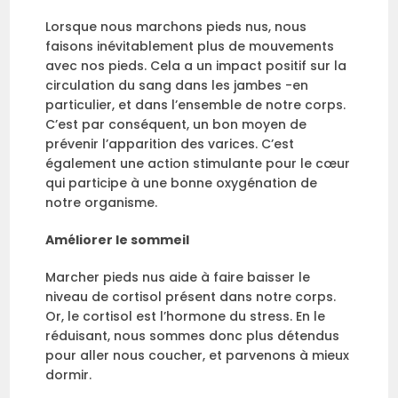
Lorsque nous marchons pieds nus, nous
faisons inévitablement plus de mouvements
avec nos pieds. Cela a un impact positif sur la
circulation du sang dans les jambes -en
particulier, et dans l’ensemble de notre corps.
C’est par conséquent, un bon moyen de
prévenir l’apparition des varices. C’est
également une action stimulante pour le cœur
qui participe à une bonne oxygénation de
notre organisme.
Améliorer le sommeil
Marcher pieds nus aide à faire baisser le
niveau de cortisol présent dans notre corps.
Or, le cortisol est l’hormone du stress. En le
réduisant, nous sommes donc plus détendus
pour aller nous coucher, et parvenons à mieux
dormir.