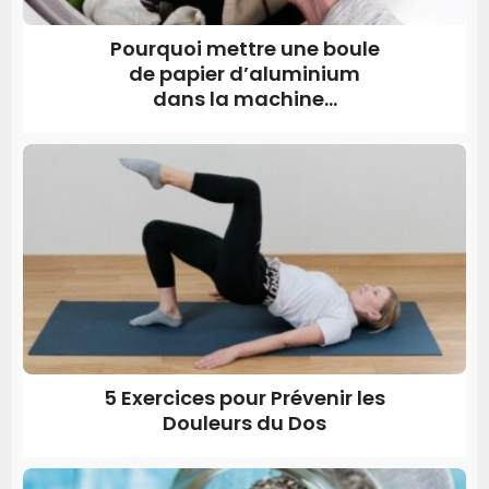
Pourquoi mettre une boule
de papier d’aluminium
dans la machine...
5 Exercices pour Prévenir les
Douleurs du Dos