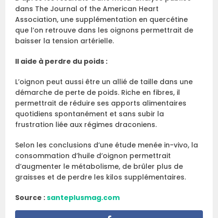
dans The Journal of the American Heart
Association, une supplémentation en quercétine
que l’on retrouve dans les oignons permettrait de
baisser la tension artérielle.
Il aide à perdre du poids :
L’oignon peut aussi être un allié de taille dans une
démarche de perte de poids. Riche en fibres, il
permettrait de réduire ses apports alimentaires
quotidiens spontanément et sans subir la
frustration liée aux régimes draconiens.
Selon les conclusions d’une étude menée in-vivo, la
consommation d’huile d’oignon permettrait
d’augmenter le métabolisme, de brûler plus de
graisses et de perdre les kilos supplémentaires.
Source :
santeplusmag.com