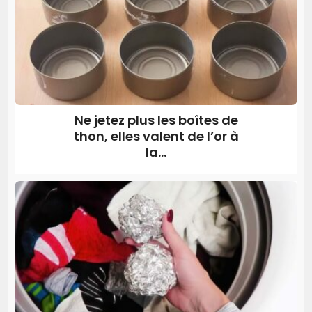
Ne jetez plus les boîtes de
thon, elles valent de l’or à
la...