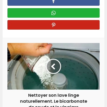
Nettoyer son lave linge
naturellement. Le bicarbonate