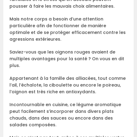
pousser à faire les mauvais choix alimentaires.
Mais notre corps a besoin d’une attention
particulière afin de fonctionner de manière
optimale et de se protéger efficacement contre les
agressions extérieures.
Saviez-vous que les oignons rouges avaient de
multiples avantages pour la santé ? On vous en dit
plus.
Appartenant à la famille des alliacées, tout comme
l’ail, l’échalote, la ciboulette ou encore le poireau,
l’oignon est très riche en antioxydants.
Incontournable en cuisine, ce légume aromatique
peut facilement s’incorporer dans divers plats
chauds, dans des sauces ou encore dans des
salades composées.