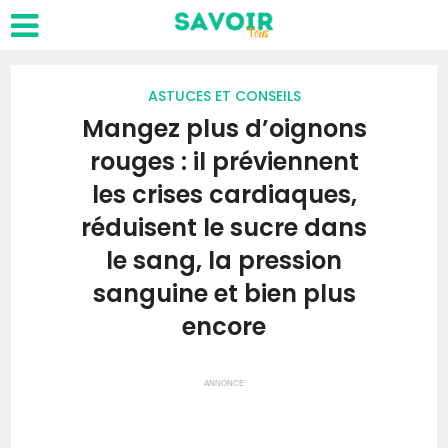
ASTUCES ET CONSEILS
Mangez plus d’oignons
rouges : il préviennent
les crises cardiaques,
réduisent le sucre dans
le sang, la pression
sanguine et bien plus
encore
ANNONCE