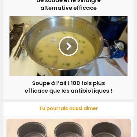
de soude et le vinaigre
alternative efficace
Soupe à l’ail ! 100 fois plus
efficace que les antibiotiques !
Tu pourrais aussi aimer