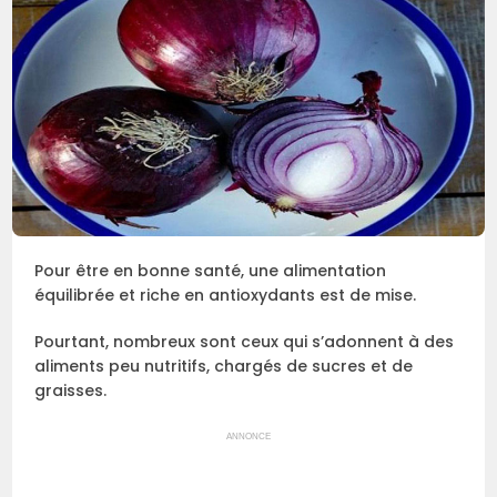
Pour être en bonne santé, une alimentation
équilibrée et riche en antioxydants est de mise.
Pourtant, nombreux sont ceux qui s’adonnent à des
aliments peu nutritifs, chargés de sucres et de
graisses.
ANNONCE