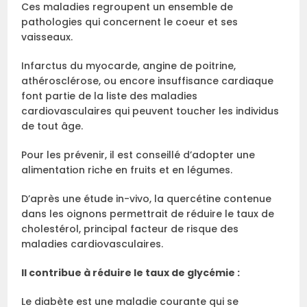
Ces maladies regroupent un ensemble de
pathologies qui concernent le coeur et ses
vaisseaux.
Infarctus du myocarde, angine de poitrine,
athérosclérose, ou encore insuffisance cardiaque
font partie de la liste des maladies
cardiovasculaires qui peuvent toucher les individus
de tout âge.
Pour les prévenir, il est conseillé d’adopter une
alimentation riche en fruits et en légumes.
D’après une étude in-vivo, la quercétine contenue
dans les oignons permettrait de réduire le taux de
cholestérol, principal facteur de risque des
maladies cardiovasculaires.
Il contribue à réduire le taux de glycémie :
Le diabète est une maladie courante qui se