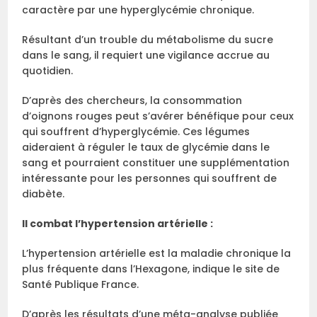
caractère par une hyperglycémie chronique.
Résultant d’un trouble du métabolisme du sucre
dans le sang, il requiert une vigilance accrue au
quotidien.
D’après des chercheurs, la consommation
d’oignons rouges peut s’avérer bénéfique pour ceux
qui souffrent d’hyperglycémie. Ces légumes
aideraient à réguler le taux de glycémie dans le
sang et pourraient constituer une supplémentation
intéressante pour les personnes qui souffrent de
diabète.
Il combat l’hypertension artérielle :
L’hypertension artérielle est la maladie chronique la
plus fréquente dans l’Hexagone, indique le site de
Santé Publique France.
D’après les résultats d’une méta-analyse publiée