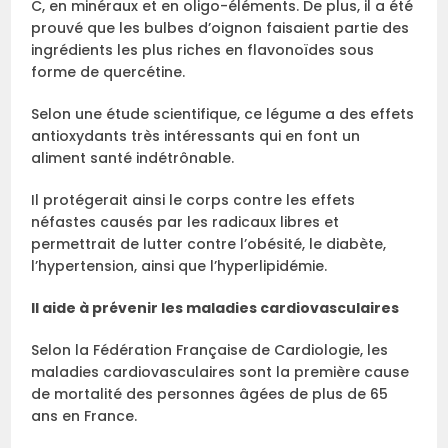
C, en minéraux et en oligo-éléments. De plus, il a été
prouvé que les bulbes d’oignon faisaient partie des
ingrédients les plus riches en flavonoïdes sous
forme de quercétine.
Selon une étude scientifique, ce légume a des effets
antioxydants très intéressants qui en font un
aliment santé indétrônable.
Il protégerait ainsi le corps contre les effets
néfastes causés par les radicaux libres et
permettrait de lutter contre l’obésité, le diabète,
l’hypertension, ainsi que l’hyperlipidémie.
Il aide à prévenir les maladies cardiovasculaires
Selon la Fédération Française de Cardiologie, les
maladies cardiovasculaires sont la première cause
de mortalité des personnes âgées de plus de 65
ans en France.