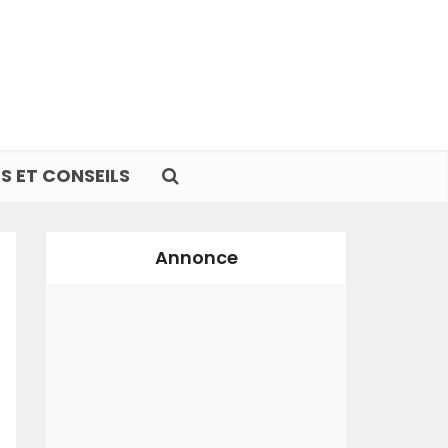
S ET CONSEILS
Annonce