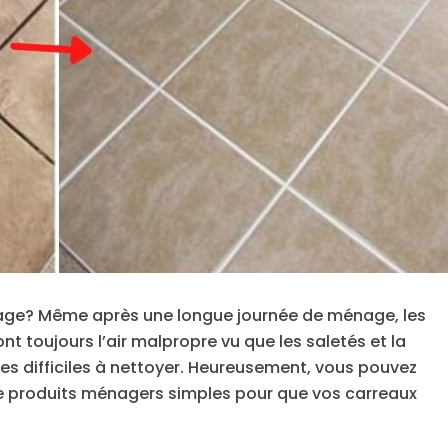
lage? Même après une longue journée de ménage, les
nt toujours l’air malpropre vu que les saletés et la
es difficiles à nettoyer. Heureusement, vous pouvez
 de produits ménagers simples pour que vos carreaux