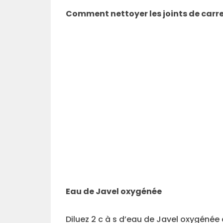
Comment nettoyer les joints de carr
Eau de Javel oxygénée
Diluez 2 c à s d’eau de Javel oxygénée 