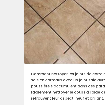
Comment nettoyer les joints de carre
sols en carreaux avec un joint sale auro
poussière s’accumulent dans ces parti
facilement nettoyer le coulis à l’aide
retrouvent leur aspect, neuf et brillant.