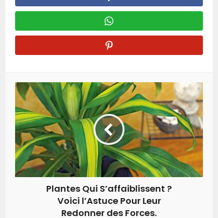
Plantes Qui S’affaiblissent ?
Voici l’Astuce Pour Leur
Redonner des Forces.