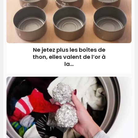
Ne jetez plus les boîtes de
thon, elles valent de l’or à
la...