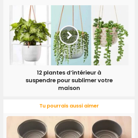
12 plantes d’intérieur à
suspendre pour sublimer votre
maison
Tu pourrais aussi aimer