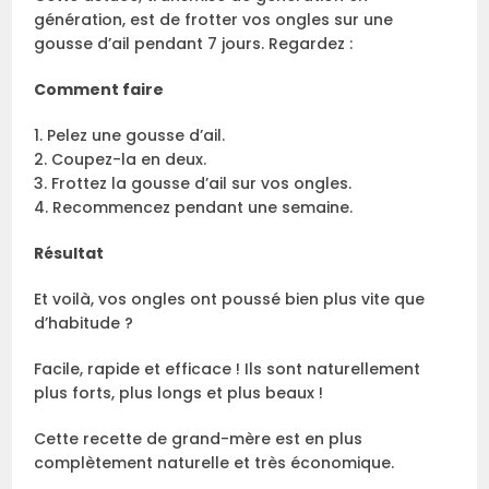
génération, est de frotter vos ongles sur une
gousse d’ail pendant 7 jours. Regardez :
Comment faire
1. Pelez une gousse d’ail.
2. Coupez-la en deux.
3. Frottez la gousse d’ail sur vos ongles.
4. Recommencez pendant une semaine.
Résultat
Et voilà, vos ongles ont poussé bien plus vite que
d’habitude ?
Facile, rapide et efficace ! Ils sont naturellement
plus forts, plus longs et plus beaux !
Cette recette de grand-mère est en plus
complètement naturelle et très économique.