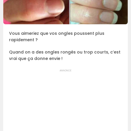
Vous aimeriez que vos ongles poussent plus
rapidement ?
Quand on a des ongles rongés ou trop courts, c’est
vrai que ça donne envie !
ANNONCE