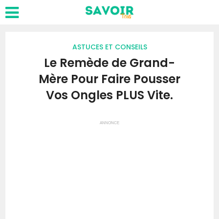
ASTUCES ET CONSEILS
Le Remède de Grand-
Mère Pour Faire Pousser
Vos Ongles PLUS Vite.
ANNONCE