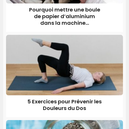
Pourquoi mettre une boule
de papier d’aluminium
dans la machine...
5 Exercices pour Prévenir les
Douleurs du Dos