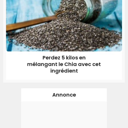
Perdez 5 kilos en
mélangant le Chia avec cet
ingrédient
Annonce