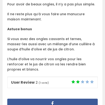
Pour avoir de beaux ongles, il n’y a pas plus simple.
Il ne reste plus qu’à vous faire une manucure
maison maintenant.
Astuce bonus
Si vous avez des ongles cassants et ternes,
massez-les aussi avec un mélange d’une cuillère à
soupe d’huile d’olive et de jus de citron.
L’huile d’olive va nourrir vos ongles pour les
renforcer et le jus de citron va les rendre bien
propres et blancs.
User Review
2
(
1
vote)