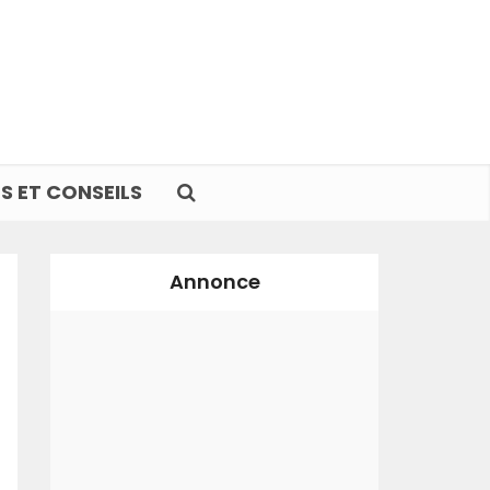
S ET CONSEILS
Annonce