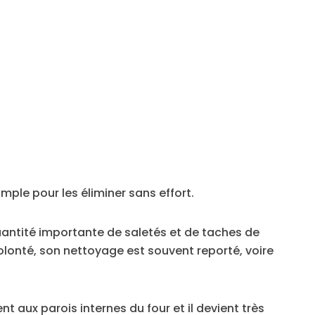
mple pour les éliminer sans effort.
uantité importante de saletés et de taches de
lonté, son nettoyage est souvent reporté, voire
nt aux parois internes du four et il devient très