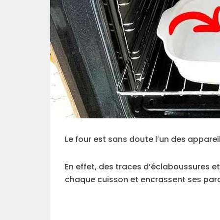
Le four est sans doute l’un des appareil
En effet, des traces d’éclaboussures e
chaque cuisson et encrassent ses paro