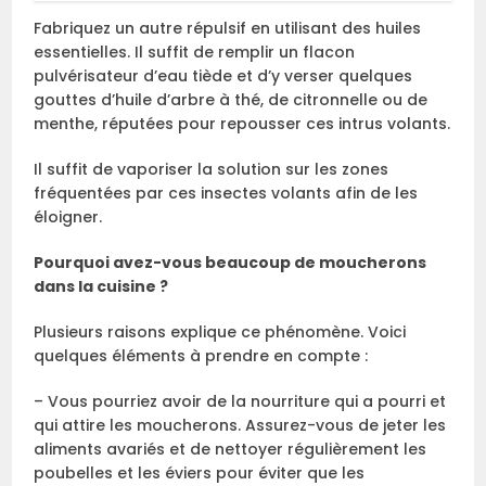
Fabriquez un autre répulsif en utilisant des huiles
essentielles. Il suffit de remplir un flacon
pulvérisateur d’eau tiède et d’y verser quelques
gouttes d’huile d’arbre à thé, de citronnelle ou de
menthe, réputées pour repousser ces intrus volants.
Il suffit de vaporiser la solution sur les zones
fréquentées par ces insectes volants afin de les
éloigner.
Pourquoi avez-vous beaucoup de moucherons
dans la cuisine ?
Plusieurs raisons explique ce phénomène. Voici
quelques éléments à prendre en compte :
– Vous pourriez avoir de la nourriture qui a pourri et
qui attire les moucherons. Assurez-vous de jeter les
aliments avariés et de nettoyer régulièrement les
poubelles et les éviers pour éviter que les