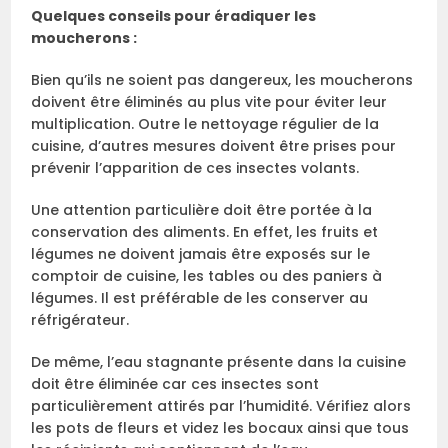
Quelques conseils pour éradiquer les
moucherons :
Bien qu’ils ne soient pas dangereux, les moucherons
doivent être éliminés au plus vite pour éviter leur
multiplication. Outre le nettoyage régulier de la
cuisine, d’autres mesures doivent être prises pour
prévenir l’apparition de ces insectes volants.
Une attention particulière doit être portée à la
conservation des aliments. En effet, les fruits et
légumes ne doivent jamais être exposés sur le
comptoir de cuisine, les tables ou des paniers à
légumes. Il est préférable de les conserver au
réfrigérateur.
De même, l’eau stagnante présente dans la cuisine
doit être éliminée car ces insectes sont
particulièrement attirés par l’humidité. Vérifiez alors
les pots de fleurs et videz les bocaux ainsi que tous