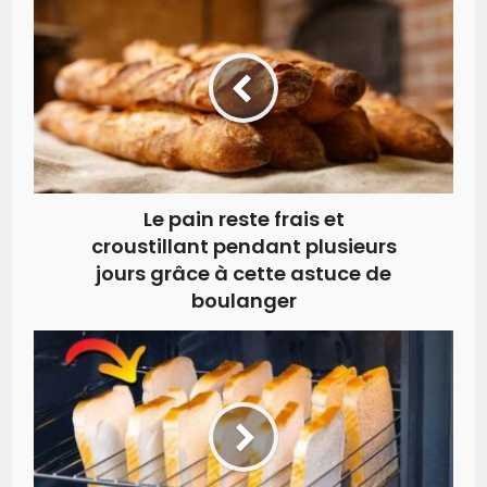
Le pain reste frais et
croustillant pendant plusieurs
jours grâce à cette astuce de
boulanger