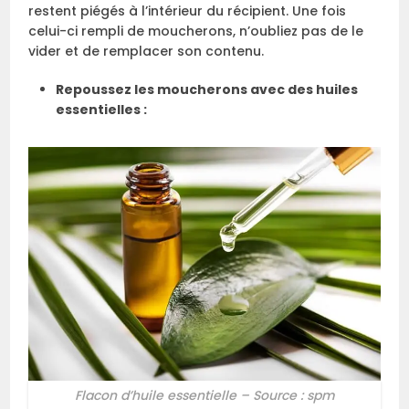
restent piégés à l’intérieur du récipient. Une fois
celui-ci rempli de moucherons, n’oubliez pas de le
vider et de remplacer son contenu.
Repoussez les moucherons avec des huiles
essentielles :
Flacon d’huile essentielle – Source : spm