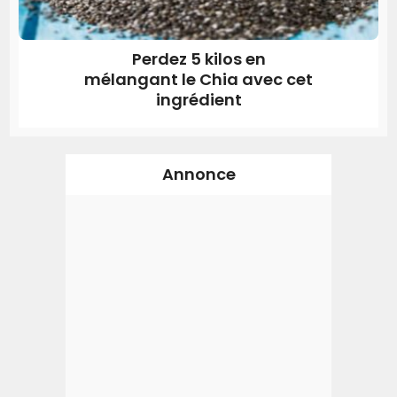
Perdez 5 kilos en
mélangant le Chia avec cet
ingrédient
Annonce