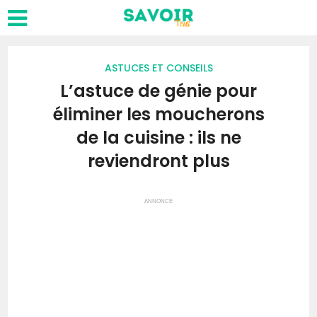
ASTUCES ET CONSEILS
L’astuce de génie pour
éliminer les moucherons
de la cuisine : ils ne
reviendront plus
ANNONCE