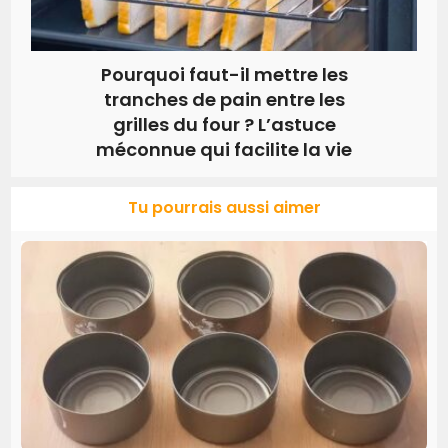
Pourquoi faut-il mettre les
tranches de pain entre les
grilles du four ? L’astuce
méconnue qui facilite la vie
Tu pourrais aussi aimer