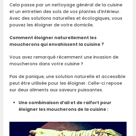
Cela passe par un nettoyage général de la cuisine
et un entretien des sols de vos plantes d’intérieur.
Avec des solutions naturelles et écologiques, vous
pouvez les éloigner de votre domicile.
Comment éloigner naturellement les
moucherons qui envahissent la cuisine ?
Vous avez remarqué récemment une invasion de
moucherons dans votre cuisine ?
Pas de panique, une solution naturelle et accessible
peut être utilisée pour les éloigner. Celle-ci repose
sur deux aliments aux saveurs puissantes.
Une combinaison d’ail et de raifort pour
éloigner les moucherons de la cuisine :