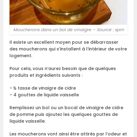
Moucherons dans un bol de vinaigre – Source : spm
Il existe un excellent moyen pour se débarrasser
des moucherons qui s’installent à l’intérieur de votre
logement.
Pour cela, vous n’aurez besoin que de quelques
produits et ingrédients suivants :
– ½ tasse de vinaigre de cidre
– 4 gouttes de liquide vaisselle
Remplissez un bol ou un bocal de vinaigre de cidre
de pomme puis ajoutez les quelques gouttes de
liquide vaisselle.
Les moucherons vont ainsi être attirés par l’odeur et