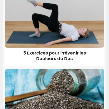
5 Exercices pour Prévenir les
Douleurs du Dos