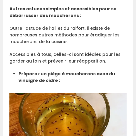
Autres astuces simples et accessibles pour se
débarrasser des moucherons :
Outre l’astuce de l’ail et du raifort, il existe de
nombreuses autres méthodes pour éradiquer les
moucherons de la cuisine.
Accessibles à tous, celles-ci sont idéales pour les
garder au loin et prévenir leur réapparition.
Préparez un piège à moucherons avec du
vinaigre de cidre :