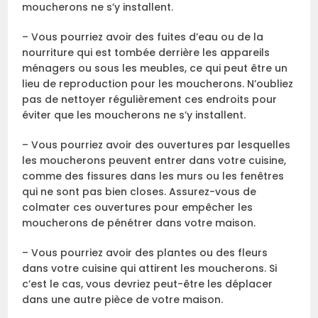
moucherons ne s’y installent.
– Vous pourriez avoir des fuites d’eau ou de la
nourriture qui est tombée derrière les appareils
ménagers ou sous les meubles, ce qui peut être un
lieu de reproduction pour les moucherons. N’oubliez
pas de nettoyer régulièrement ces endroits pour
éviter que les moucherons ne s’y installent.
– Vous pourriez avoir des ouvertures par lesquelles
les moucherons peuvent entrer dans votre cuisine,
comme des fissures dans les murs ou les fenêtres
qui ne sont pas bien closes. Assurez-vous de
colmater ces ouvertures pour empêcher les
moucherons de pénétrer dans votre maison.
– Vous pourriez avoir des plantes ou des fleurs
dans votre cuisine qui attirent les moucherons. Si
c’est le cas, vous devriez peut-être les déplacer
dans une autre pièce de votre maison.