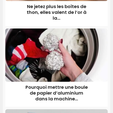
Ne jetez plus les boîtes de
thon, elles valent de l’or à
la...
Pourquoi mettre une boule
de papier d’aluminium
dans la machine...