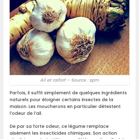
Ail et raifort – Source : spm
Parfois, il suffit simplement de quelques ingrédients
naturels pour éloigner certains insectes de la
maison. Les moucherons en particulier détestent
l’odeur de l’ail.
De par sa forte odeur, ce légume remplace
aisément les insecticides chimiques. Son action