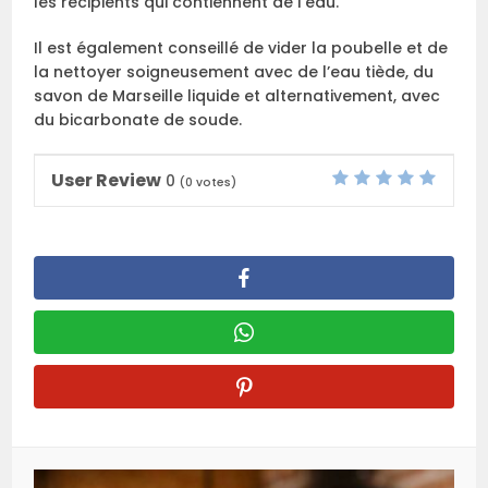
les récipients qui contiennent de l’eau.
Il est également conseillé de vider la poubelle et de
la nettoyer soigneusement avec de l’eau tiède, du
savon de Marseille liquide et alternativement, avec
du bicarbonate de soude.
User Review
0
(
0
votes)