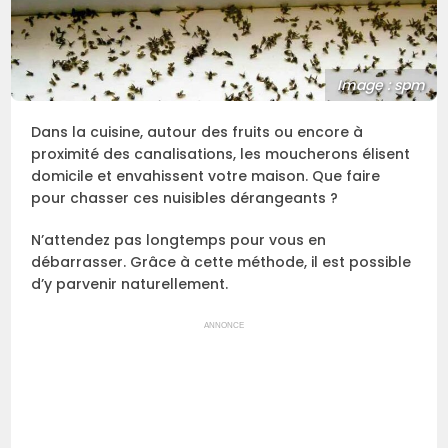
Image : spm
Dans la cuisine, autour des fruits ou encore à
proximité des canalisations, les moucherons élisent
domicile et envahissent votre maison. Que faire
pour chasser ces nuisibles dérangeants ?
N’attendez pas longtemps pour vous en
débarrasser. Grâce à cette méthode, il est possible
d’y parvenir naturellement.
ANNONCE