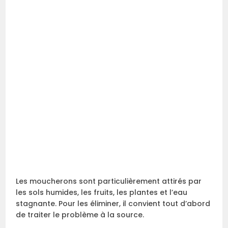
Les moucherons sont particulièrement attirés par
les sols humides, les fruits, les plantes et l’eau
stagnante. Pour les éliminer, il convient tout d’abord
de traiter le problème à la source.