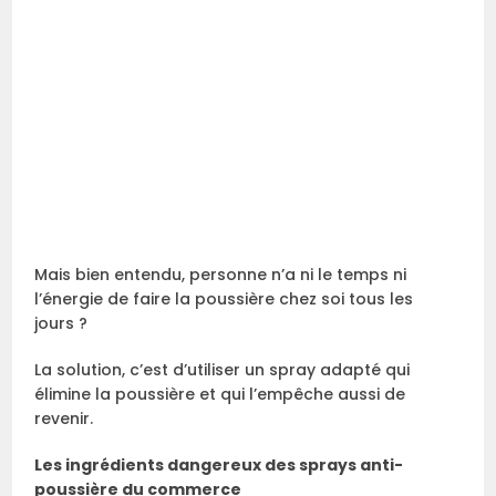
Mais bien entendu, personne n’a ni le temps ni
l’énergie de faire la poussière chez soi tous les
jours ?
La solution, c’est d’utiliser un spray adapté qui
élimine la poussière et qui l’empêche aussi de
revenir.
Les ingrédients dangereux des sprays anti-
poussière du commerce