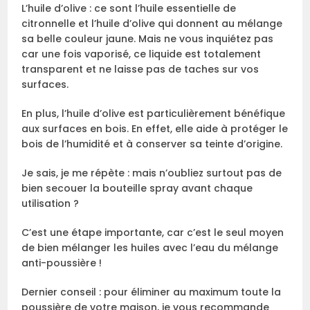
L’huile d’olive : ce sont l’huile essentielle de
citronnelle et l’huile d’olive qui donnent au mélange
sa belle couleur jaune. Mais ne vous inquiétez pas
car une fois vaporisé, ce liquide est totalement
transparent et ne laisse pas de taches sur vos
surfaces.
En plus, l’huile d’olive est particulièrement bénéfique
aux surfaces en bois. En effet, elle aide à protéger le
bois de l’humidité et à conserver sa teinte d’origine.
Je sais, je me répète : mais n’oubliez surtout pas de
bien secouer la bouteille spray avant chaque
utilisation ?
C’est une étape importante, car c’est le seul moyen
de bien mélanger les huiles avec l’eau du mélange
anti-poussière !
Dernier conseil : pour éliminer au maximum toute la
poussière de votre maison, je vous recommande