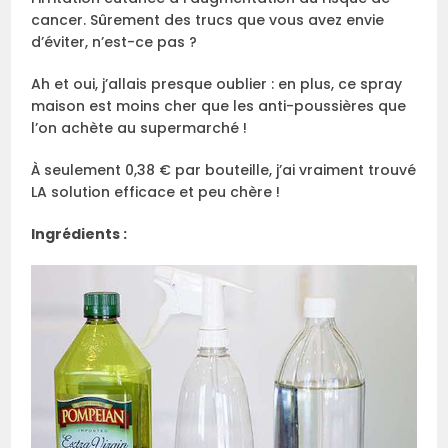
cancer. Sûrement des trucs que vous avez envie
d’éviter, n’est-ce pas ?
Ah et oui, j’allais presque oublier : en plus, ce spray
maison est moins cher que les anti-poussières que
l’on achète au supermarché !
À seulement 0,38 € par bouteille, j’ai vraiment trouvé
LA solution efficace et peu chère !
Ingrédients :