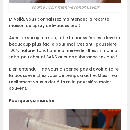
Source : comment-economiser.fr
Et voilà, vous connaissez maintenant la recette
maison du spray anti-poussière ?
Avec ce spray maison, faire la poussière est devenu
beaucoup plus facile pour moi. Cet anti-poussière
100% naturel fonctionne à merveille ! Il est simple à
faire, peu cher et SANS aucune substance toxique !
Bien entendu, il ne vous dispense pas d’avoir à faire
la poussière chez vous de temps à autre. Mais il va
réellement vous aider à faire la poussière moins
souvent.
Pourquoi ça marche