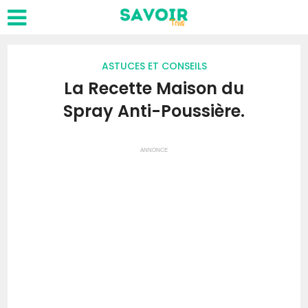
ASTUCES ET CONSEILS
La Recette Maison du
Spray Anti-Poussière.
ANNONCE