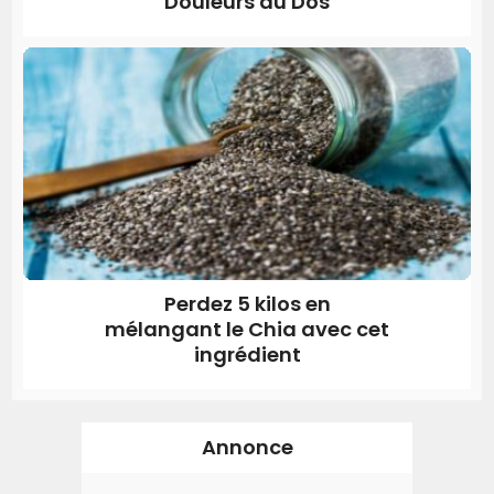
Douleurs du Dos
Perdez 5 kilos en
mélangant le Chia avec cet
ingrédient
Annonce