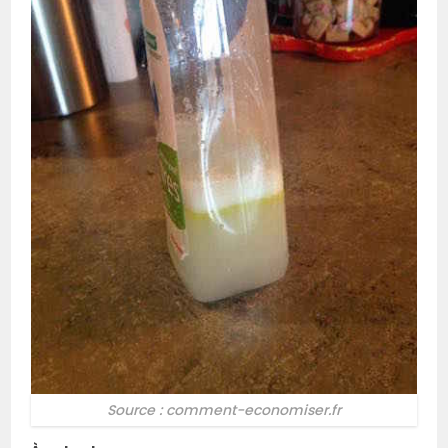
Source : comment-economiser.fr