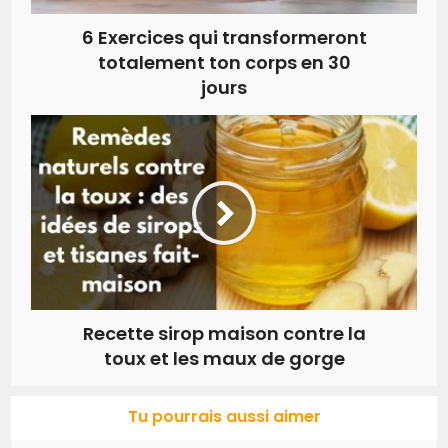
6 Exercices qui transformeront
totalement ton corps en 30
jours
Recette sirop maison contre la
toux et les maux de gorge
Tu pourrais aussi aimer