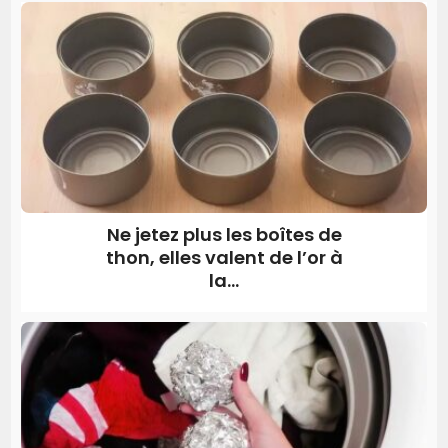
Ne jetez plus les boîtes de
thon, elles valent de l’or à
la...