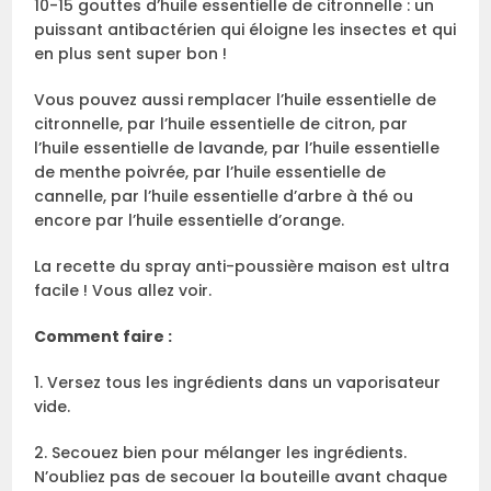
10-15 gouttes d’huile essentielle de citronnelle : un
puissant antibactérien qui éloigne les insectes et qui
en plus sent super bon !
Vous pouvez aussi remplacer l’huile essentielle de
citronnelle, par l’huile essentielle de citron, par
l’huile essentielle de lavande, par l’huile essentielle
de menthe poivrée, par l’huile essentielle de
cannelle, par l’huile essentielle d’arbre à thé ou
encore par l’huile essentielle d’orange.
La recette du spray anti-poussière maison est ultra
facile ! Vous allez voir.
Comment faire :
1. Versez tous les ingrédients dans un vaporisateur
vide.
2. Secouez bien pour mélanger les ingrédients.
N’oubliez pas de secouer la bouteille avant chaque