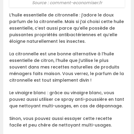
Source : comment-economiser.fr
L’huile essentielle de citronnelle : j’adore le doux
parfum de la citronnelle. Mais si j’ai choisi cette huile
essentielle, c’est aussi parce qu’elle possède de
puissantes propriétés antibactériennes et qu’elle
éloigne naturellement les insectes.
La citronnelle est une bonne alternative à l’huile
essentielle de citron, l’huile que j’utilise le plus
souvent dans mes recettes naturelles de produits
ménagers faits maison. Vous verrez, le parfum de la
citronnelle est tout simplement divin !
Le vinaigre blanc : grâce au vinaigre blanc, vous
pouvez aussi utiliser ce spray anti-poussière en tant
que nettoyant multi-usages, en cas de dépannage.
Sinon, vous pouvez aussi essayer cette recette
facile et peu chère de nettoyant multi-usages.