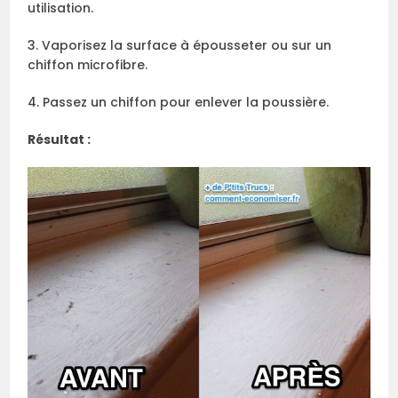
utilisation.
3. Vaporisez la surface à épousseter ou sur un
chiffon microfibre.
4. Passez un chiffon pour enlever la poussière.
Résultat :