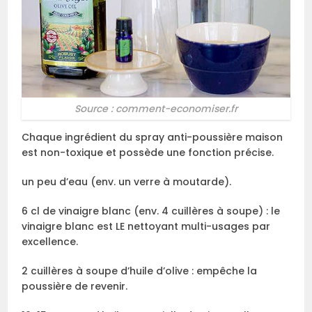
Source : comment-economiser.fr
Chaque ingrédient du spray anti-poussière maison
est non-toxique et possède une fonction précise.
un peu d’eau (env. un verre à moutarde).
6 cl de vinaigre blanc (env. 4 cuillères à soupe) : le
vinaigre blanc est LE nettoyant multi-usages par
excellence.
2 cuillères à soupe d’huile d’olive : empêche la
poussière de revenir.