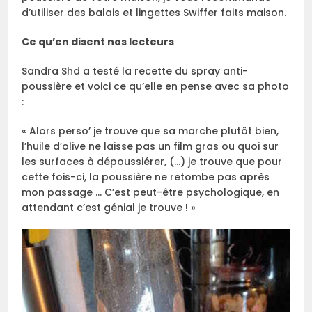
d’utiliser des balais et lingettes Swiffer faits maison.
Ce qu’en disent nos lecteurs
Sandra Shd a testé la recette du spray anti-
poussière et voici ce qu’elle en pense avec sa photo
:
« Alors perso’ je trouve que sa marche plutôt bien,
l’huile d’olive ne laisse pas un film gras ou quoi sur
les surfaces à dépoussiérer, (…) je trouve que pour
cette fois-ci, la poussière ne retombe pas après
mon passage … C’est peut-être psychologique, en
attendant c’est génial je trouve ! »