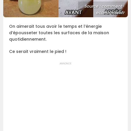
Source : comment-
economiser.fr
On aimerait tous avoir le temps et l’énergie
d’épousseter toutes les surfaces de la maison
quotidiennement.
Ce serait vraiment le pied !
ANNONCE