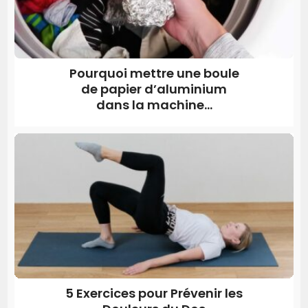
Pourquoi mettre une boule
de papier d’aluminium
dans la machine...
5 Exercices pour Prévenir les