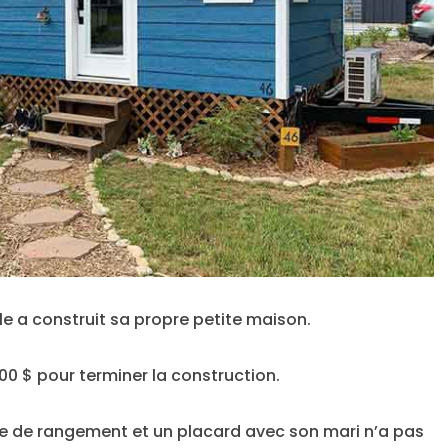
le a construit sa propre petite maison.
00 $ pour terminer la construction.
e de rangement et un placard avec son mari n’a pas