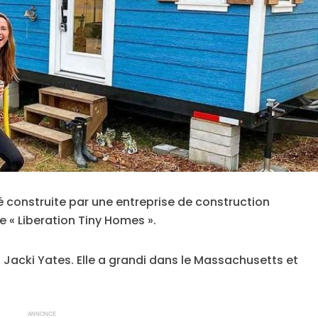
 construite par une entreprise de construction
e « Liberation Tiny Homes ».
 Jacki Yates. Elle a grandi dans le Massachusetts et
ANNONCE