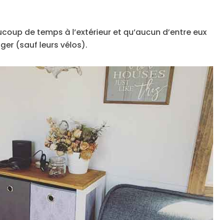
ucoup de temps à l’extérieur et qu’aucun d’entre eux
r (sauf leurs vélos).