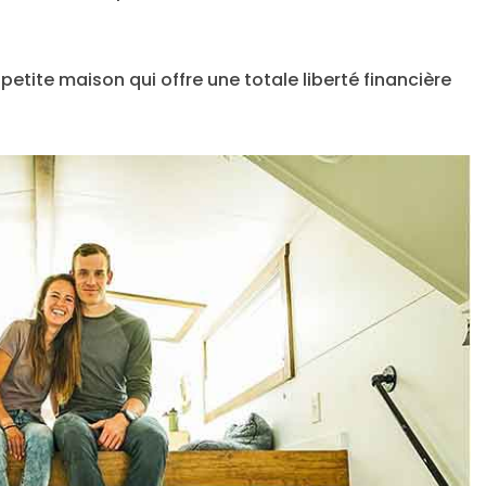
petite maison qui offre une totale liberté financière