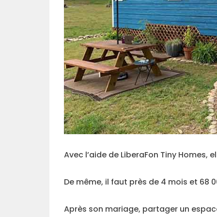
Avec l’aide de LiberaFon Tiny Homes, el
De même, il faut près de 4 mois et 68 0
Après son mariage, partager un espac