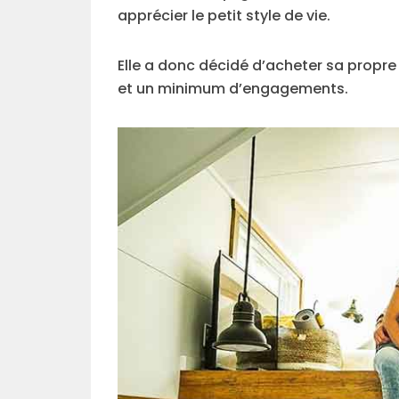
apprécier le petit style de vie.
Elle a donc décidé d’acheter sa propre 
et un minimum d’engagements.