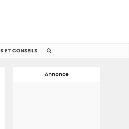
S ET CONSEILS
Annonce