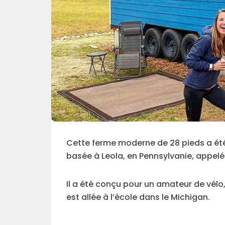
Cette ferme moderne de 28 pieds a été
basée à Leola, en Pennsylvanie, appelé
Il a été conçu pour un amateur de vélo,
est allée à l’école dans le Michigan.