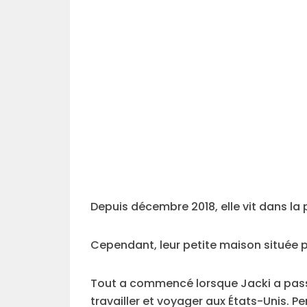
Depuis décembre 2018, elle vit dans la
Cependant, leur petite maison située pr
Tout a commencé lorsque Jacki a pass
travailler et voyager aux États-Unis.