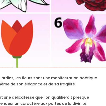
jardins, les fleurs sont une manifestation poétique
ême de son élégance et de sa fragilité.
ent une délicatesse que l’on qualifierait presque
endeur un caractère aux portes de la divinité.