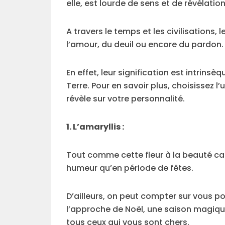
elle, est lourde de sens et de révélation
A travers le temps et les civilisations
l’amour, du deuil ou encore du pardon.
En effet, leur signification est intrins
Terre. Pour en savoir plus, choisissez l
révèle sur votre personnalité.
1. L’amaryllis :
Tout comme cette fleur à la beauté ca
humeur qu’en période de fêtes.
D’ailleurs, on peut compter sur vous po
l’approche de Noël, une saison magiqu
tous ceux qui vous sont chers.