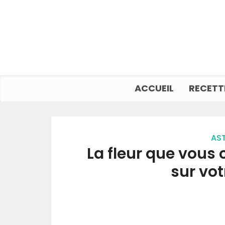
ACCUEIL
RECETT
AST
La fleur que vous 
sur vot