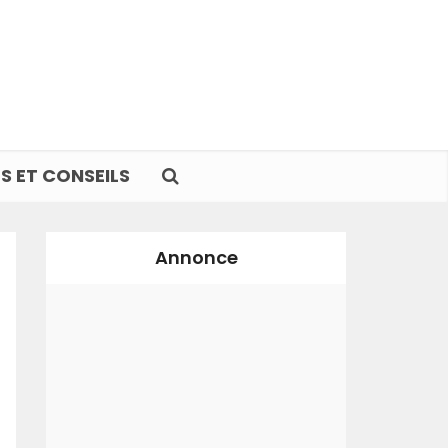
S ET CONSEILS
Annonce