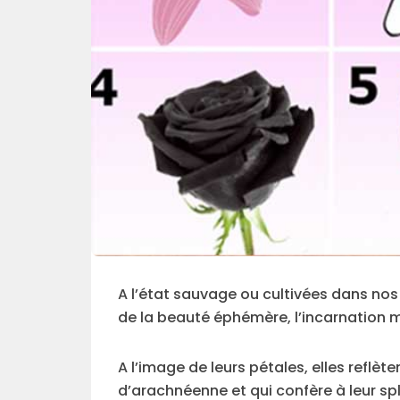
A l’état sauvage ou cultivées dans nos 
de la beauté éphémère, l’incarnation m
A l’image de leurs pétales, elles reflèt
d’arachnéenne et qui confère à leur spl