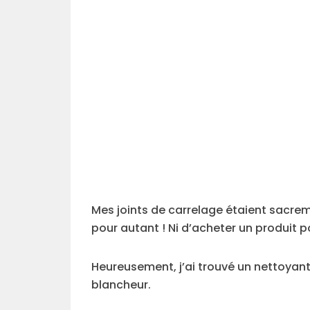
Mes joints de carrelage étaient sacreme
pour autant ! Ni d’acheter un produit p
Heureusement, j’ai trouvé un nettoyant 
blancheur.