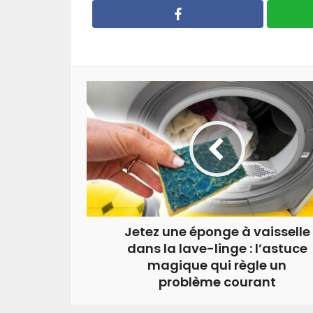
Jetez une éponge à vaisselle
dans la lave-linge : l’astuce
magique qui règle un
problème courant