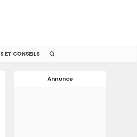
S ET CONSEILS
Annonce