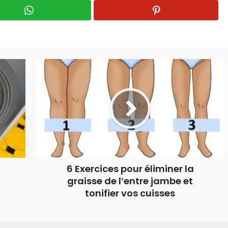
6 Exercices pour éliminer la
graisse de l’entre jambe et
tonifier vos cuisses