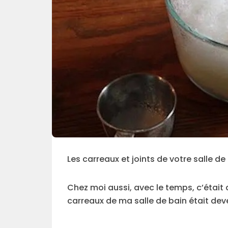
Les carreaux et joints de votre salle d
Chez moi aussi, avec le temps, c’était 
carreaux de ma salle de bain était de