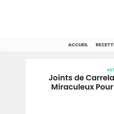
ACCUEIL
RECETT
AST
Joints de Carrela
Miraculeux Pour 