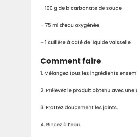
– 100 g de bicarbonate de soude
– 75 ml d’eau oxygénée
– 1 cuillère à café de liquide vaisselle
Comment faire
1. Mélangez tous les ingrédients ensem
2. Prélevez le produit obtenu avec une
3. Frottez doucement les joints.
4. Rincez à l’eau.