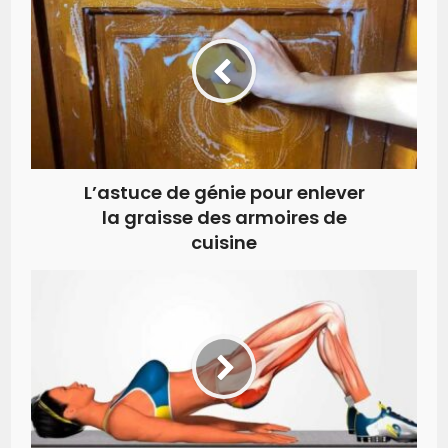
L’astuce de génie pour enlever
la graisse des armoires de
cuisine