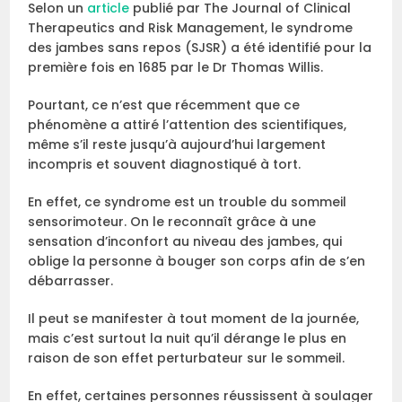
Selon un
article
publié par The Journal of Clinical
Therapeutics and Risk Management, le syndrome
des jambes sans repos (SJSR) a été identifié pour la
première fois en 1685 par le Dr Thomas Willis.
Pourtant, ce n’est que récemment que ce
phénomène a attiré l’attention des scientifiques,
même s’il reste jusqu’à aujourd’hui largement
incompris et souvent diagnostiqué à tort.
En effet, ce syndrome est un trouble du sommeil
sensorimoteur. On le reconnaît grâce à une
sensation d’inconfort au niveau des jambes, qui
oblige la personne à bouger son corps afin de s’en
débarrasser.
Il peut se manifester à tout moment de la journée,
mais c’est surtout la nuit qu’il dérange le plus en
raison de son effet perturbateur sur le sommeil.
En effet, certaines personnes réussissent à soulager