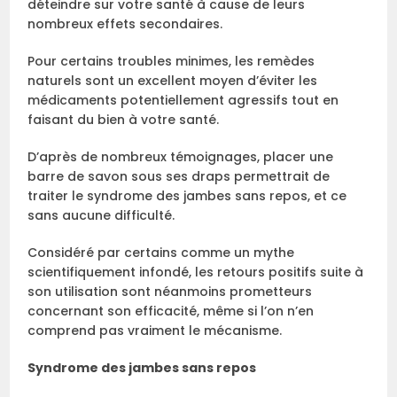
déteindre sur votre santé à cause de leurs
nombreux effets secondaires.
Pour certains troubles minimes, les remèdes
naturels sont un excellent moyen d’éviter les
médicaments potentiellement agressifs tout en
faisant du bien à votre santé.
D’après de nombreux témoignages, placer une
barre de savon sous ses draps permettrait de
traiter le syndrome des jambes sans repos, et ce
sans aucune difficulté.
Considéré par certains comme un mythe
scientifiquement infondé, les retours positifs suite à
son utilisation sont néanmoins prometteurs
concernant son efficacité, même si l’on n’en
comprend pas vraiment le mécanisme.
Syndrome des jambes sans repos