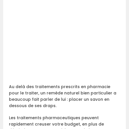
Au delà des traitements prescrits en pharmacie
pour le traiter, un remède naturel bien particulier a
beaucoup fait parler de lui : placer un savon en
dessous de ses draps.
Les traitements pharmaceutiques peuvent
rapidement creuser votre budget, en plus de