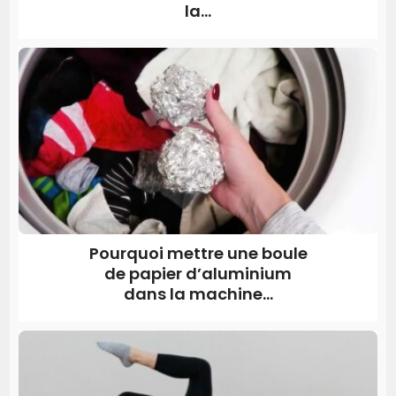
la...
Pourquoi mettre une boule
de papier d’aluminium
dans la machine...