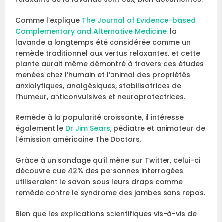
Comme l’explique
The Journal of Evidence-based
Complementary and Alternative Medicine
, la
lavande a longtemps été considérée comme un
remède traditionnel aux vertus relaxantes, et cette
plante aurait même démontré à travers des études
menées chez l’humain et l’animal des propriétés
anxiolytiques, analgésiques, stabilisatrices de
l’humeur, anticonvulsives et neuroprotectrices.
Remède à la popularité croissante, il intéresse
également le
Dr Jim Sears
, pédiatre et animateur de
l’émission américaine The Doctors.
Grâce à un sondage qu’il mène sur Twitter, celui-ci
découvre que 42% des personnes interrogées
utiliseraient le savon sous leurs draps comme
remède contre le syndrome des jambes sans repos.
Bien que les explications scientifiques vis-à-vis de