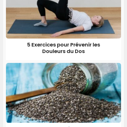
5 Exercices pour Prévenir les
Douleurs du Dos