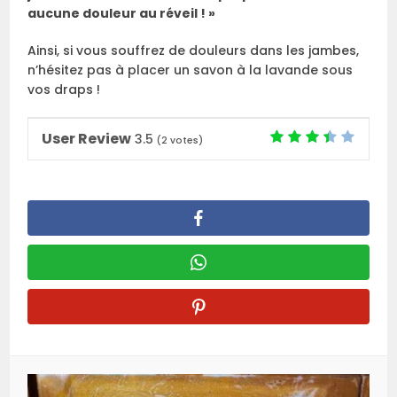
aucune douleur au réveil ! »
Ainsi, si vous souffrez de douleurs dans les jambes,
n’hésitez pas à placer un savon à la lavande sous
vos draps !
User Review
3.5
(
2
votes)