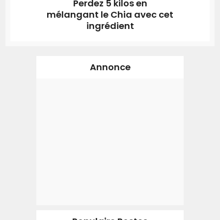
Perdez 5 kilos en
mélangant le Chia avec cet
ingrédient
Annonce