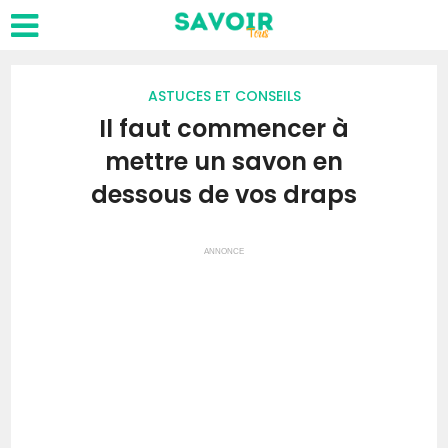
ASTUCES ET CONSEILS
Il faut commencer à
mettre un savon en
dessous de vos draps
ANNONCE