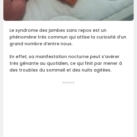
Le syndrome des jambes sans repos est un
phénomène très commun qui attise la curiosité d’un
grand nombre d’entre nous.
En effet, sa manifestation nocturne peut s’avérer
très gênante au quotidien, ce qui finit par mener à
des troubles du sommeil et des nuits agitées.
ANNONCE