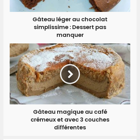
Gâteau léger au chocolat
simplissime : Dessert pas
manquer
Gâteau magique au café
crémeux et avec 3 couches
différentes