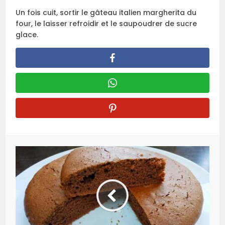
Un fois cuit, sortir le gâteau italien margherita du
four, le laisser refroidir et le saupoudrer de sucre
glace.