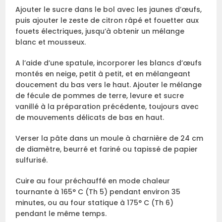
Ajouter le sucre dans le bol avec les jaunes d’œufs,
puis ajouter le zeste de citron râpé et fouetter aux
fouets électriques, jusqu’à obtenir un mélange
blanc et mousseux.
A l’aide d’une spatule, incorporer les blancs d’œufs
montés en neige, petit à petit, et en mélangeant
doucement du bas vers le haut. Ajouter le mélange
de fécule de pommes de terre, levure et sucre
vanillé à la préparation précédente, toujours avec
de mouvements délicats de bas en haut.
Verser la pâte dans un moule à charnière de 24 cm
de diamètre, beurré et fariné ou tapissé de papier
sulfurisé.
Cuire au four préchauffé en mode chaleur
tournante à 165° C (Th 5) pendant environ 35
minutes, ou au four statique à 175° C (Th 6)
pendant le même temps.