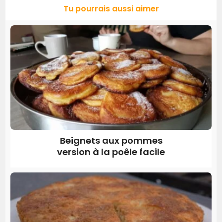
Tu pourrais aussi aimer
Beignets aux pommes
version à la poêle facile