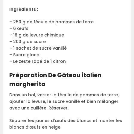
Ingrédients :
– 250 g de fécule de pommes de terre
– 6 œufs
– 16 g de levure chimique
– 200 g de sucre
– 1 sachet de sucre vanillé
– Sucre glace
– Le zeste râpé de 1 citron
Préparation De Gâteau italien
margherita
Dans un bol, verser la fécule de pommes de terre,
ajouter la levure, le sucre vanillé et bien mélanger
avec une cuillère. Réserver.
Séparer les jaunes d’œufs des blancs et monter les
blancs d’œufs en neige.