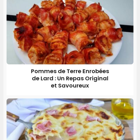
Pommes de Terre Enrobées
de Lard : Un Repas Original
et Savoureux