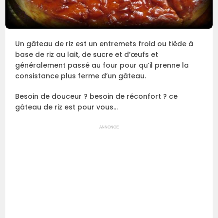
Un gâteau de riz est un entremets froid ou tiède à
base de riz au lait, de sucre et d’œufs et
généralement passé au four pour qu’il prenne la
consistance plus ferme d’un gâteau.
Besoin de douceur ? besoin de réconfort ? ce
gâteau de riz est pour vous…
ANNONCE