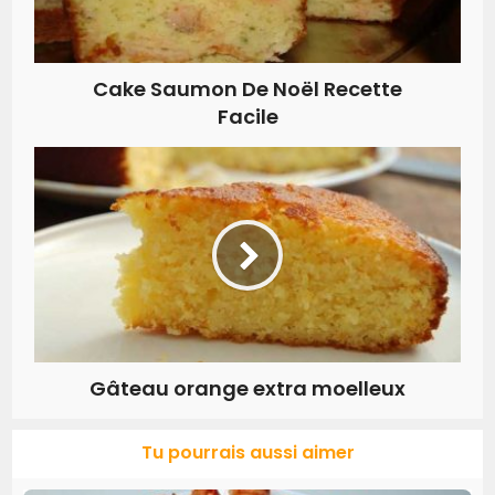
Cake Saumon De Noël Recette
Facile
Gâteau orange extra moelleux
Tu pourrais aussi aimer