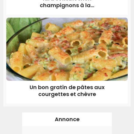
champignons à la...
Un bon gratin de pâtes aux
courgettes et chèvre
Annonce