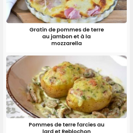
Gratin de pommes de terre
au jambon et à la
mozzarella
Pommes de terre farcies au
lard et Reblochon