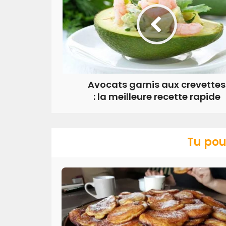
Avocats garnis aux crevettes
: la meilleure recette rapide
Tu pou