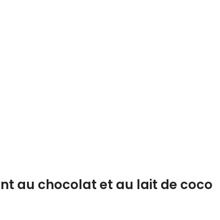
t au chocolat et au lait de coco