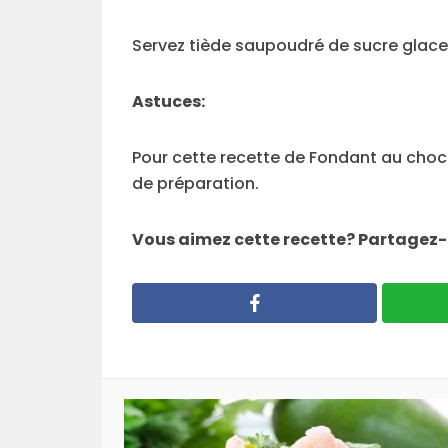
Servez tiède saupoudré de sucre glace
Astuces:
Pour cette recette de Fondant au choc
de préparation.
Vous aimez cette recette? Partagez-