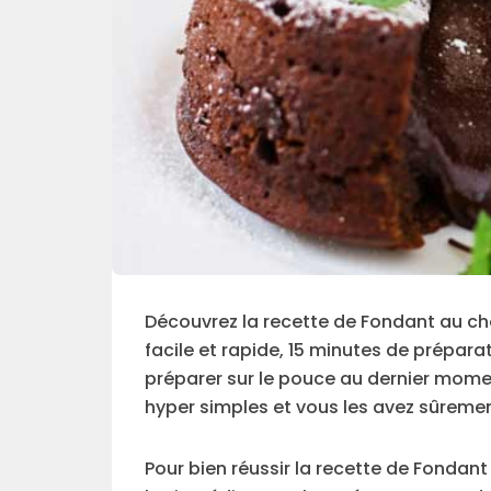
Découvrez la recette de Fondant au choc
facile et rapide, 15 minutes de prépara
préparer sur le pouce au dernier momen
hyper simples et vous les avez sûremen
Pour bien réussir la recette de Fondant