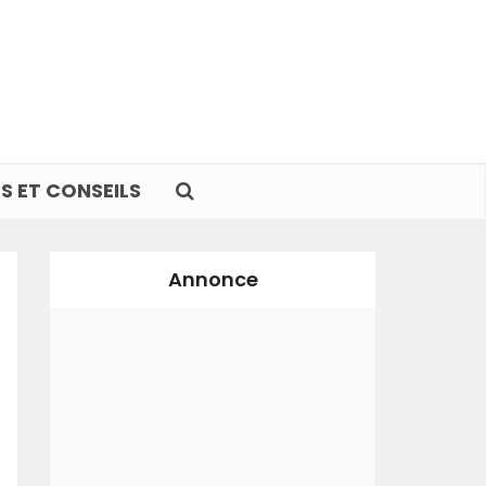
S ET CONSEILS
Annonce