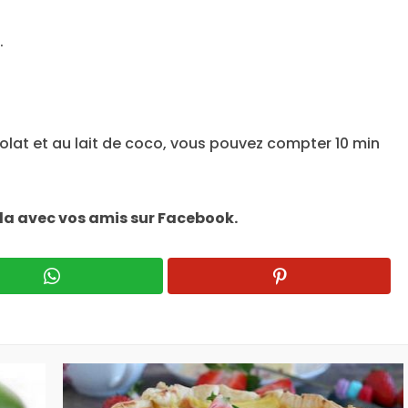
.
olat et au lait de coco, vous pouvez compter 10 min
la avec vos amis sur Facebook.