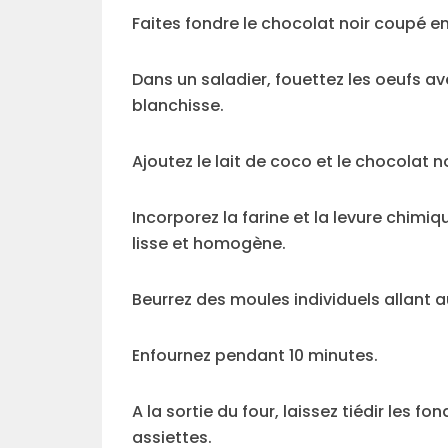
Faites fondre le chocolat noir coupé 
Dans un saladier, fouettez les oeufs a
blanchisse.
Ajoutez le lait de coco et le chocolat 
Incorporez la farine et la levure chimi
lisse et homogène.
Beurrez des moules individuels allant a
Enfournez pendant 10 minutes.
A la sortie du four, laissez tiédir les
assiettes.