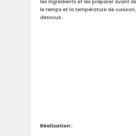
les ingrédients et les préparer avant 
le temps et la température de cuisson,
dessous .
Réalisation :