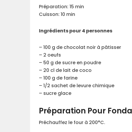
Préparation: 15 min
Cuisson: 10 min
Ingrédients pour 4 personnes
– 100 g de chocolat noir à pâtisser
– 2 oeufs
– 50 g de sucre en poudre
– 20 cl de lait de coco
– 100 g de farine
– 1/2 sachet de levure chimique
– sucre glace
Préparation Pour Fondan
Préchauffez le four à 200°C.