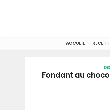
ACCUEIL
RECETT
DE
Fondant au chocola