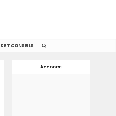
S ET CONSEILS
Annonce