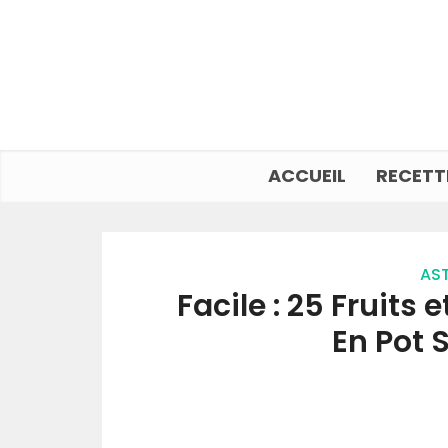
ACCUEIL
RECETT
AST
Facile : 25 Fruits
En Pot 