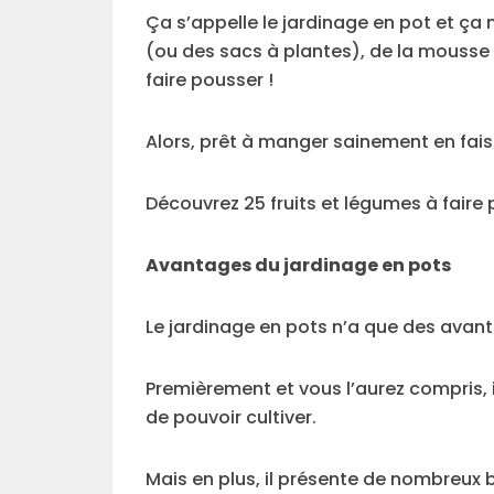
Ça s’appelle le jardinage en pot et ça
(ou des sacs à plantes), de la mousse
faire pousser !
Alors, prêt à manger sainement en fa
Découvrez 25 fruits et légumes à faire
Avantages du jardinage en pots
Le jardinage en pots n’a que des avant
Premièrement et vous l’aurez compris,
de pouvoir cultiver.
Mais en plus, il présente de nombreux 