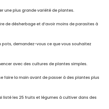
er une plus grande variété de plantes.
ire de désherbage et d’avoir moins de parasites à
en pots, demandez-vous ce que vous souhaitez
mencer avec des cultures de plantes simples.
e faire la main avant de passer à des plantes plus
i listé les 25 fruits et légumes à cultiver dans des