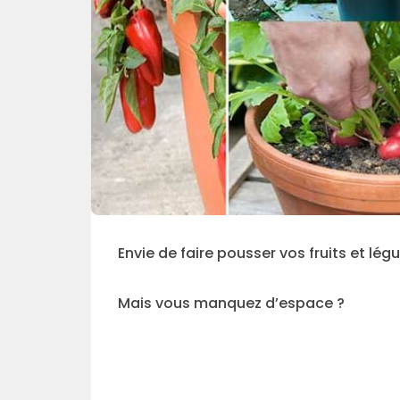
Envie de faire pousser vos fruits et lé
Mais vous manquez d’espace ?