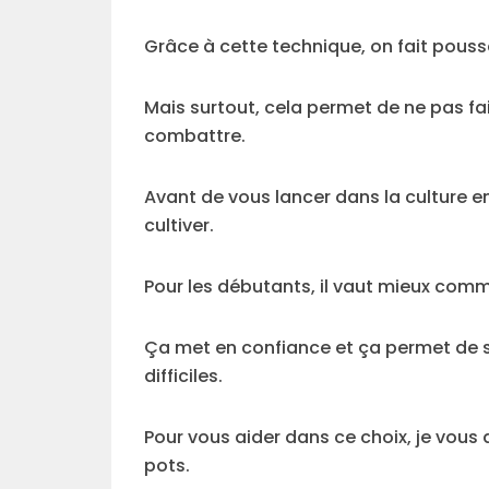
Grâce à cette technique, on fait pouss
Mais surtout, cela permet de ne pas fa
combattre.
Avant de vous lancer dans la culture 
cultiver.
Pour les débutants, il vaut mieux com
Ça met en confiance et ça permet de s
difficiles.
Pour vous aider dans ce choix, je vous a
pots.