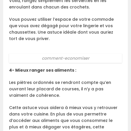
Voilà, rangez simplement les serviettes en les
enroulant dans chacun des crochets.
Vous pouvez utiliser l’espace de votre commode
que vous avez dégagé pour votre lingerie et vos
chaussettes. Une astuce idéale dont vous auriez
tort de vous priver.
comment-economiser
4- Mieux ranger ses aliments :
Les piètres ordonnés se rendront compte qu’en
ouvrant leur placard de courses, il n’y a pas
vraiment de cohérence.
Cette astuce vous aidera à mieux vous y retrouver
dans votre cuisine. En plus de vous permettre
d’accéder aux aliments que vous consommez le
plus et à mieux dégager vos étagères, cette