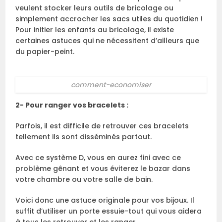
veulent stocker leurs outils de bricolage ou
simplement accrocher les sacs utiles du quotidien !
Pour initier les enfants au bricolage, il existe
certaines astuces qui ne nécessitent d’ailleurs que
du papier-peint.
comment-economiser
2- Pour ranger vos bracelets :
Parfois, il est difficile de retrouver ces bracelets
tellement ils sont disséminés partout.
Avec ce système D, vous en aurez fini avec ce
problème gênant et vous éviterez le bazar dans
votre chambre ou votre salle de bain.
Voici donc une astuce originale pour vos bijoux. Il
suffit d’utiliser un porte essuie-tout qui vous aidera