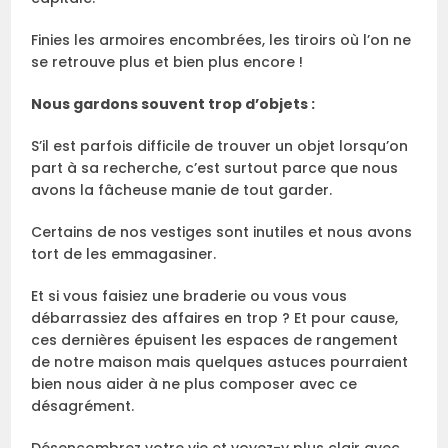
Finies les armoires encombrées, les tiroirs où l’on ne
se retrouve plus et bien plus encore !
Nous gardons souvent trop d’objets :
S’il est parfois difficile de trouver un objet lorsqu’on
part à sa recherche, c’est surtout parce que nous
avons la fâcheuse manie de tout garder.
Certains de nos vestiges sont inutiles et nous avons
tort de les emmagasiner.
Et si vous faisiez une braderie ou vous vous
débarrassiez des affaires en trop ? Et pour cause,
ces dernières épuisent les espaces de rangement
de notre maison mais quelques astuces pourraient
bien nous aider à ne plus composer avec ce
désagrément.