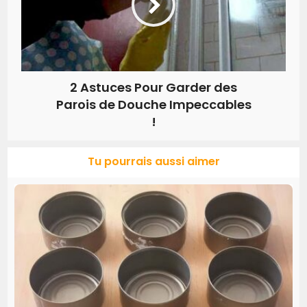
2 Astuces Pour Garder des
Parois de Douche Impeccables
!
Tu pourrais aussi aimer