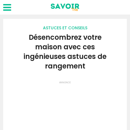
ASTUCES ET CONSEILS
Désencombrez votre
maison avec ces
ingénieuses astuces de
rangement
ANNONCE