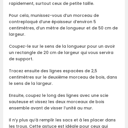
rapidement, surtout ceux de petite taille.
Pour cela, munissez-vous d’un morceau de
contreplaqué d’une épaisseur d’environ 5
centimètres, d’un mètre de longueur et de 50 cm de
largeur.
Coupez-le sur le sens de la longueur pour un avoir
un rectangle de 20 cm de largeur qui vous servira
de support.
Tracez ensuite des lignes espacées de 2,5
centimètres sur le deuxième morceau de bois, dans
le sens de la largeur.
Ensuite, coupez le long des lignes avec une scie
sauteuse et vissez les deux morceaux de bois
ensemble avant de visser l’unité au mur.
Il n’y plus qu’à remplir les sacs et à les placer dans
les trous. Cette astuce est idéale pour ceux qui