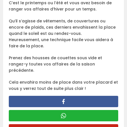
C’est le printemps ou l’été et vous avez besoin de
ranger vos affaires d’hiver pour un temps.
Qu’il s’agisse de vêtements, de couvertures ou
encore de plaids, ces derniers envahissent la place
quand le soleil est au rendez-vous.
Heureusement, une technique facile vous aidera à
faire de la place.
Prenez des housses de couettes sous vide et
rangez-y toutes vos affaires de la saison
précédente.
Cela envahira moins de place dans votre placard et
vous y verrez tout de suite plus clair !