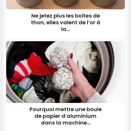
Ne jetez plus les boîtes de
thon, elles valent de l’or à
la...
Pourquoi mettre une boule
de papier d’aluminium
dans la machine...