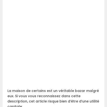
La maison de certains est un véritable bazar malgré
eux. Si vous vous reconnaissez dans cette
description, cet article risque bien d’être d’une utilité
capitale.