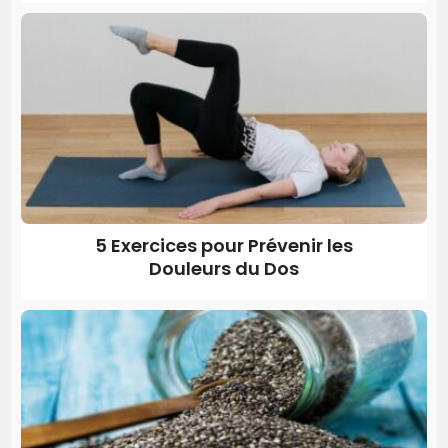
5 Exercices pour Prévenir les
Douleurs du Dos