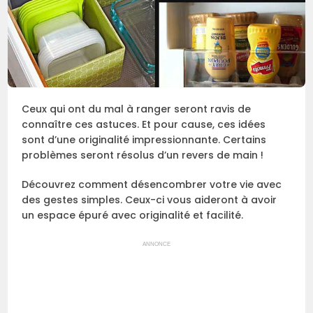
Ceux qui ont du mal à ranger seront ravis de
connaître ces astuces. Et pour cause, ces idées
sont d’une originalité impressionnante. Certains
problèmes seront résolus d’un revers de main !
Découvrez comment désencombrer votre vie avec
des gestes simples. Ceux-ci vous aideront à avoir
un espace épuré avec originalité et facilité.
ANNONCE