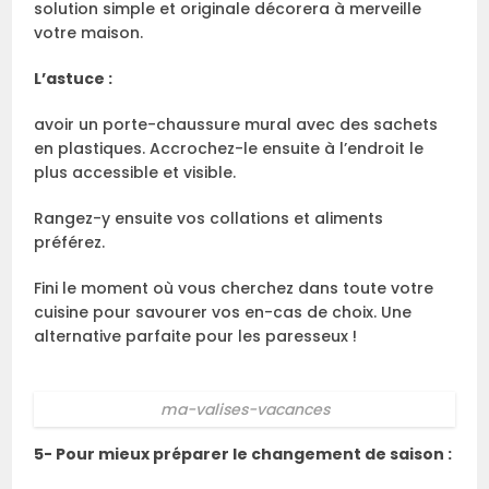
solution simple et originale décorera à merveille
votre maison.
L’astuce :
avoir un porte-chaussure mural avec des sachets
en plastiques. Accrochez-le ensuite à l’endroit le
plus accessible et visible.
Rangez-y ensuite vos collations et aliments
préférez.
Fini le moment où vous cherchez dans toute votre
cuisine pour savourer vos en-cas de choix. Une
alternative parfaite pour les paresseux !
ma-valises-vacances
5- Pour mieux préparer le changement de saison :