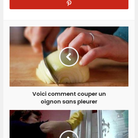
Voici comment couper un
oignon sans pleurer