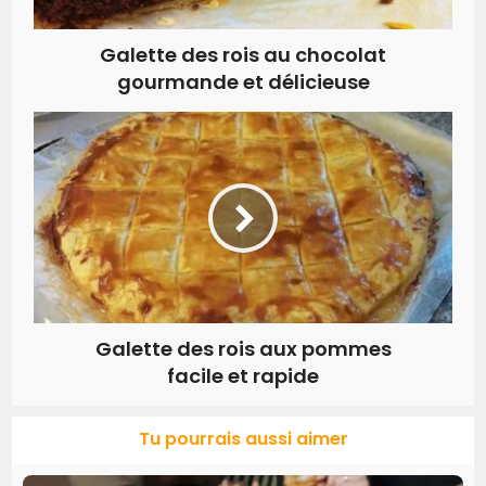
Galette des rois au chocolat
gourmande et délicieuse
Galette des rois aux pommes
facile et rapide
Tu pourrais aussi aimer