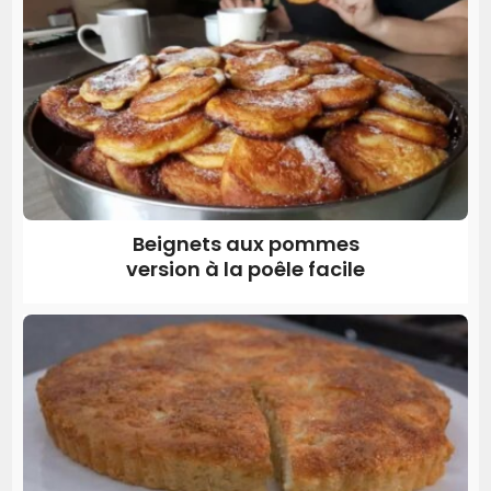
Beignets aux pommes
version à la poêle facile