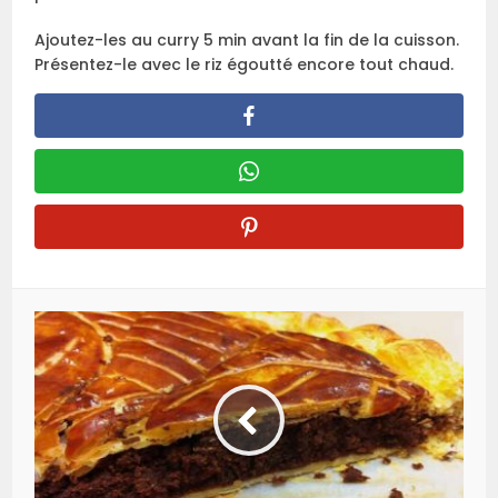
Ajoutez-les au curry 5 min avant la fin de la cuisson.
Présentez-le avec le riz égoutté encore tout chaud.