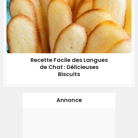
Recette Facile des Langues
de Chat : Délicieuses
Biscuits
Annonce