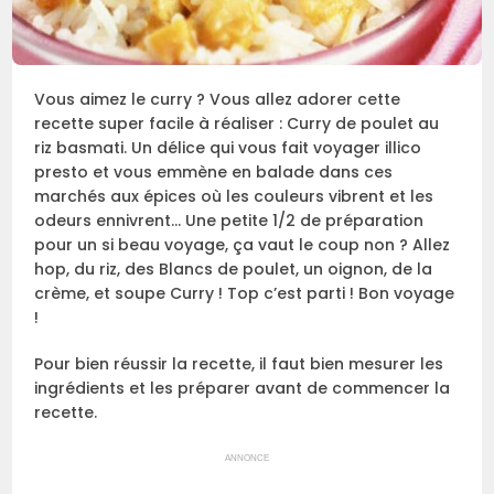
Vous aimez le curry ? Vous allez adorer cette
recette super facile à réaliser : Curry de poulet au
riz basmati. Un délice qui vous fait voyager illico
presto et vous emmène en balade dans ces
marchés aux épices où les couleurs vibrent et les
odeurs ennivrent… Une petite 1/2 de préparation
pour un si beau voyage, ça vaut le coup non ? Allez
hop, du riz, des Blancs de poulet, un oignon, de la
crème, et soupe Curry ! Top c’est parti ! Bon voyage
!
Pour bien réussir la recette, il faut bien mesurer les
ingrédients et les préparer avant de commencer la
recette.
ANNONCE