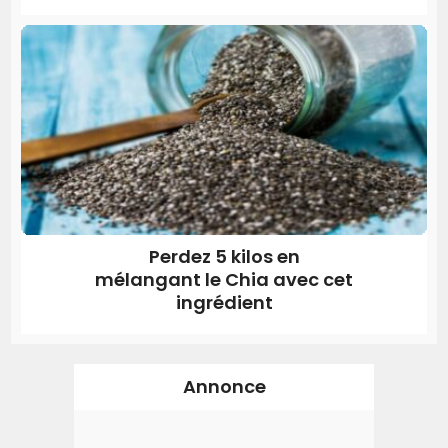
Perdez 5 kilos en
mélangant le Chia avec cet
ingrédient
Annonce