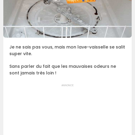
Je ne sais pas vous, mais mon lave-vaisselle se salit
super vite.
Sans parler du fait que les mauvaises odeurs ne
sont jamais très loin !
ANNONCE