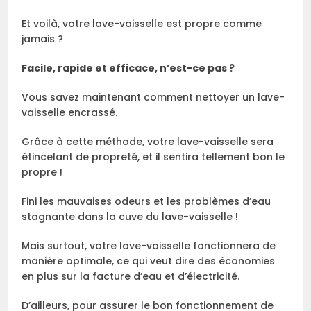
Et voilà, votre lave-vaisselle est propre comme
jamais ?
Facile, rapide et efficace, n’est-ce pas ?
Vous savez maintenant comment nettoyer un lave-
vaisselle encrassé.
Grâce à cette méthode, votre lave-vaisselle sera
étincelant de propreté, et il sentira tellement bon le
propre !
Fini les mauvaises odeurs et les problèmes d’eau
stagnante dans la cuve du lave-vaisselle !
Mais surtout, votre lave-vaisselle fonctionnera de
manière optimale, ce qui veut dire des économies
en plus sur la facture d’eau et d’électricité.
D’ailleurs, pour assurer le bon fonctionnement de