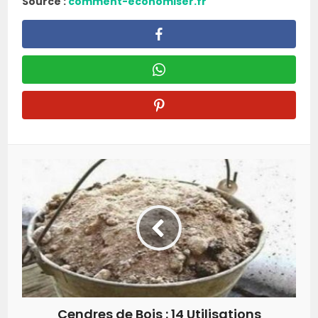
Source :
comment-economiser.fr
Cendres de Bois : 14 Utilisations