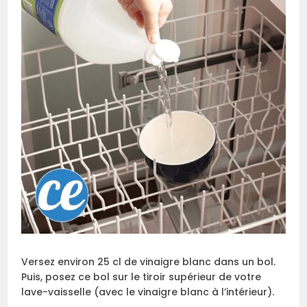
Versez environ 25 cl de vinaigre blanc dans un bol.
Puis, posez ce bol sur le tiroir supérieur de votre
lave-vaisselle (avec le vinaigre blanc à l’intérieur).