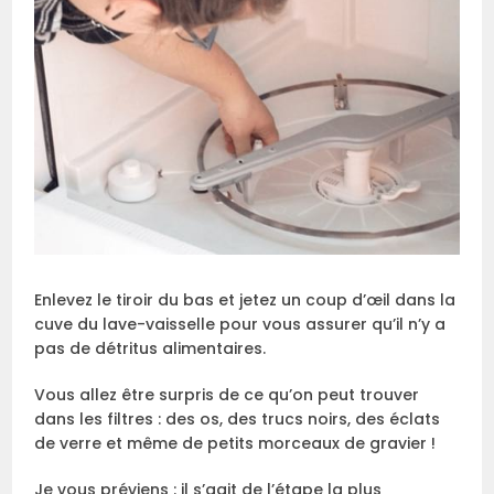
Enlevez le tiroir du bas et jetez un coup d’œil dans la
cuve du lave-vaisselle pour vous assurer qu’il n’y a
pas de détritus alimentaires.
Vous allez être surpris de ce qu’on peut trouver
dans les filtres : des os, des trucs noirs, des éclats
de verre et même de petits morceaux de gravier !
Je vous préviens : il s’agit de l’étape la plus