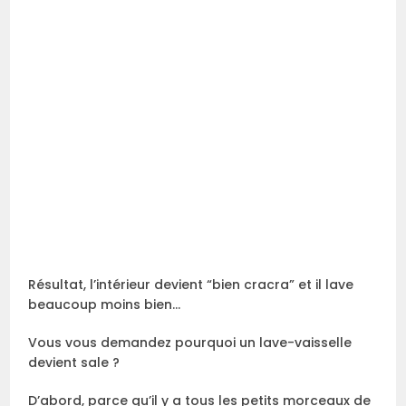
Résultat, l’intérieur devient “bien cracra” et il lave
beaucoup moins bien…
Vous vous demandez pourquoi un lave-vaisselle
devient sale ?
D’abord, parce qu’il y a tous les petits morceaux de