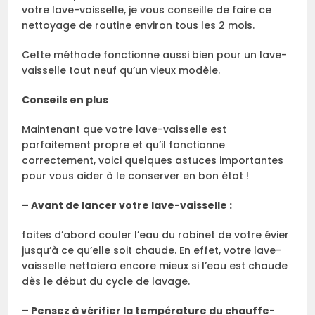
votre lave-vaisselle, je vous conseille de faire ce
nettoyage de routine environ tous les 2 mois.
Cette méthode fonctionne aussi bien pour un lave-
vaisselle tout neuf qu’un vieux modèle.
Conseils en plus
Maintenant que votre lave-vaisselle est
parfaitement propre et qu’il fonctionne
correctement, voici quelques astuces importantes
pour vous aider à le conserver en bon état !
– Avant de lancer votre lave-vaisselle :
faites d’abord couler l’eau du robinet de votre évier
jusqu’à ce qu’elle soit chaude. En effet, votre lave-
vaisselle nettoiera encore mieux si l’eau est chaude
dès le début du cycle de lavage.
– Pensez à vérifier la température du chauffe-