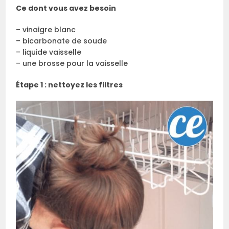
Ce dont vous avez besoin
– vinaigre blanc
– bicarbonate de soude
– liquide vaisselle
– une brosse pour la vaisselle
Étape 1 : nettoyez les filtres