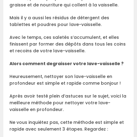
graisse et de nourriture qui collent à la vaisselle.
Mais il y a aussi les résidus de détergent des
tablettes et poudres pour lave-vaisselle.
Avec le temps, ces saletés s’accumulent, et elles
finissent par former des dépôts dans tous les coins
et recoins de votre lave-vaisselle.
Alors comment degraisser votre lave-vaisselle ?
Heureusement, nettoyer son lave-vaisselle en
profondeur est simple et rapide comme bonjour !
Après avoir testé plein d’astuces sur le sujet, voici la
meilleure méthode pour nettoyer votre lave-
vaisselle en profondeur.
Ne vous inquiétez pas, cette méthode est simple et
rapide avec seulement 3 étapes. Regardez :