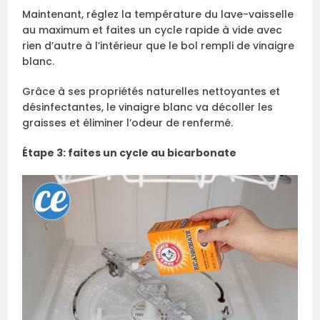
Maintenant, réglez la température du lave-vaisselle
au maximum et faites un cycle rapide à vide avec
rien d’autre à l’intérieur que le bol rempli de vinaigre
blanc.
Grâce à ses propriétés naturelles nettoyantes et
désinfectantes, le vinaigre blanc va décoller les
graisses et éliminer l’odeur de renfermé.
Étape 3: faites un cycle au bicarbonate