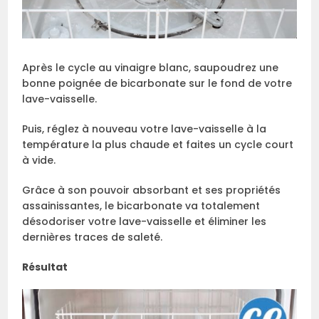
Après le cycle au vinaigre blanc, saupoudrez une
bonne poignée de bicarbonate sur le fond de votre
lave-vaisselle.
Puis, réglez à nouveau votre lave-vaisselle à la
température la plus chaude et faites un cycle court
à vide.
Grâce à son pouvoir absorbant et ses propriétés
assainissantes, le bicarbonate va totalement
désodoriser votre lave-vaisselle et éliminer les
dernières traces de saleté.
Résultat