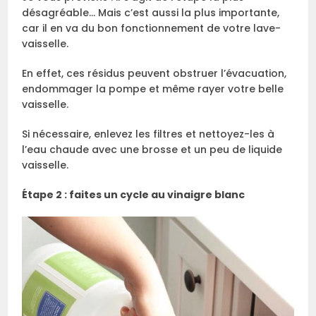
désagréable… Mais c’est aussi la plus importante,
car il en va du bon fonctionnement de votre lave-
vaisselle.
En effet, ces résidus peuvent obstruer l’évacuation,
endommager la pompe et même rayer votre belle
vaisselle.
Si nécessaire, enlevez les filtres et nettoyez-les à
l’eau chaude avec une brosse et un peu de liquide
vaisselle.
Étape 2 : faites un cycle au vinaigre blanc