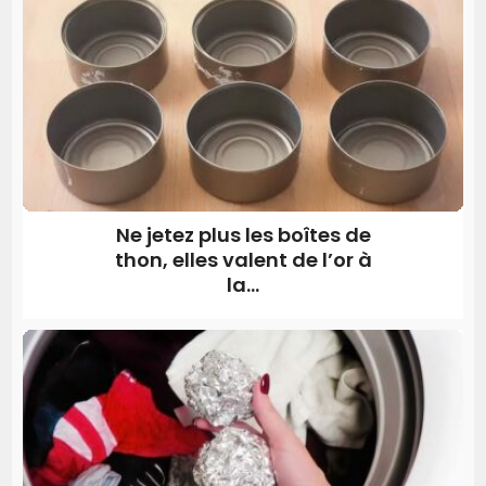
Ne jetez plus les boîtes de
thon, elles valent de l’or à
la...