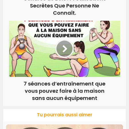
Secrètes Que Personne Ne
Connaît.
7 séances d’entraînement que
vous pouvez faire à la maison
sans aucun équipement
Tu pourrais aussi aimer