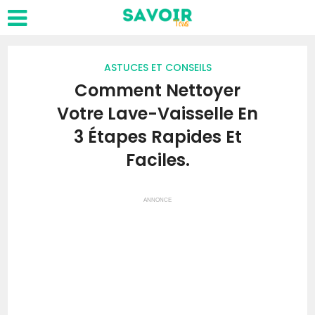
ASTUCES ET CONSEILS
Comment Nettoyer
Votre Lave-Vaisselle En
3 Étapes Rapides Et
Faciles.
ANNONCE