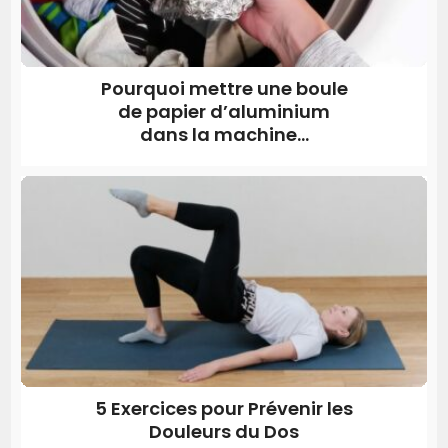
Pourquoi mettre une boule
de papier d’aluminium
dans la machine...
5 Exercices pour Prévenir les
Douleurs du Dos