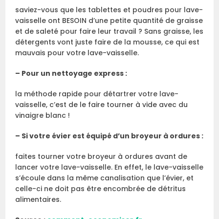
saviez-vous que les tablettes et poudres pour lave-
vaisselle ont BESOIN d’une petite quantité de graisse
et de saleté pour faire leur travail ? Sans graisse, les
détergents vont juste faire de la mousse, ce qui est
mauvais pour votre lave-vaisselle.
– Pour un nettoyage express :
la méthode rapide pour détartrer votre lave-
vaisselle, c’est de le faire tourner à vide avec du
vinaigre blanc !
– Si votre évier est équipé d’un broyeur à ordures :
faites tourner votre broyeur à ordures avant de
lancer votre lave-vaisselle. En effet, le lave-vaisselle
s’écoule dans la même canalisation que l’évier, et
celle-ci ne doit pas être encombrée de détritus
alimentaires.