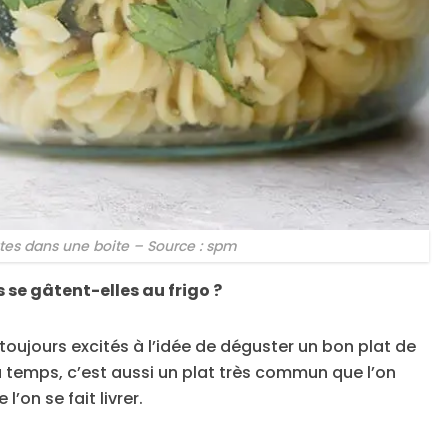
tes dans une boite – Source : spm
 se gâtent-elles au frigo ?
toujours excités à l’idée de déguster un bon plat de
u temps, c’est aussi un plat très commun que l’on
’on se fait livrer.