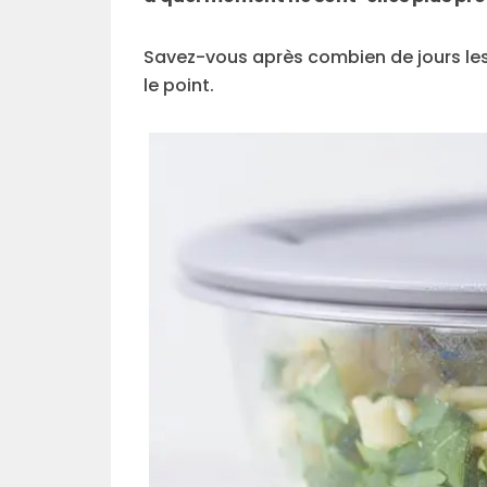
Savez-vous après combien de jours les p
le point.