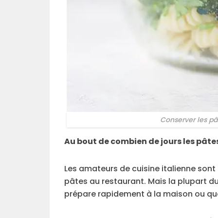
Conserver les pâ
Au bout de combien de jours les pâtes
Les amateurs de cuisine italienne sont 
pâtes au restaurant. Mais la plupart d
prépare rapidement à la maison ou que l