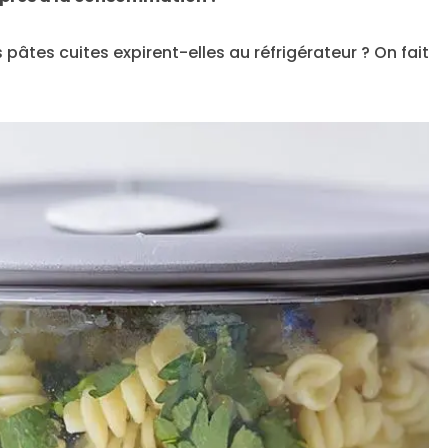
âtes cuites expirent-elles au réfrigérateur ? On fait