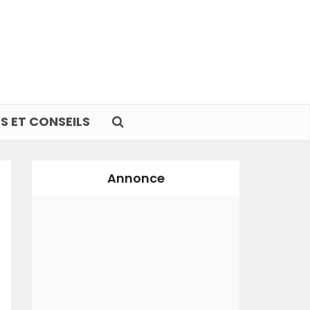
S ET CONSEILS
Annonce