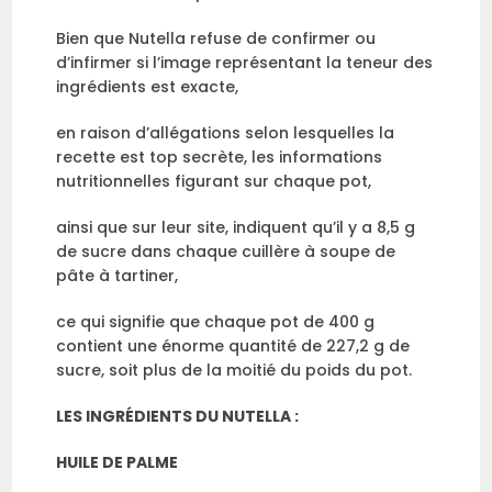
Bien que Nutella refuse de confirmer ou
d’infirmer si l’image représentant la teneur des
ingrédients est exacte,
en raison d’allégations selon lesquelles la
recette est top secrète, les informations
nutritionnelles figurant sur chaque pot,
ainsi que sur leur site, indiquent qu’il y a 8,5 g
de sucre dans chaque cuillère à soupe de
pâte à tartiner,
ce qui signifie que chaque pot de 400 g
contient une énorme quantité de 227,2 g de
sucre, soit plus de la moitié du poids du pot.
LES INGRÉDIENTS DU NUTELLA :
HUILE DE PALME