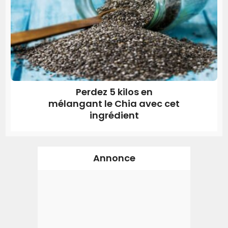
Perdez 5 kilos en
mélangant le Chia avec cet
ingrédient
Annonce