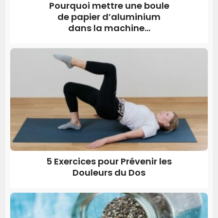
Pourquoi mettre une boule
de papier d’aluminium
dans la machine...
5 Exercices pour Prévenir les
Douleurs du Dos