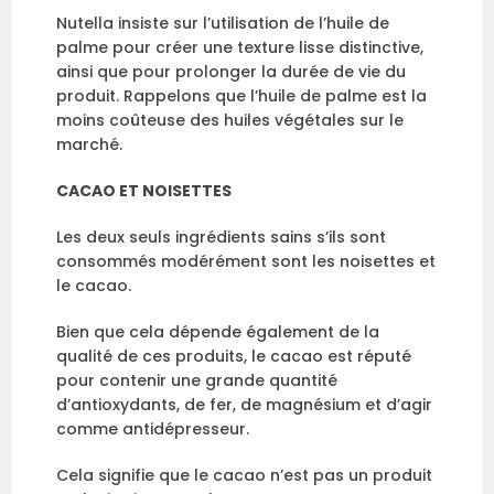
Nutella insiste sur l’utilisation de l’huile de
palme pour créer une texture lisse distinctive,
ainsi que pour prolonger la durée de vie du
produit. Rappelons que l’huile de palme est la
moins coûteuse des huiles végétales sur le
marché.
CACAO ET NOISETTES
Les deux seuls ingrédients sains s’ils sont
consommés modérément sont les noisettes et
le cacao.
Bien que cela dépende également de la
qualité de ces produits, le cacao est réputé
pour contenir une grande quantité
d’antioxydants, de fer, de magnésium et d’agir
comme antidépresseur.
Cela signifie que le cacao n’est pas un produit