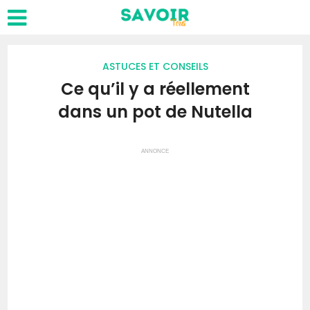
ASTUCES ET CONSEILS
Ce qu’il y a réellement
dans un pot de Nutella
ANNONCE