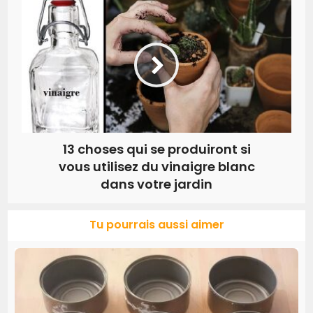
13 choses qui se produiront si
vous utilisez du vinaigre blanc
dans votre jardin
Tu pourrais aussi aimer