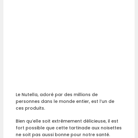
Le Nutella, adoré par des millions de
personnes dans le monde entier, est l’un de
ces produits.
Bien qu’elle soit extrêmement délicieuse, il est
fort possible que cette tartinade aux noisettes
ne soit pas aussi bonne pour notre santé.