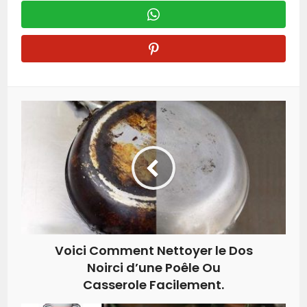
Voici Comment Nettoyer le Dos
Noirci d’une Poêle Ou
Casserole Facilement.