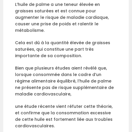
L’huile de palme a une teneur élevée en
graisses saturées et est connue pour
augmenter le risque de maladie cardiaque,
causer une prise de poids et ralentir le
métabolisme.
Cela est dû à la quantité élevée de graisses
saturées, qui constitue une part très
importante de sa composition.
Bien que plusieurs études aient révélé que,
lorsque consommée dans le cadre d’un
régime alimentaire équilibré, l’huile de palme
ne présente pas de risque supplémentaire de
maladie cardiovasculaire,
une étude récente vient réfuter cette théorie,
et confirme que la consommation excessive
de cette huile est fortement liée aux troubles
cardiovasculaires.