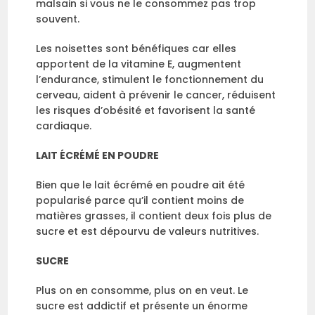
malsain si vous ne le consommez pas trop
souvent.
Les noisettes sont bénéfiques car elles
apportent de la vitamine E, augmentent
l’endurance, stimulent le fonctionnement du
cerveau, aident à prévenir le cancer, réduisent
les risques d’obésité et favorisent la santé
cardiaque.
LAIT ÉCRÉMÉ EN POUDRE
Bien que le lait écrémé en poudre ait été
popularisé parce qu’il contient moins de
matières grasses, il contient deux fois plus de
sucre et est dépourvu de valeurs nutritives.
SUCRE
Plus on en consomme, plus on en veut. Le
sucre est addictif et présente un énorme