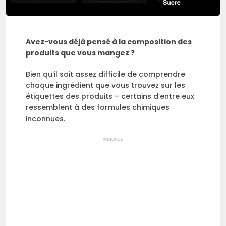
Avez-vous déjà pensé à la composition des
produits que vous mangez ?
Bien qu’il soit assez difficile de comprendre
chaque ingrédient que vous trouvez sur les
étiquettes des produits – certains d’entre eux
ressemblent à des formules chimiques
inconnues.
ANNONCE