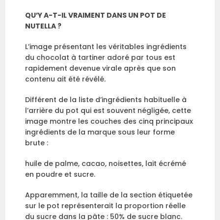
QU’Y A-T-IL VRAIMENT DANS UN POT DE
NUTELLA ?
L’image présentant les véritables ingrédients
du chocolat à tartiner adoré par tous est
rapidement devenue virale après que son
contenu ait été révélé.
Différent de la liste d’ingrédients habituelle à
l’arrière du pot qui est souvent négligée, cette
image montre les couches des cinq principaux
ingrédients de la marque sous leur forme
brute :
huile de palme, cacao, noisettes, lait écrémé
en poudre et sucre.
Apparemment, la taille de la section étiquetée
sur le pot représenterait la proportion réelle
du sucre dans la pâte : 50% de sucre blanc.