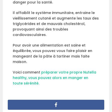
danger pour la santé.
Il affaiblit le système immunitaire, entraine le
vieillissement cutané et augmente les taux des
triglycérides et de mauvais cholestérol,
provoquant ainsi des troubles
cardiovasculaires.
Pour avoir une alimentation est saine et
équilibrée, vous pouvez vous faire plaisir en
mangeant de la pâte à tartiner mais faite
maison.
Voici comment
préparer votre propre Nutella
healthy, vous pouvez alors en manger en
toute sérénité.