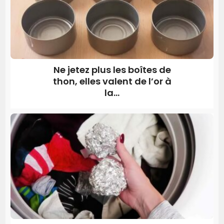
Ne jetez plus les boîtes de
thon, elles valent de l’or à
la...