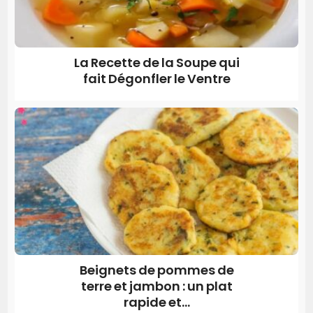
La Recette de la Soupe qui
fait Dégonfler le Ventre
Beignets de pommes de
terre et jambon : un plat
rapide et...