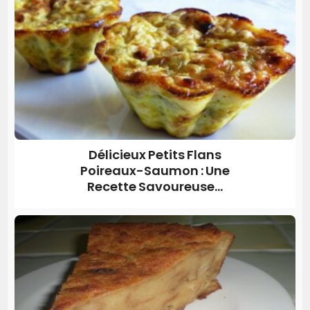
Délicieux Petits Flans
Poireaux-Saumon : Une
Recette Savoureuse...