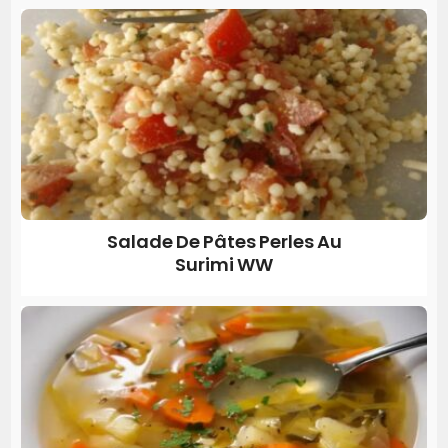
Salade De Pâtes Perles Au
Surimi WW