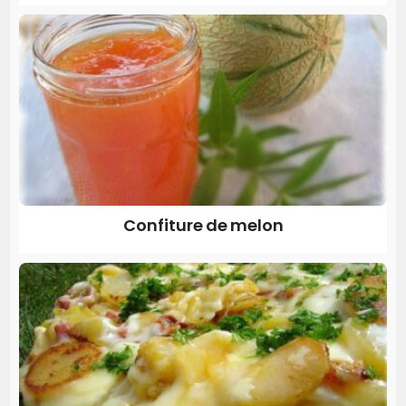
Confiture de melon