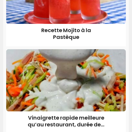
Recette Mojito à la
Pastèque
Vinaigrette rapide meilleure
qu’au restaurant, durée de...