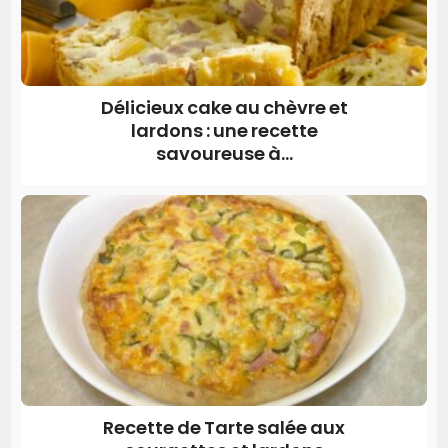
Délicieux cake au chèvre et
lardons : une recette
savoureuse à...
Recette de Tarte salée aux