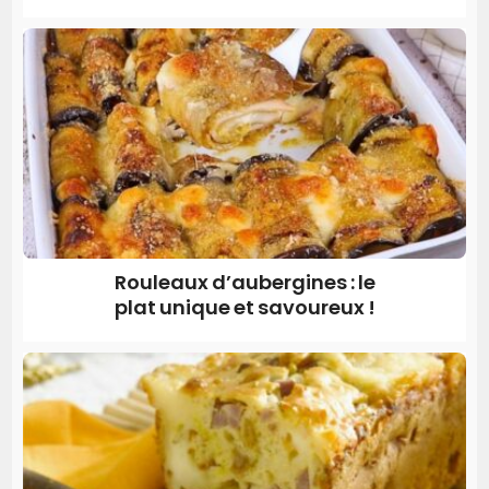
Rouleaux d’aubergines : le
plat unique et savoureux !