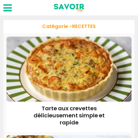
Catégorie -RECETTES
Tarte aux crevettes
délicieusement simple et
rapide