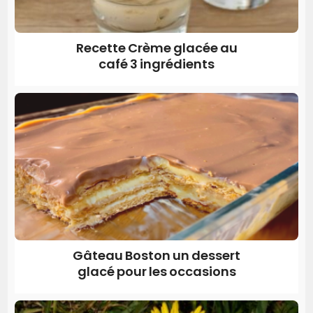
Recette Crème glacée au
café 3 ingrédients
Gâteau Boston un dessert
glacé pour les occasions