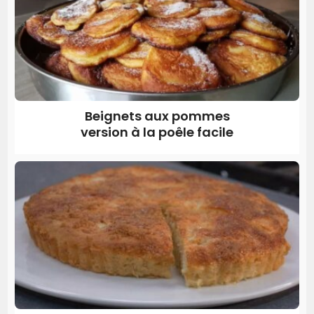
Beignets aux pommes
version à la poêle facile