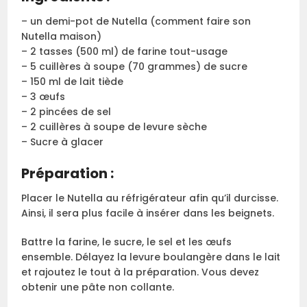
– un demi-pot de Nutella (comment faire son
Nutella maison)
– 2 tasses (500 ml) de farine tout-usage
– 5 cuillères à soupe (70 grammes) de sucre
– 150 ml de lait tiède
– 3 œufs
– 2 pincées de sel
– 2 cuillères à soupe de levure sèche
– Sucre à glacer
Préparation :
Placer le Nutella au réfrigérateur afin qu’il durcisse.
Ainsi, il sera plus facile à insérer dans les beignets.
Battre la farine, le sucre, le sel et les œufs
ensemble. Délayez la levure boulangère dans le lait
et rajoutez le tout à la préparation. Vous devez
obtenir une pâte non collante.