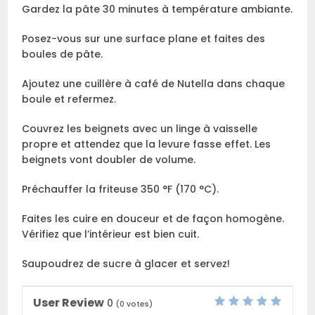
Gardez la pâte 30 minutes à température ambiante.
Posez-vous sur une surface plane et faites des
boules de pâte.
Ajoutez une cuillère à café de Nutella dans chaque
boule et refermez.
Couvrez les beignets avec un linge à vaisselle
propre et attendez que la levure fasse effet. Les
beignets vont doubler de volume.
Préchauffer la friteuse 350 °F (170 °C).
Faites les cuire en douceur et de façon homogène.
Vérifiez que l’intérieur est bien cuit.
Saupoudrez de sucre à glacer et servez!
User Review
0
(
0
votes)