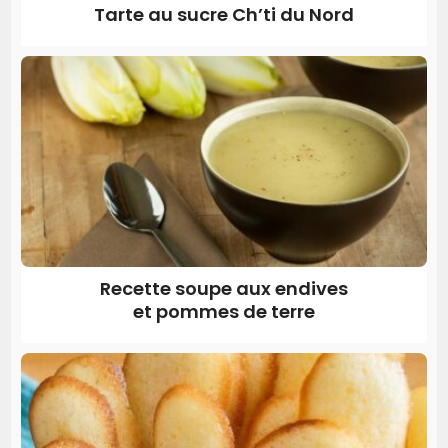
Tarte au sucre Ch’ti du Nord
Recette soupe aux endives
et pommes de terre