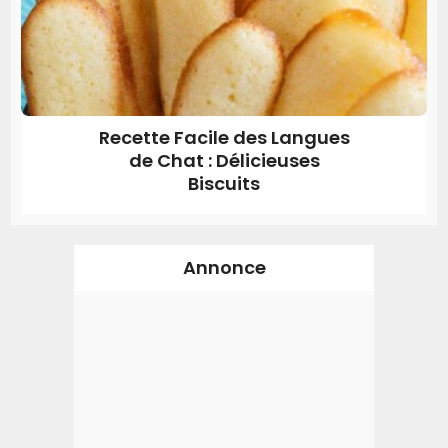
Recette Facile des Langues
de Chat : Délicieuses
Biscuits
Annonce