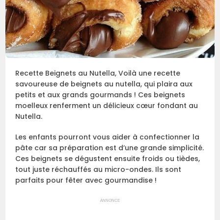
Recette Beignets au Nutella, Voilà une recette
savoureuse de beignets au nutella, qui plaira aux
petits et aux grands gourmands ! Ces beignets
moelleux renferment un délicieux cœur fondant au
Nutella.
Les enfants pourront vous aider à confectionner la
pâte car sa préparation est d’une grande simplicité.
Ces beignets se dégustent ensuite froids ou tièdes,
tout juste réchauffés au micro-ondes. Ils sont
parfaits pour fêter avec gourmandise !
ANNONCE