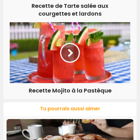
Recette de Tarte salée aux
courgettes et lardons
Recette Mojito à la Pastèque
Tu pourrais aussi aimer