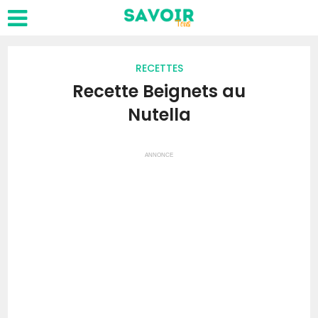
RECETTES
Recette Beignets au
Nutella
ANNONCE