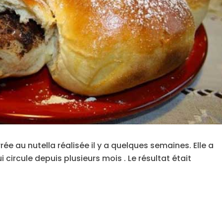
ée au nutella réalisée il y a quelques semaines. Elle a
 circule depuis plusieurs mois . Le résultat était