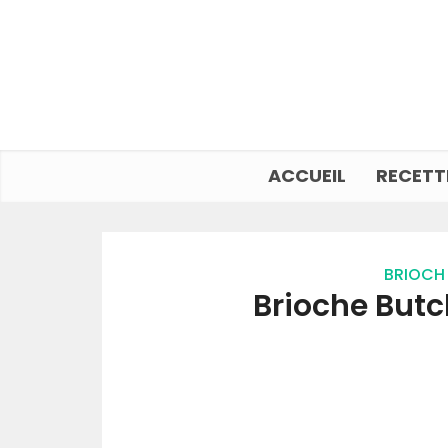
ACCUEIL
RECETT
BRIOCH
Brioche Butc