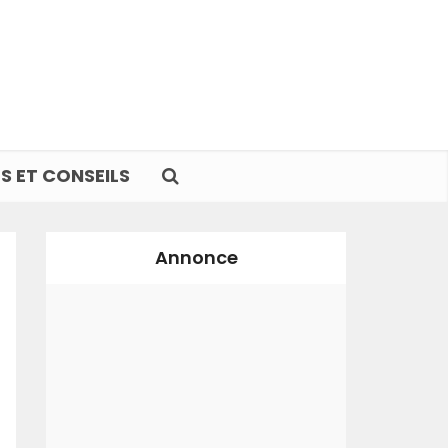
S ET CONSEILS
Annonce