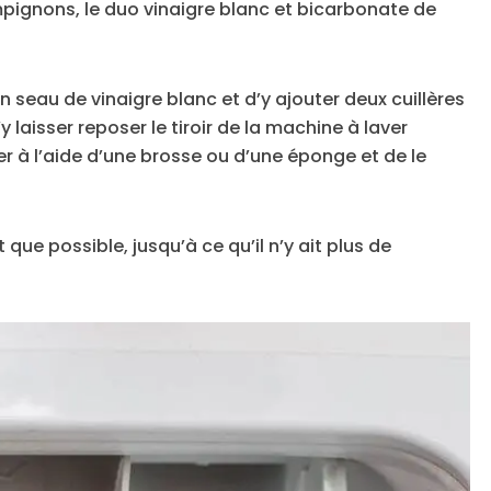
pignons, le duo vinaigre blanc et bicarbonate de
 un seau de vinaigre blanc et d’y ajouter deux cuillères
laisser reposer le tiroir de la machine à laver
er à l’aide d’une brosse ou d’une éponge et de le
que possible, jusqu’à ce qu’il n’y ait plus de