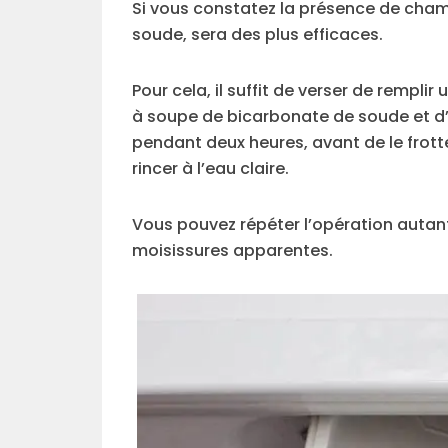
Si vous constatez la présence de cham
soude, sera des plus efficaces.
Pour cela, il suffit de verser de remplir
à soupe de bicarbonate de soude et d’y 
pendant deux heures, avant de le frott
rincer à l’eau claire.
Vous pouvez répéter l’opération autant 
moisissures apparentes.