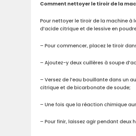
Comment nettoyer le tiroir de la mach
Pour nettoyer le tiroir de la machine à
d’acide citrique et de lessive en poudre
– Pour commencer, placez le tiroir dan
– Ajoutez-y deux cuillères à soupe d’ac
– Versez de l’eau bouillante dans un au
citrique et de bicarbonate de soude;
– Une fois que la réaction chimique aura
– Pour finir, laissez agir pendant deux h