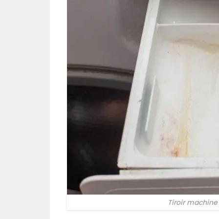
Tiroir machine