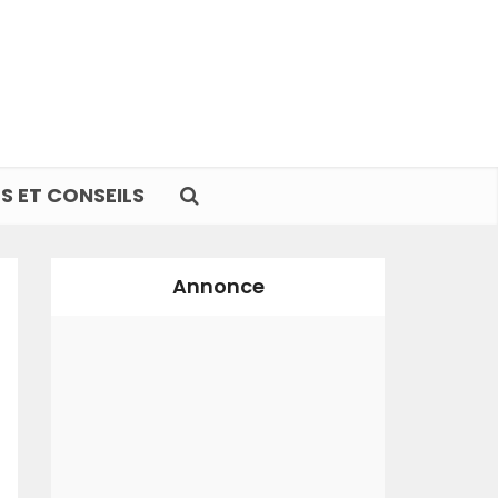
S ET CONSEILS
Annonce