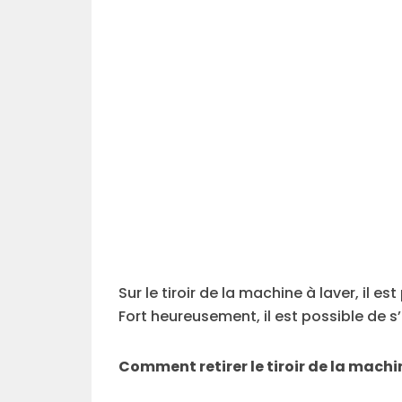
Sur le tiroir de la machine à laver, il es
Fort heureusement, il est possible de 
Comment retirer le tiroir de la machin