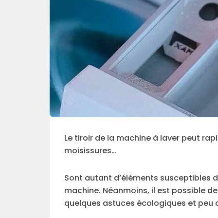
Le tiroir de la machine à laver peut rap
moisissures…
Sont autant d’éléments susceptibles d’y
machine. Néanmoins, il est possible d
quelques astuces écologiques et peu 