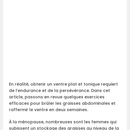
En réalité, obtenir un ventre plat et tonique requiert
de l’endurance et de la persévérance. Dans cet
article, passons en revue quelques exercices
efficaces pour brûler les graisses abdominales et
raffermir le ventre en deux semaines.
À la ménopause, nombreuses sont les femmes qui
subissent un stockage des graisses au niveau de la