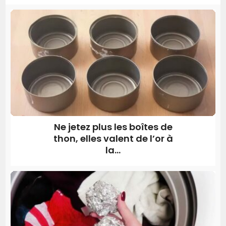
Ne jetez plus les boîtes de
thon, elles valent de l’or à
la...