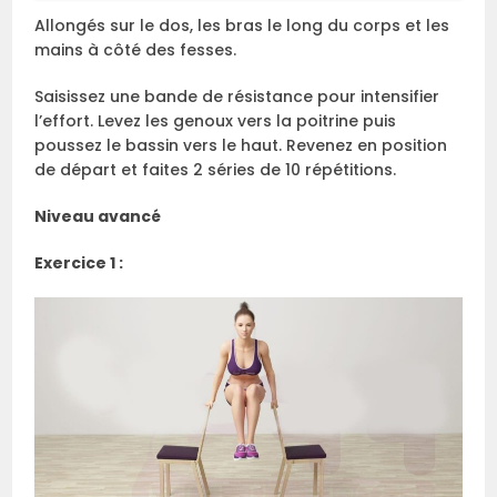
Allongés sur le dos, les bras le long du corps et les
mains à côté des fesses.
Saisissez une bande de résistance pour intensifier
l’effort. Levez les genoux vers la poitrine puis
poussez le bassin vers le haut. Revenez en position
de départ et faites 2 séries de 10 répétitions.
Niveau avancé
Exercice 1 :