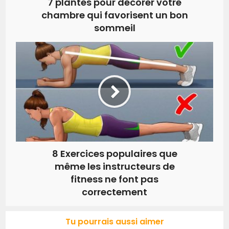
7 plantes pour décorer votre
chambre qui favorisent un bon
sommeil
8 Exercices populaires que
même les instructeurs de
fitness ne font pas
correctement
Tu pourrais aussi aimer