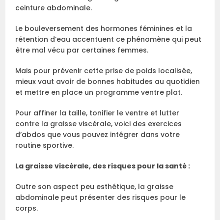
ceinture abdominale.
Le bouleversement des hormones féminines et la
rétention d’eau accentuent ce phénomène qui peut
être mal vécu par certaines femmes.
Mais pour prévenir cette prise de poids localisée,
mieux vaut avoir de bonnes habitudes au quotidien
et mettre en place un programme ventre plat.
Pour affiner la taille, tonifier le ventre et lutter
contre la graisse viscérale, voici des exercices
d’abdos que vous pouvez intégrer dans votre
routine sportive.
La graisse viscérale, des risques pour la santé :
Outre son aspect peu esthétique, la graisse
abdominale peut présenter des risques pour le
corps.