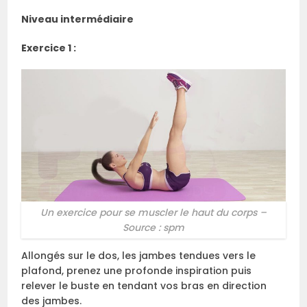
Niveau intermédiaire
Exercice 1 :
Un exercice pour se muscler le haut du corps –
Source : spm
Allongés sur le dos, les jambes tendues vers le
plafond, prenez une profonde inspiration puis
relever le buste en tendant vos bras en direction
des jambes.