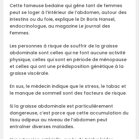
Cette fameuse bedaine qui gêne tant de femmes
peut se loger à l’intérieur de l’abdomen, autour des
intestins ou du foie, explique le Dr Boris Hansel,
endocrinologue, au magazine Le journal des
Femmes.
Les personnes à risque de souffrir de la graisse
abdominale sont celles qui ne font aucune activité
physique, celles qui sont en période de ménopause
et celles qui ont une prédisposition génétique à la
graisse viscérale.
En sus, le médecin indique que le stress, le tabac et
le manque de sommeil sont des facteurs de risque.
Si la graisse abdominale est particulièrement
dangereuse, c’est parce que cette accumulation du
tissu adipeux au niveau de l’abdomen peut
entraîner diverses maladies.