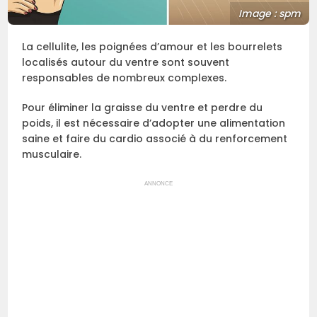
Image : spm
La cellulite, les poignées d’amour et les bourrelets
localisés autour du ventre sont souvent
responsables de nombreux complexes.
Pour éliminer la graisse du ventre et perdre du
poids, il est nécessaire d’adopter une alimentation
saine et faire du cardio associé à du renforcement
musculaire.
ANNONCE