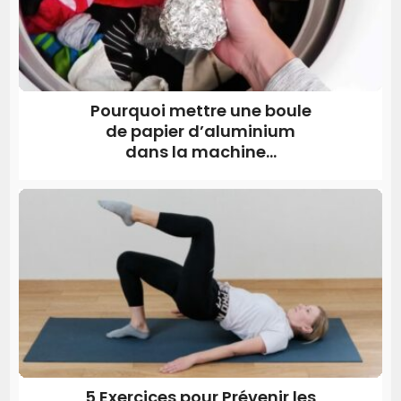
Pourquoi mettre une boule
de papier d’aluminium
dans la machine...
5 Exercices pour Prévenir les