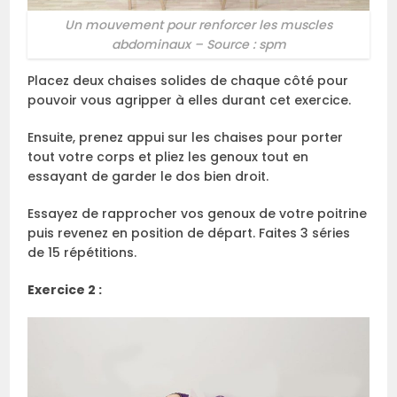
Un mouvement pour renforcer les muscles
abdominaux – Source : spm
Placez deux chaises solides de chaque côté pour
pouvoir vous agripper à elles durant cet exercice.
Ensuite, prenez appui sur les chaises pour porter
tout votre corps et pliez les genoux tout en
essayant de garder le dos bien droit.
Essayez de rapprocher vos genoux de votre poitrine
puis revenez en position de départ. Faites 3 séries
de 15 répétitions.
Exercice 2 :