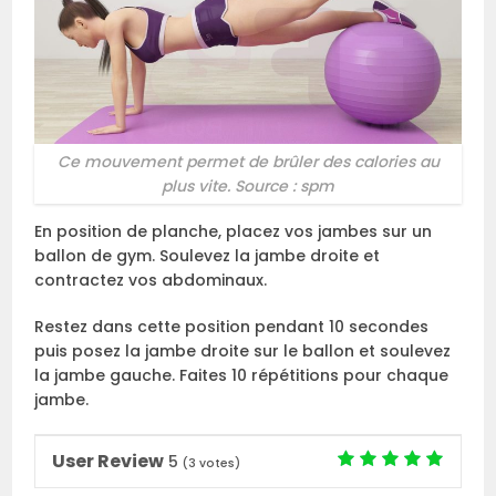
Ce mouvement permet de brûler des calories au
plus vite. Source : spm
En position de planche, placez vos jambes sur un
ballon de gym. Soulevez la jambe droite et
contractez vos abdominaux.
Restez dans cette position pendant 10 secondes
puis posez la jambe droite sur le ballon et soulevez
la jambe gauche. Faites 10 répétitions pour chaque
jambe.
User Review
5
(
3
votes)