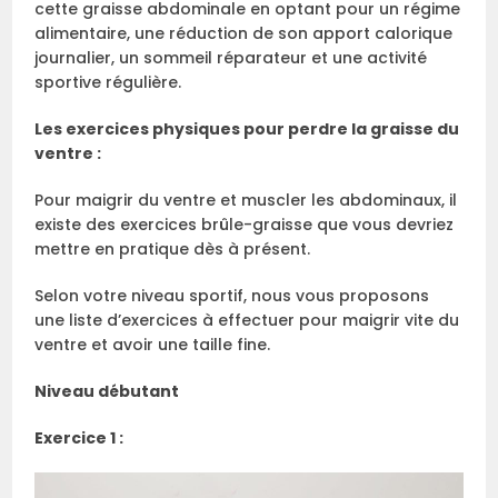
cette graisse abdominale en optant pour un régime
alimentaire, une réduction de son apport calorique
journalier, un sommeil réparateur et une activité
sportive régulière.
Les exercices physiques pour perdre la graisse du
ventre :
Pour maigrir du ventre et muscler les abdominaux, il
existe des exercices brûle-graisse que vous devriez
mettre en pratique dès à présent.
Selon votre niveau sportif, nous vous proposons
une liste d’exercices à effectuer pour maigrir vite du
ventre et avoir une taille fine.
Niveau débutant
Exercice 1 :