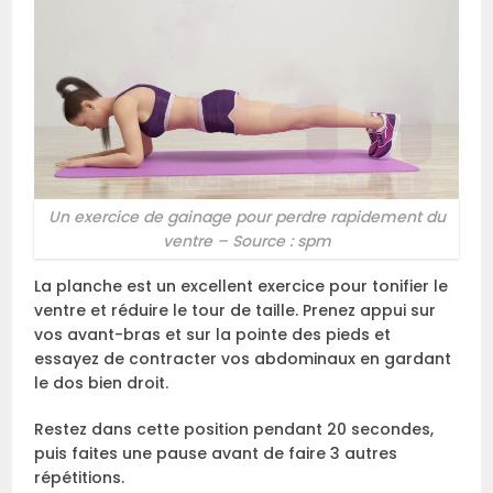
Un exercice de gainage pour perdre rapidement du
ventre – Source : spm
La planche est un excellent exercice pour tonifier le
ventre et réduire le tour de taille. Prenez appui sur
vos avant-bras et sur la pointe des pieds et
essayez de contracter vos abdominaux en gardant
le dos bien droit.
Restez dans cette position pendant 20 secondes,
puis faites une pause avant de faire 3 autres
répétitions.