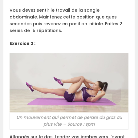
Vous devez sentir le travail de la sangle
abdominale. Maintenez cette position quelques
secondes puis revenez en position initiale. Faites 2
séries de 15 répétitions.
Exercice 2 :
Un mouvement qui permet de perdre du gras au
plus vite – Source : spm
Allongés sur le dos, tendez vos jambes vers l’avant