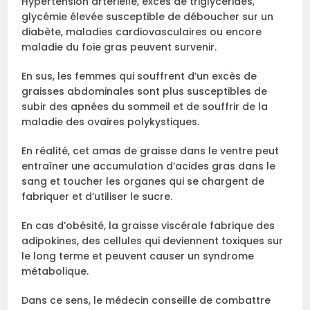
Hypertension artérielle, excès de triglycérides,
glycémie élevée susceptible de déboucher sur un
diabète, maladies cardiovasculaires ou encore
maladie du foie gras peuvent survenir.
En sus, les femmes qui souffrent d’un excès de
graisses abdominales sont plus susceptibles de
subir des apnées du sommeil et de souffrir de la
maladie des ovaires polykystiques.
En réalité, cet amas de graisse dans le ventre peut
entraîner une accumulation d’acides gras dans le
sang et toucher les organes qui se chargent de
fabriquer et d’utiliser le sucre.
En cas d’obésité, la graisse viscérale fabrique des
adipokines, des cellules qui deviennent toxiques sur
le long terme et peuvent causer un syndrome
métabolique.
Dans ce sens, le médecin conseille de combattre