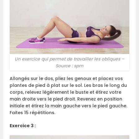
Un exercice qui permet de travailler les obliques –
Source : spm
Allongés sur le dos, pliez les genoux et placez vos
plantes de pied à plat sur le sol. Les bras le long du
corps, relevez légèrement le buste et étirez votre
main droite vers le pied droit. Revenez en position
initiale et étirez la main gauche vers le pied gauche.
Faites 15 répétitions.
Exercice 3 :