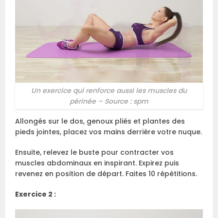
Un exercice qui renforce aussi les muscles du
périnée – Source : spm
Allongés sur le dos, genoux pliés et plantes des
pieds jointes, placez vos mains derrière votre nuque.
Ensuite, relevez le buste pour contracter vos
muscles abdominaux en inspirant. Expirez puis
revenez en position de départ. Faites 10 répétitions.
Exercice 2 :