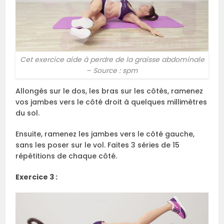
Cet exercice aide à perdre de la graisse abdominale
– Source : spm
Allongés sur le dos, les bras sur les côtés, ramenez
vos jambes vers le côté droit à quelques millimètres
du sol.
Ensuite, ramenez les jambes vers le côté gauche,
sans les poser sur le vol. Faites 3 séries de 15
répétitions de chaque côté.
Exercice 3 :