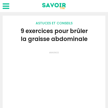
ASTUCES ET CONSEILS
9 exercices pour brûler
la graisse abdominale
ANNONCE