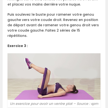
et placez vos mains derrière votre nuque.
Puis soulevez le buste pour ramener votre genou
gauche vers votre coude droit. Revenez en position
de départ avant de ramener votre genou droit vers
votre coude gauche. Faites 2 séries de 15
répétitions.
Exercice 3 :
Un exercice pour avoir un ventre plat – Source : spm