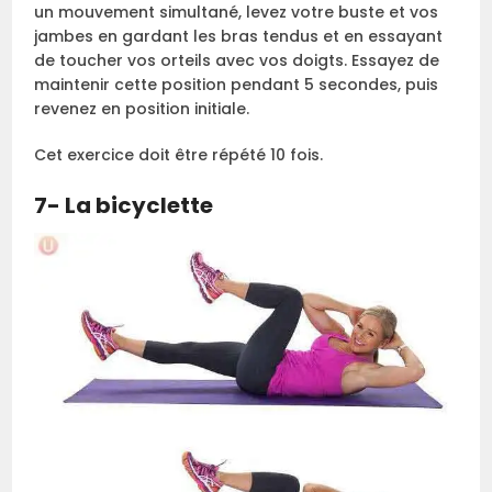
un mouvement simultané, levez votre buste et vos
jambes en gardant les bras tendus et en essayant
de toucher vos orteils avec vos doigts. Essayez de
maintenir cette position pendant 5 secondes, puis
revenez en position initiale.
Cet exercice doit être répété 10 fois.
7- La bicyclette