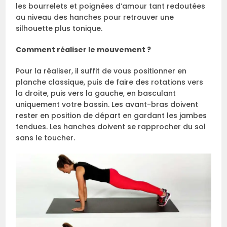
les bourrelets et poignées d’amour tant redoutées
au niveau des hanches pour retrouver une
silhouette plus tonique.
Comment réaliser le mouvement ?
Pour la réaliser, il suffit de vous positionner en
planche classique, puis de faire des rotations vers
la droite, puis vers la gauche, en basculant
uniquement votre bassin. Les avant-bras doivent
rester en position de départ en gardant les jambes
tendues. Les hanches doivent se rapprocher du sol
sans le toucher.