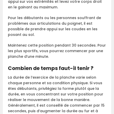
appui sur vos extrémités et levez votre corps droit
en le gainant au maximum.
Pour les débutants ou les personnes souffrant de
problèmes aux articulations du poignet, il est
possible de prendre appui sur les coudes en les
posant au sol.
Maintenez cette position pendant 30 secondes. Pour
les plus sportifs, vous pourrez commencer par une
planche d’une minute.
Combien de temps faut-il tenir ?
La durée de l’exercice de la planche varie selon
chaque personne et sa condition physique. Si vous
êtes débutants, privilégiez la forme plutôt que la
durée, en vous concentrant sur votre position pour
réaliser le mouvement de la bonne manière.
Généralement, il est conseillé de commencer par 15
secondes, puis d’augmenter la durée au fur et à