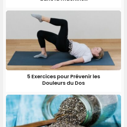
5 Exercices pour Prévenir les
Douleurs du Dos