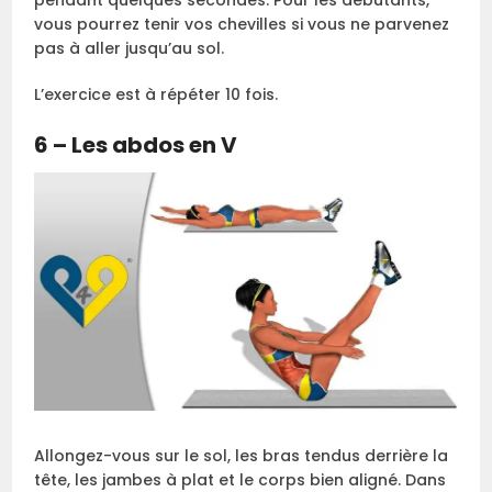
pendant quelques secondes. Pour les débutants,
vous pourrez tenir vos chevilles si vous ne parvenez
pas à aller jusqu’au sol.
L’exercice est à répéter 10 fois.
6 – Les abdos en V
Allongez-vous sur le sol, les bras tendus derrière la
tête, les jambes à plat et le corps bien aligné. Dans