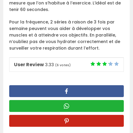
mesure que l’on s’habitue à l’exercice. L’idéal est de
tenir 60 secondes.
Pour la fréquence, 2 séries à raison de 3 fois par
semaine peuvent vous aider à développer vos
muscles et à atteindre vos objectifs. En parallèle,
n’oubliez pas de vous hydrater correctement et de
surveiller votre respiration durant l’effort.
User Review
3.33
(
6
votes)