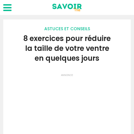
ASTUCES ET CONSEILS
8 exercices pour réduire
la taille de votre ventre
en quelques jours
ANNONCE