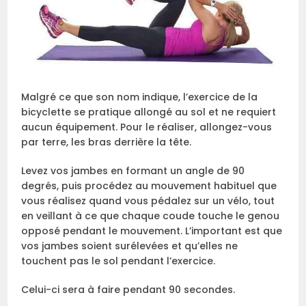
Malgré ce que son nom indique, l’exercice de la
bicyclette se pratique allongé au sol et ne requiert
aucun équipement. Pour le réaliser, allongez-vous
par terre, les bras derrière la tête.
Levez vos jambes en formant un angle de 90
degrés, puis procédez au mouvement habituel que
vous réalisez quand vous pédalez sur un vélo, tout
en veillant à ce que chaque coude touche le genou
opposé pendant le mouvement. L’important est que
vos jambes soient surélevées et qu’elles ne
touchent pas le sol pendant l’exercice.
Celui-ci sera à faire pendant 90 secondes.