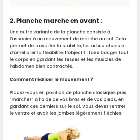
2. Planche marche en avant :
Une autre variante de la planche consiste à
l’associer à un mouvement de marche au sol. Cela
permet de travailler la stabilité, les articulations et
d’améliorer la flexibilité. L’objectif : faire bouger tout
le corps en gardant les fesses et les muscles de
l’abdomen bien contractés.
Comment réaliser le mouvement ?
Placez-vous en position de planche classique, puis
“marchez” à l’aide de vos bras et de vos pieds, en
gardant ces derniers sur le sol. Vous devez rentrer
le ventre et avoir les jambes légèrement fléchies.