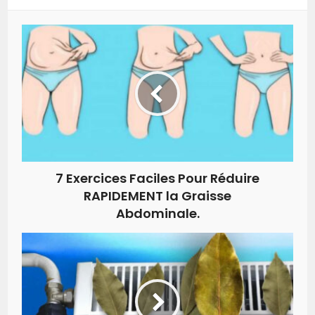
7 Exercices Faciles Pour Réduire
RAPIDEMENT la Graisse
Abdominale.