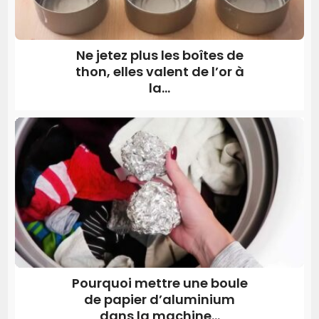
Ne jetez plus les boîtes de
thon, elles valent de l’or à
la...
Pourquoi mettre une boule
de papier d’aluminium
dans la machine...