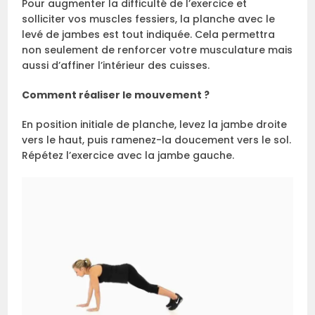
Pour augmenter la difficulté de l’exercice et
solliciter vos muscles fessiers, la planche avec le
levé de jambes est tout indiquée. Cela permettra
non seulement de renforcer votre musculature mais
aussi d’affiner l’intérieur des cuisses.
Comment réaliser le mouvement ?
En position initiale de planche, levez la jambe droite
vers le haut, puis ramenez-la doucement vers le sol.
Répétez l’exercice avec la jambe gauche.