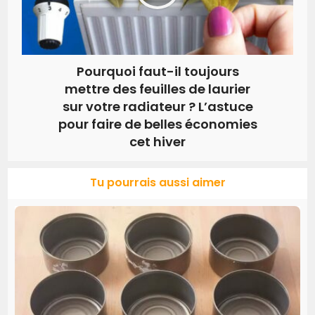
Pourquoi faut-il toujours
mettre des feuilles de laurier
sur votre radiateur ? L’astuce
pour faire de belles économies
cet hiver
Tu pourrais aussi aimer