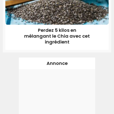
Perdez 5 kilos en
mélangant le Chia avec cet
ingrédient
Annonce