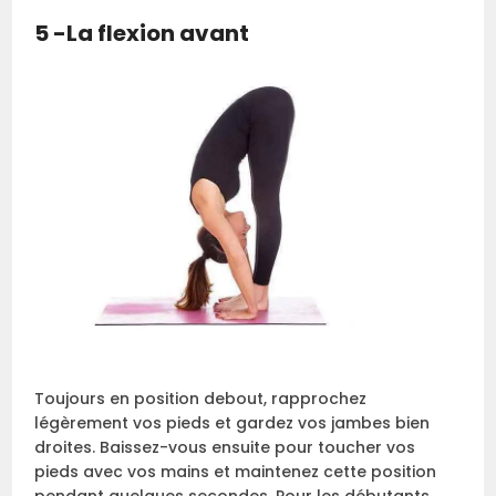
5 -La flexion avant
Toujours en position debout, rapprochez
légèrement vos pieds et gardez vos jambes bien
droites. Baissez-vous ensuite pour toucher vos
pieds avec vos mains et maintenez cette position