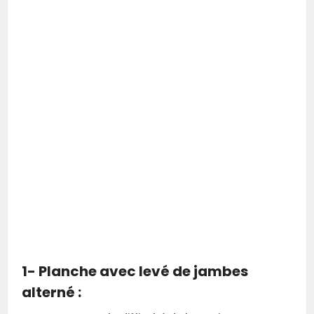
1- Planche avec levé de jambes
alterné :