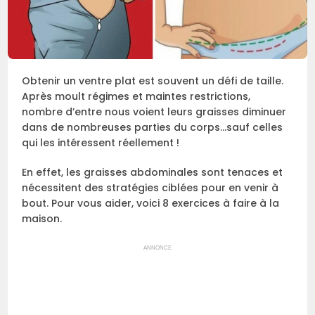
Obtenir un ventre plat est souvent un défi de taille.
Après moult régimes et maintes restrictions,
nombre d’entre nous voient leurs graisses diminuer
dans de nombreuses parties du corps…sauf celles
qui les intéressent réellement !
En effet, les graisses abdominales sont tenaces et
nécessitent des stratégies ciblées pour en venir à
bout. Pour vous aider, voici 8 exercices à faire à la
maison.
ANNONCE