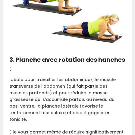
3. Planche avec rotation des hanches
:
Idéale pour travailler les abdominaux, le muscle
transverse de l’abdomen (qui fait partie des
muscles profonds) et pour réduire la masse
graisseuse qui s’accumule parfois au niveau du
bas-ventre, la planche latérale favorise le
renforcement musculaire et aide à gagner en
tonicité.
Elle vous permet même de réduire significativement