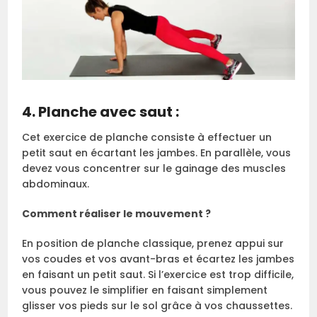
4. Planche avec saut :
Cet exercice de planche consiste à effectuer un
petit saut en écartant les jambes. En parallèle, vous
devez vous concentrer sur le gainage des muscles
abdominaux.
Comment réaliser le mouvement ?
En position de planche classique, prenez appui sur
vos coudes et vos avant-bras et écartez les jambes
en faisant un petit saut. Si l’exercice est trop difficile,
vous pouvez le simplifier en faisant simplement
glisser vos pieds sur le sol grâce à vos chaussettes.