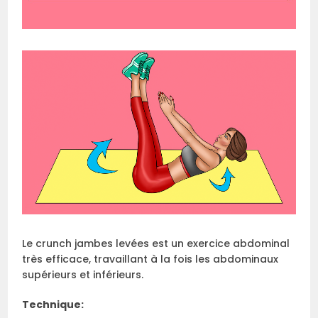
Le crunch jambes levées est un exercice abdominal
très efficace, travaillant à la fois les abdominaux
supérieurs et inférieurs.
Technique: