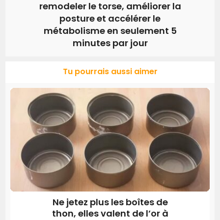
remodeler le torse, améliorer la
posture et accélérer le
métabolisme en seulement 5
minutes par jour
Tu pourrais aussi aimer
Ne jetez plus les boîtes de
thon, elles valent de l’or à