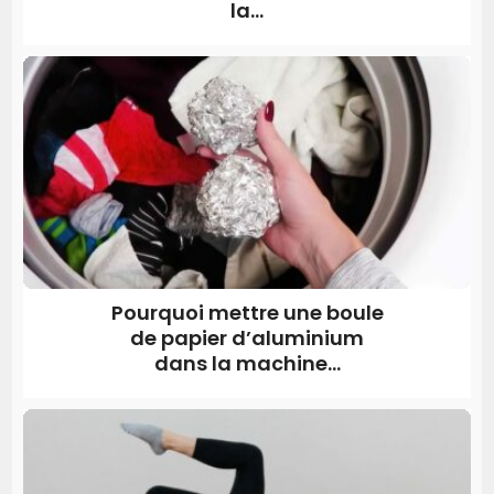
la...
Pourquoi mettre une boule
de papier d’aluminium
dans la machine...