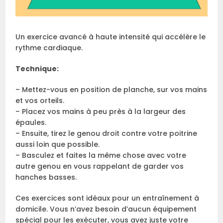
Un exercice avancé à haute intensité qui accélère le
rythme cardiaque.
Technique:
– Mettez-vous en position de planche, sur vos mains
et vos orteils.
– Placez vos mains à peu près à la largeur des
épaules.
– Ensuite, tirez le genou droit contre votre poitrine
aussi loin que possible.
– Basculez et faites la même chose avec votre
autre genou en vous rappelant de garder vos
hanches basses.
Ces exercices sont idéaux pour un entraînement à
domicile. Vous n’avez besoin d’aucun équipement
spécial pour les exécuter, vous avez juste votre