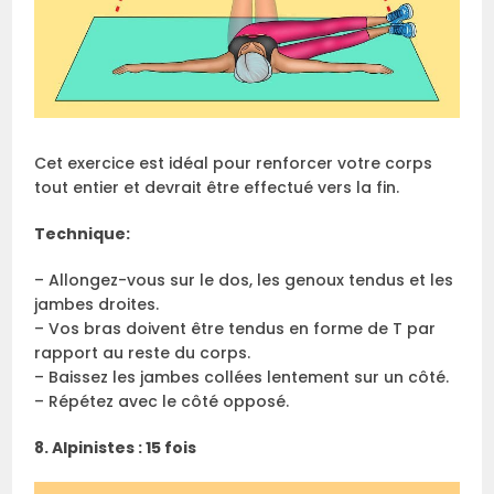
Cet exercice est idéal pour renforcer votre corps
tout entier et devrait être effectué vers la fin.
Technique:
– Allongez-vous sur le dos, les genoux tendus et les
jambes droites.
– Vos bras doivent être tendus en forme de T par
rapport au reste du corps.
– Baissez les jambes collées lentement sur un côté.
– Répétez avec le côté opposé.
8. Alpinistes : 15 fois