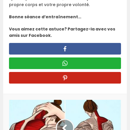
propre corps et votre propre volonté.
Bonne séance d’entraînement…
Vous aimez cette astuce? Partagez-la avec vos
amis sur Facebook.