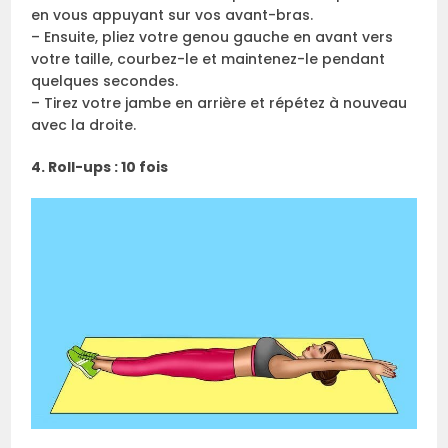
en vous appuyant sur vos avant-bras.
– Ensuite, pliez votre genou gauche en avant vers
votre taille, courbez-le et maintenez-le pendant
quelques secondes.
– Tirez votre jambe en arrière et répétez à nouveau
avec la droite.
4. Roll-ups : 10 fois