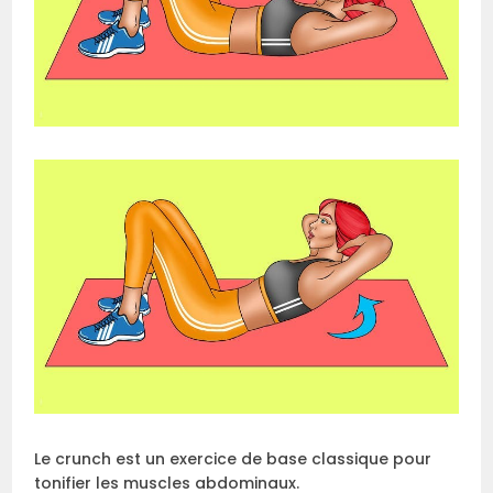
Le crunch est un exercice de base classique pour
tonifier les muscles abdominaux.