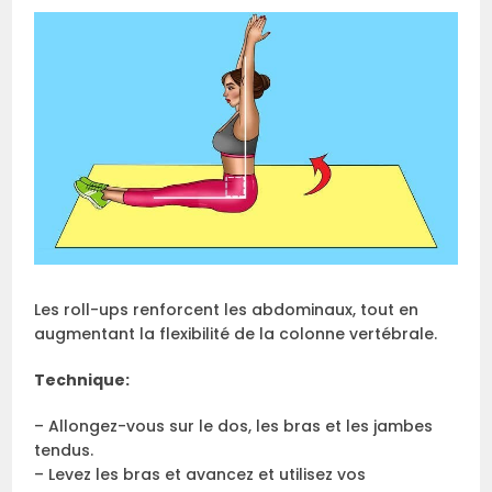
Les roll-ups renforcent les abdominaux, tout en
augmentant la flexibilité de la colonne vertébrale.
Technique:
– Allongez-vous sur le dos, les bras et les jambes
tendus.
– Levez les bras et avancez et utilisez vos