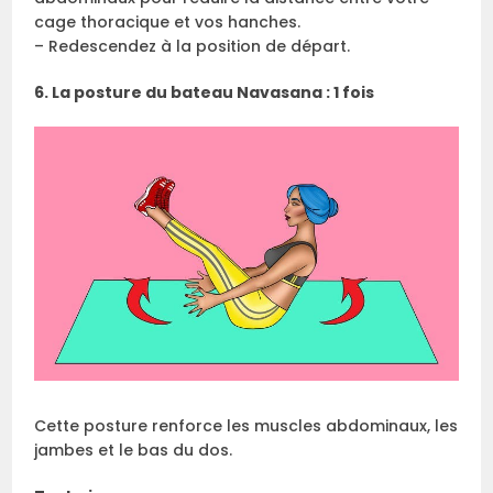
cage thoracique et vos hanches.
– Redescendez à la position de départ.
6. La posture du bateau Navasana : 1 fois
Cette posture renforce les muscles abdominaux, les
jambes et le bas du dos.