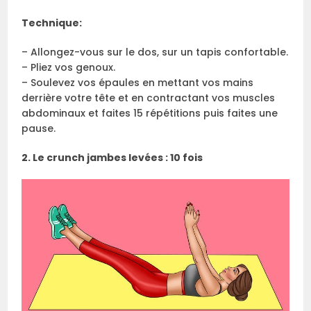
Technique:
– Allongez-vous sur le dos, sur un tapis confortable.
– Pliez vos genoux.
– Soulevez vos épaules en mettant vos mains
derrière votre tête et en contractant vos muscles
abdominaux et faites 15 répétitions puis faites une
pause.
2. Le crunch jambes levées : 10 fois