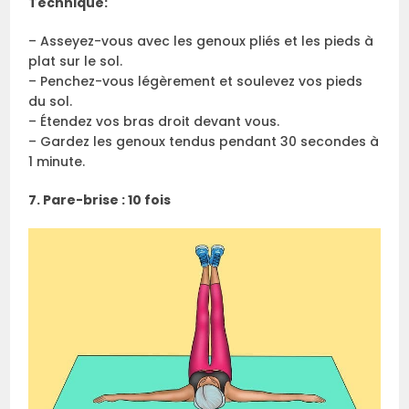
Technique:
– Asseyez-vous avec les genoux pliés et les pieds à
plat sur le sol.
– Penchez-vous légèrement et soulevez vos pieds
du sol.
– Étendez vos bras droit devant vous.
– Gardez les genoux tendus pendant 30 secondes à
1 minute.
7. Pare-brise : 10 fois