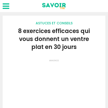
ASTUCES ET CONSEILS
8 exercices efficaces qui
vous donnent un ventre
plat en 30 jours
ANNONCE