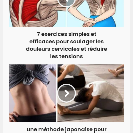
7 exercices simples et
efficaces pour soulager les
douleurs cervicales et réduire
les tensions
Une méthode japonaise pour