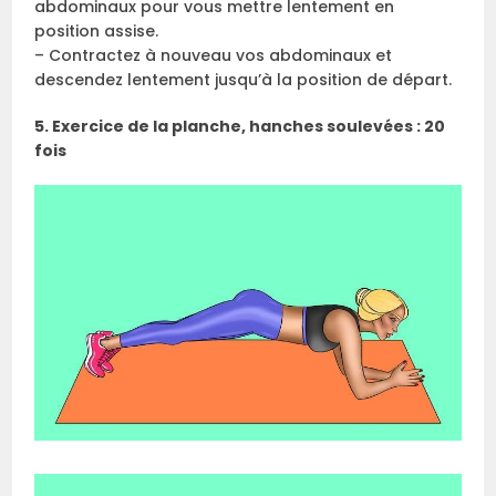
abdominaux pour vous mettre lentement en
position assise.
– Contractez à nouveau vos abdominaux et
descendez lentement jusqu’à la position de départ.
5. Exercice de la planche, hanches soulevées : 20
fois