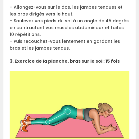
– Allongez-vous sur le dos, les jambes tendues et
les bras dirigés vers le haut.
– Soulevez vos pieds du sol à un angle de 45 degrés
en contractant vos muscles abdominaux et faites
10 répétitions.
– Puis recouchez-vous lentement en gardant les
bras et les jambes tendus.
3. Exercice de la planche, bras sur le sol : 15 fois