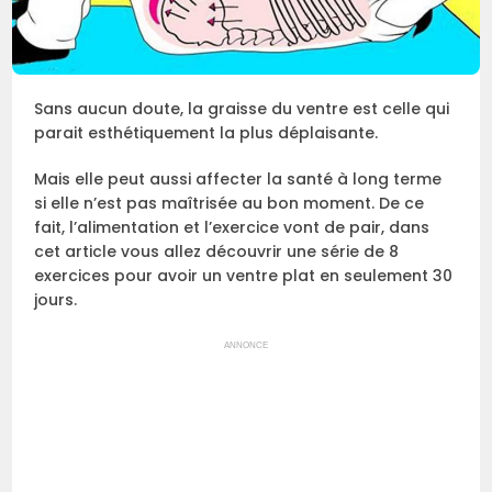
Sans aucun doute, la graisse du ventre est celle qui
parait esthétiquement la plus déplaisante.
Mais elle peut aussi affecter la santé à long terme
si elle n’est pas maîtrisée au bon moment. De ce
fait, l’alimentation et l’exercice vont de pair, dans
cet article vous allez découvrir une série de 8
exercices pour avoir un ventre plat en seulement 30
jours.
ANNONCE