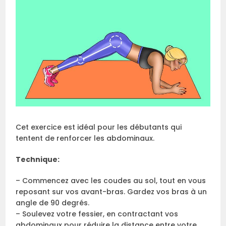
Cet exercice est idéal pour les débutants qui
tentent de renforcer les abdominaux.
Technique:
– Commencez avec les coudes au sol, tout en vous
reposant sur vos avant-bras. Gardez vos bras à un
angle de 90 degrés.
– Soulevez votre fessier, en contractant vos
abdominaux pour réduire la distance entre votre