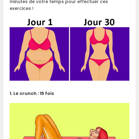
minutes de votre temps pour effectuer ces
exercices !
1. Le crunch : 15 fois