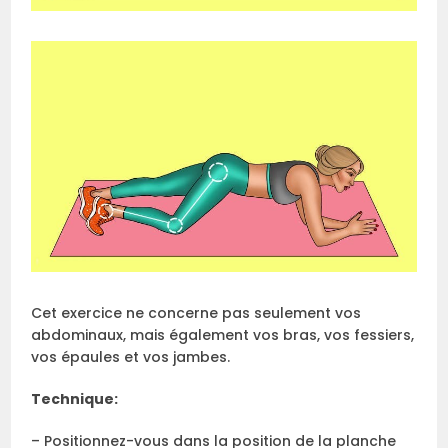
Cet exercice ne concerne pas seulement vos
abdominaux, mais également vos bras, vos fessiers,
vos épaules et vos jambes.
Technique:
– Positionnez-vous dans la position de la planche