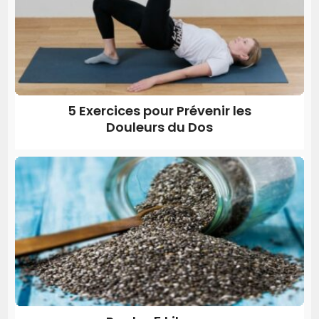
5 Exercices pour Prévenir les
Douleurs du Dos