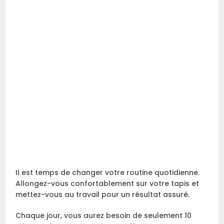
Il est temps de changer votre routine quotidienne.
Allongez-vous confortablement sur votre tapis et
mettez-vous au travail pour un résultat assuré.
Chaque jour, vous aurez besoin de seulement 10