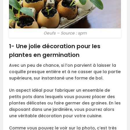
Oeufs – Source : spm
1- Une jolie décoration pour les
plantes en germination
Avec un peu de chance, si l’on parvient à laisser la
coquille presque entière et à ne casser que la partie
supérieure, sur instantané une forme de bol.
Un aspect idéal pour fabriquer un ensemble de
petits pots dans lesquels vous pouvez placer des
plantes délicates ou faire germer des graines. En les
disposant dans une jardinière, vous pourrez alors
une véritable décoration pour votre cuisine.
Comme vous pouvez le voir sur la photo, c’est très