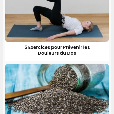
5 Exercices pour Prévenir les
Douleurs du Dos