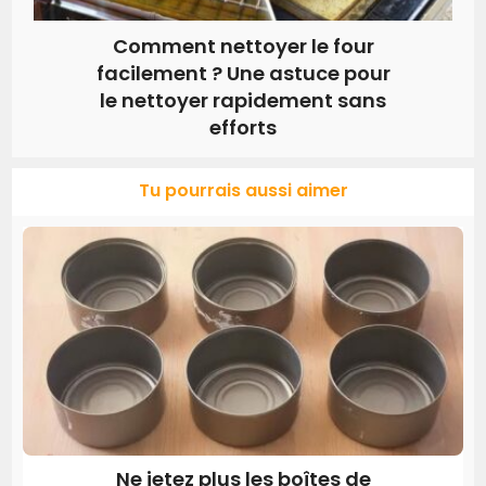
Comment nettoyer le four
facilement ? Une astuce pour
le nettoyer rapidement sans
efforts
Tu pourrais aussi aimer
Ne jetez plus les boîtes de