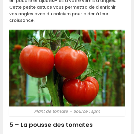
en poudre et ajoutez-les à votre vernis à ongles.
Cette petite astuce vous permettra de d’enrichir
vos ongles avec du calcium pour aider à leur
croissance.
Plant de tomate – Source : spm
5 – La pousse des tomates