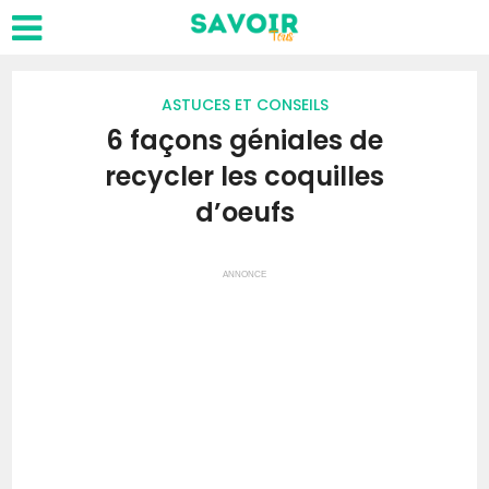
ASTUCES ET CONSEILS
6 façons géniales de
recycler les coquilles
d’oeufs
ANNONCE