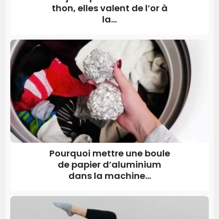
thon, elles valent de l’or à
la...
Pourquoi mettre une boule
de papier d’aluminium
dans la machine...