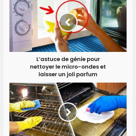
L’astuce de génie pour
nettoyer le micro-ondes et
laisser un joli parfum