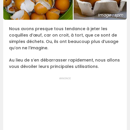
Image : spm
Nous avons presque tous tendance à jeter les
coquilles d’œuf, car on croit, à tort, que ce sont de
simples déchets. Ou, ils ont beaucoup plus d’usage
qu’on ne l’imagine.
Au lieu de s’en débarrasser rapidement, nous allons
vous dévoiler leurs principales utilisations.
ANNONCE