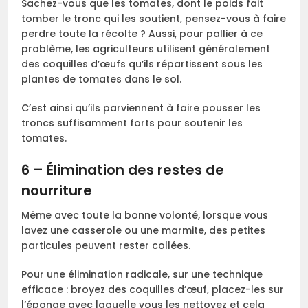
Sachez-vous que les tomates, dont le poids fait
tomber le tronc qui les soutient, pensez-vous à faire
perdre toute la récolte ? Aussi, pour pallier à ce
problème, les agriculteurs utilisent généralement
des coquilles d’œufs qu’ils répartissent sous les
plantes de tomates dans le sol.
C’est ainsi qu’ils parviennent à faire pousser les
troncs suffisamment forts pour soutenir les
tomates.
6 – Élimination des restes de
nourriture
Même avec toute la bonne volonté, lorsque vous
lavez une casserole ou une marmite, des petites
particules peuvent rester collées.
Pour une élimination radicale, sur une technique
efficace : broyez des coquilles d’œuf, placez-les sur
l’éponge avec laquelle vous les nettoyez et cela