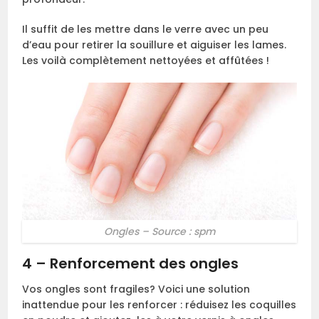
Il suffit de les mettre dans le verre avec un peu
d’eau pour retirer la souillure et aiguiser les lames.
Les voilà complètement nettoyées et affûtées !
Ongles – Source : spm
4 – Renforcement des ongles
Vos ongles sont fragiles? Voici une solution
inattendue pour les renforcer : réduisez les coquilles