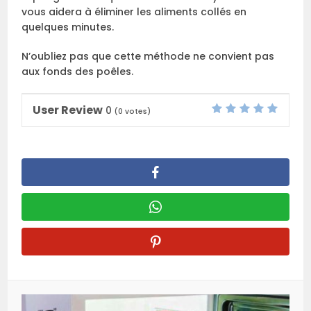
vous aidera à éliminer les aliments collés en
quelques minutes.
N’oubliez pas que cette méthode ne convient pas
aux fonds des poêles.
User Review
0
(
0
votes)