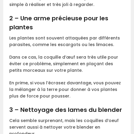
simple à réaliser et très joli à regarder.
2 – Une arme précieuse pour les
plantes
Les plantes sont souvent attaquées par différents
parasites, comme les escargots ou les limaces.
Dans ce cas, la coquille d’œuf sera très utile pour
éviter ce problème, simplement en plaçant des
petits morceaux sur votre plante.
En prime, si vous l’écrasez davantage, vous pouvez
la mélanger à la terre pour donner à vos plantes
plus de force pour pousser.
3 – Nettoyage des lames du blender
Cela semble surprenant, mais les coquilles d’oeuf
servent aussi à nettoyer votre blender en
profondeur.