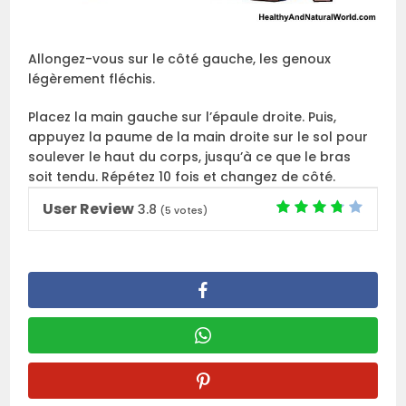
Allongez-vous sur le côté gauche, les genoux
légèrement fléchis.
Placez la main gauche sur l’épaule droite. Puis,
appuyez la paume de la main droite sur le sol pour
soulever le haut du corps, jusqu’à ce que le bras
soit tendu. Répétez 10 fois et changez de côté.
User Review
3.8
(
5
votes)