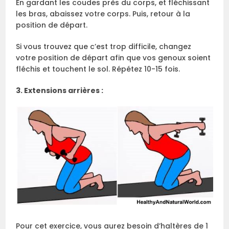
En gardant les coudes près du corps, et fléchissant
les bras, abaissez votre corps. Puis, retour à la
position de départ.
Si vous trouvez que c’est trop difficile, changez
votre position de départ afin que vos genoux soient
fléchis et touchent le sol. Répétez 10-15 fois.
3. Extensions arrières :
Pour cet exercice, vous aurez besoin d’haltères de 1