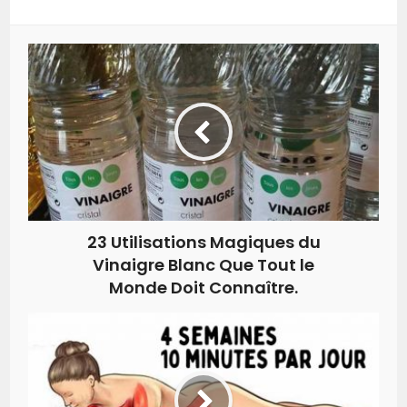
23 Utilisations Magiques du
Vinaigre Blanc Que Tout le
Monde Doit Connaître.