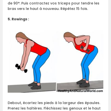
de 90°. Puis contractez vos triceps pour tendre les
bras vers le haut à nouveau. Répétez 15 fois.
5. Rowings :
Debout, écartez les pieds à la largeur des épaules.
Prenez les haltères. Fléchissez les genoux et le haut