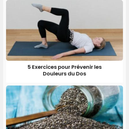
5 Exercices pour Prévenir les
Douleurs du Dos