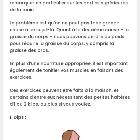
remarquer en particulier sur les parties supérieures
de la main.
Le problème est qu’on ne peut pas faire grand-
chose à ce sujet-là. Quant à la deuxième cause – la
graisse du corps – nous pouvons perdre du poids
pour réduire la graisse du corps, y compris la
graisse des bras.
En plus d’une nourriture appropriée, il est important
également de tonifier vos muscles en faisant des
exercices.
Ces exercices peuvent être faits à la maison, et
certains d’entre eux nécessitent des petites haltères
d’1 ou 2 kilos, ou plus si vous voulez.
1. Dips :