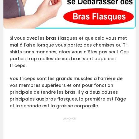
Si vous avez les bras flasques et que cela vous met
mal à l’aise lorsque vous portez des chemises ou T-
shirts sans manches, alors vous n’êtes pas seul. Ces
parties trop molles de vos bras sont appelées
triceps.
Vos triceps sont les grands muscles à l’arrière de
vos membres supérieurs et ont pour fonction
principale de tendre les bras. Il y a deux causes
principales aux bras flasques, la première est l’âge
et la seconde est la graisse corporelle.
ANNONCE