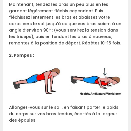
Maintenant, tendez les bras un peu plus en les
gardant légèrement fléchis cependant. Puis
fléchissez lentement les bras et abaissez votre
corps vers le sol jusqu’à ce que vos bras soient à un
angle d’environ 90° : (vous sentirez la tension dans
les triceps), puis en tendant les bras à nouveau,
remontez à la position de départ. Répétez 10-15 fois.
2. Pompes :
Allongez-vous sur le sol , en faisant porter le poids
du corps sur vos bras tendus, écartés à la largeur
des épaules.