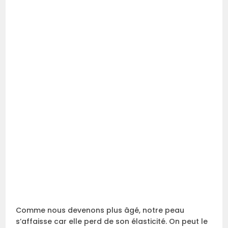
Comme nous devenons plus âgé, notre peau
s’affaisse car elle perd de son élasticité. On peut le