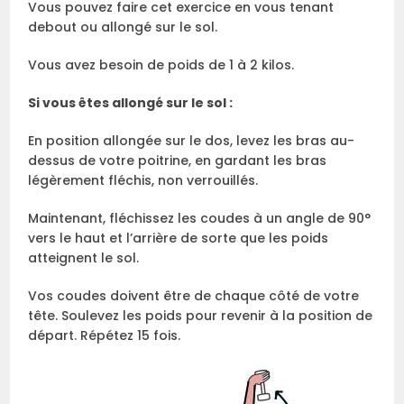
Vous pouvez faire cet exercice en vous tenant
debout ou allongé sur le sol.
Vous avez besoin de poids de 1 à 2 kilos.
Si vous êtes allongé sur le sol :
En position allongée sur le dos, levez les bras au-
dessus de votre poitrine, en gardant les bras
légèrement fléchis, non verrouillés.
Maintenant, fléchissez les coudes à un angle de 90°
vers le haut et l’arrière de sorte que les poids
atteignent le sol.
Vos coudes doivent être de chaque côté de votre
tête. Soulevez les poids pour revenir à la position de
départ. Répétez 15 fois.