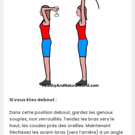
Si vous êtes debout :
Dans cette position debout, gardez les genoux
souples, non verrouillés. Tendez les bras vers le
haut, les coudes près des oreilles. Maintenant
fléchissez les avant-bras (vers l’arrière) à un angle