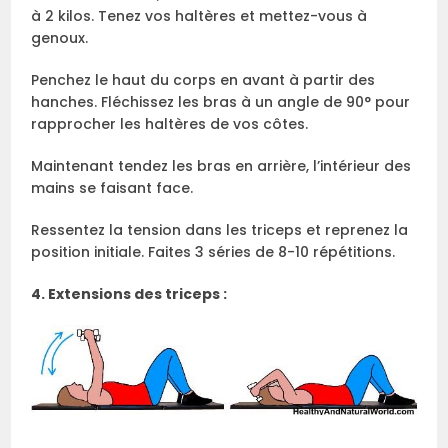
à 2 kilos. Tenez vos haltères et mettez-vous à
genoux.
Penchez le haut du corps en avant à partir des
hanches. Fléchissez les bras à un angle de 90° pour
rapprocher les haltères de vos côtes.
Maintenant tendez les bras en arrière, l’intérieur des
mains se faisant face.
Ressentez la tension dans les triceps et reprenez la
position initiale. Faites 3 séries de 8-10 répétitions.
4. Extensions des triceps :