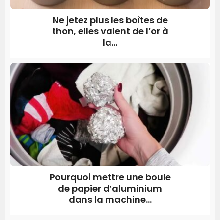
Ne jetez plus les boîtes de
thon, elles valent de l’or à
la...
Pourquoi mettre une boule
de papier d’aluminium
dans la machine...