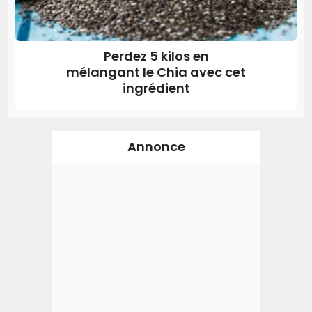
Perdez 5 kilos en
mélangant le Chia avec cet
ingrédient
Annonce