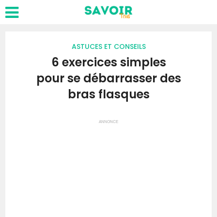
ASTUCES ET CONSEILS
6 exercices simples
pour se débarrasser des
bras flasques
ANNONCE