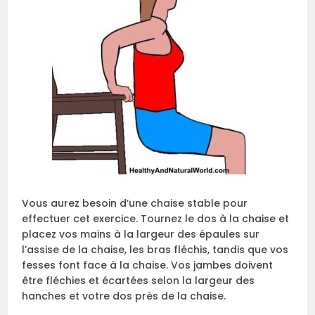
Vous aurez besoin d’une chaise stable pour
effectuer cet exercice. Tournez le dos à la chaise et
placez vos mains à la largeur des épaules sur
l’assise de la chaise, les bras fléchis, tandis que vos
fesses font face à la chaise. Vos jambes doivent
être fléchies et écartées selon la largeur des
hanches et votre dos près de la chaise.