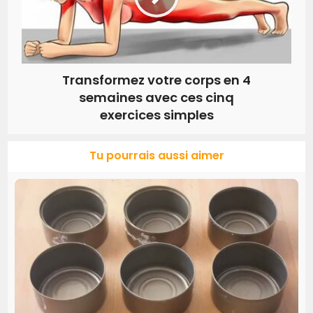
Transformez votre corps en 4
semaines avec ces cinq
exercices simples
Tu pourrais aussi aimer