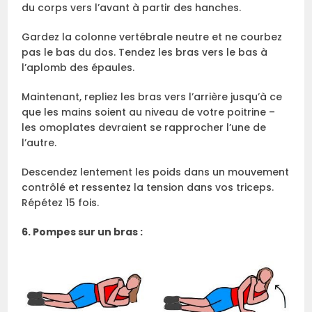
du corps vers l’avant à partir des hanches.
Gardez la colonne vertébrale neutre et ne courbez
pas le bas du dos. Tendez les bras vers le bas à
l’aplomb des épaules.
Maintenant, repliez les bras vers l’arrière jusqu’à ce
que les mains soient au niveau de votre poitrine –
les omoplates devraient se rapprocher l’une de
l’autre.
Descendez lentement les poids dans un mouvement
contrôlé et ressentez la tension dans vos triceps.
Répétez 15 fois.
6. Pompes sur un bras :