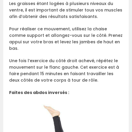
Les graisses étant logées à plusieurs niveaux du
ventre, il est important de stimuler tous vos muscles
afin d’obtenir des résultats satisfaisants.
Pour réaliser ce mouvement, utilisez la chaise
comme support et allongez-vous sur le côté. Prenez
appui sur votre bras et levez les jambes de haut en
bas.
Une fois l’exercice du côté droit achevé, répétez le
mouvement sur le flanc gauche. Cet exercice est à
faire pendant 15 minutes en faisant travailler les
deux côtés de votre corps à tour de rôle.
Faites des abdos inversés :