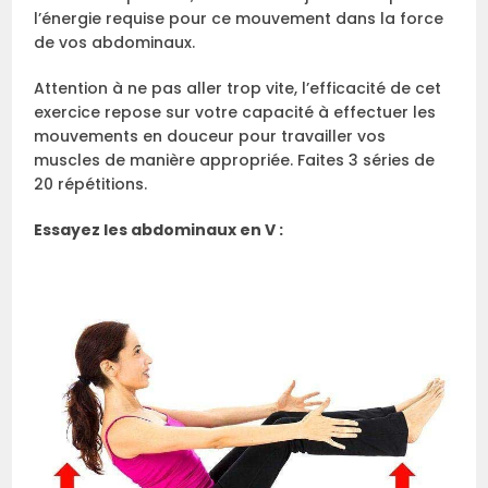
l’énergie requise pour ce mouvement dans la force
de vos abdominaux.
Attention à ne pas aller trop vite, l’efficacité de cet
exercice repose sur votre capacité à effectuer les
mouvements en douceur pour travailler vos
muscles de manière appropriée. Faites 3 séries de
20 répétitions.
Essayez les abdominaux en V :