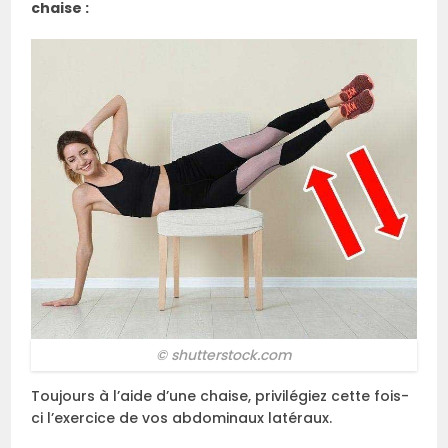
chaise :
© shutterstock.com
Toujours à l’aide d’une chaise, privilégiez cette fois-
ci l’exercice de vos abdominaux latéraux.