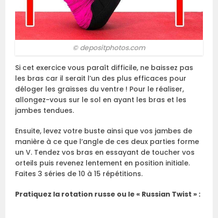
© depositphotos.com
Si cet exercice vous paraît difficile, ne baissez pas
les bras car il serait l’un des plus efficaces pour
déloger les graisses du ventre ! Pour le réaliser,
allongez-vous sur le sol en ayant les bras et les
jambes tendues.
Ensuite, levez votre buste ainsi que vos jambes de
manière à ce que l’angle de ces deux parties forme
un V. Tendez vos bras en essayant de toucher vos
orteils puis revenez lentement en position initiale.
Faites 3 séries de 10 à 15 répétitions.
Pratiquez la rotation russe ou le « Russian Twist » :