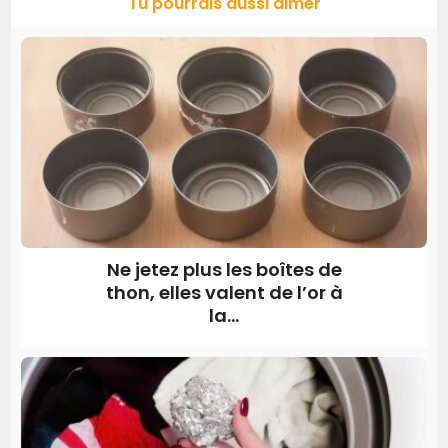
Tu pourrais aussi aimer
Ne jetez plus les boîtes de
thon, elles valent de l’or à
la...