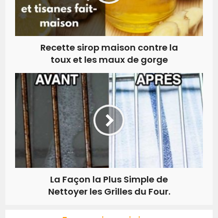
Recette sirop maison contre la
toux et les maux de gorge
La Façon la Plus Simple de
Nettoyer les Grilles du Four.