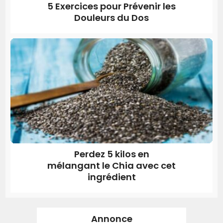
5 Exercices pour Prévenir les
Douleurs du Dos
Perdez 5 kilos en
mélangant le Chia avec cet
ingrédient
Annonce