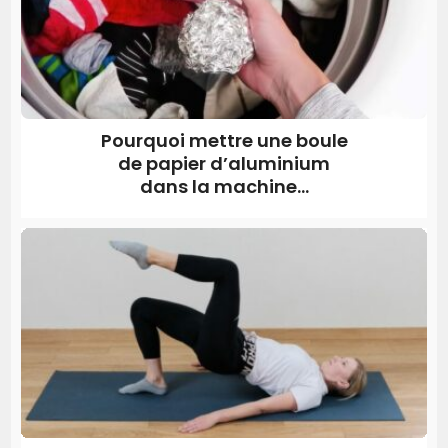
Pourquoi mettre une boule
de papier d’aluminium
dans la machine...