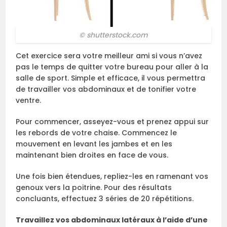
© shutterstock.com
Cet exercice sera votre meilleur ami si vous n’avez
pas le temps de quitter votre bureau pour aller à la
salle de sport. Simple et efficace, il vous permettra
de travailler vos abdominaux et de tonifier votre
ventre.
Pour commencer, asseyez-vous et prenez appui sur
les rebords de votre chaise. Commencez le
mouvement en levant les jambes et en les
maintenant bien droites en face de vous.
Une fois bien étendues, repliez-les en ramenant vos
genoux vers la poitrine. Pour des résultats
concluants, effectuez 3 séries de 20 répétitions.
Travaillez vos abdominaux latéraux à l’aide d’une