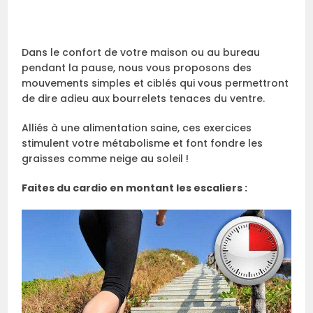
Dans le confort de votre maison ou au bureau
pendant la pause, nous vous proposons des
mouvements simples et ciblés qui vous permettront
de dire adieu aux bourrelets tenaces du ventre.
Alliés à une alimentation saine, ces exercices
stimulent votre métabolisme et font fondre les
graisses comme neige au soleil !
Faites du cardio en montant les escaliers :