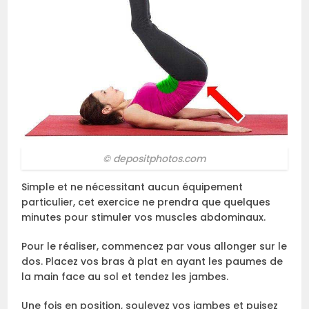
© depositphotos.com
Simple et ne nécessitant aucun équipement
particulier, cet exercice ne prendra que quelques
minutes pour stimuler vos muscles abdominaux.
Pour le réaliser, commencez par vous allonger sur le
dos. Placez vos bras à plat en ayant les paumes de
la main face au sol et tendez les jambes.
Une fois en position, soulevez vos jambes et puisez