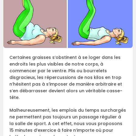
Certaines graisses s’obstinent à se loger dans les
endroits les plus visibles de notre corps, à
commencer par le ventre. Plis ou bourrelets
disgracieux, les répercussions de nos kilos en trop
n’hésitent pas à s’imposer de manière arbitraire et
s’en débarrasser devient alors un véritable casse-
tête.
Malheureusement, les emplois du temps surchargés
ne permettent pas toujours un passage régulier à
la salle de sport. A cet effet, nous vous proposons
15 minutes d’exercice à faire n’importe où pour