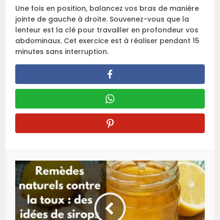
Une fois en position, balancez vos bras de manière
jointe de gauche à droite. Souvenez-vous que la
lenteur est la clé pour travailler en profondeur vos
abdominaux. Cet exercice est à réaliser pendant 15
minutes sans interruption.