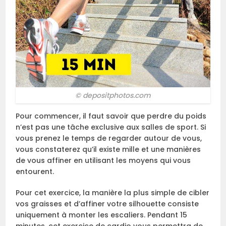
© depositphotos.com
Pour commencer, il faut savoir que perdre du poids
n’est pas une tâche exclusive aux salles de sport. Si
vous prenez le temps de regarder autour de vous,
vous constaterez qu’il existe mille et une manières
de vous affiner en utilisant les moyens qui vous
entourent.
Pour cet exercice, la manière la plus simple de cibler
vos graisses et d’affiner votre silhouette consiste
uniquement à monter les escaliers. Pendant 15