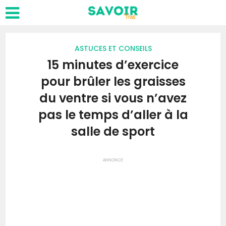
ASTUCES ET CONSEILS
15 minutes d’exercice
pour brûler les graisses
du ventre si vous n’avez
pas le temps d’aller à la
salle de sport
ANNONCE