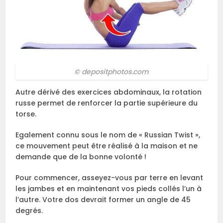
© depositphotos.com
Autre dérivé des exercices abdominaux, la rotation
russe permet de renforcer la partie supérieure du
torse.
Egalement connu sous le nom de « Russian Twist »,
ce mouvement peut être réalisé à la maison et ne
demande que de la bonne volonté !
Pour commencer, asseyez-vous par terre en levant
les jambes et en maintenant vos pieds collés l’un à
l’autre. Votre dos devrait former un angle de 45
degrés.