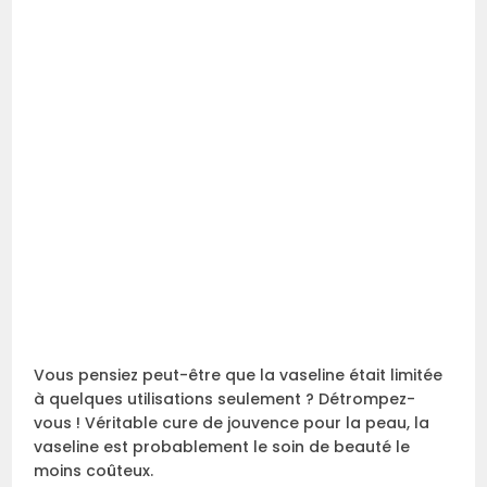
Vous pensiez peut-être que la vaseline était limitée
à quelques utilisations seulement ? Détrompez-
vous ! Véritable cure de jouvence pour la peau, la
vaseline est probablement le soin de beauté le
moins coûteux.