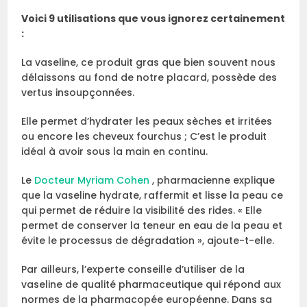
Voici 9 utilisations que vous ignorez certainement
:
La vaseline, ce produit gras que bien souvent nous
délaissons au fond de notre placard, possède des
vertus insoupçonnées.
Elle permet d’hydrater les peaux sèches et irritées
ou encore les cheveux fourchus ; C’est le produit
idéal à avoir sous la main en continu.
Le
Docteur Myriam Cohen
, pharmacienne explique
que la vaseline hydrate, raffermit et lisse la peau ce
qui permet de réduire la visibilité des rides. « Elle
permet de conserver la teneur en eau de la peau et
évite le processus de dégradation », ajoute-t-elle.
Par ailleurs, l’experte conseille d’utiliser de la
vaseline de qualité pharmaceutique qui répond aux
normes de la pharmacopée européenne. Dans sa