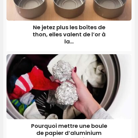
Ne jetez plus les boîtes de
thon, elles valent de l’or à
la...
Pourquoi mettre une boule
de papier d’aluminium