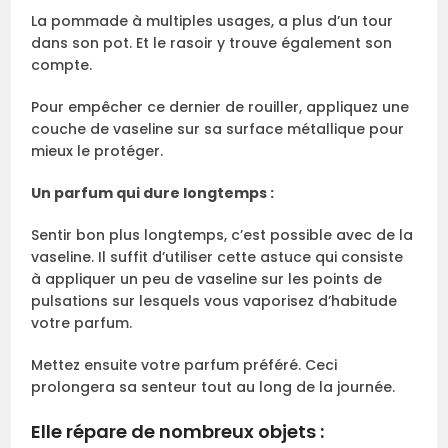
La pommade à multiples usages, a plus d’un tour
dans son pot. Et le rasoir y trouve également son
compte.
Pour empêcher ce dernier de rouiller, appliquez une
couche de vaseline sur sa surface métallique pour
mieux le protéger.
Un parfum qui dure longtemps :
Sentir bon plus longtemps, c’est possible avec de la
vaseline. Il suffit d’utiliser cette astuce qui consiste
à appliquer un peu de vaseline sur les points de
pulsations sur lesquels vous vaporisez d’habitude
votre parfum.
Mettez ensuite votre parfum préféré. Ceci
prolongera sa senteur tout au long de la journée.
Elle répare de nombreux objets :