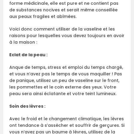
forme médicinale, elle est pure et ne contient pas
de substances nocives et serait même conseillée
aux peaux fragiles et abîmées.
Voici donc comment utiliser de la vaseline et les
raisons pour lesquelles vous devez toujours en avoir
à la maison :
Eclat de la peau :
Anque de temps, stress et emploi du temps chargé,
et vous n’avez pas le temps de vous maquiller ! Pas
de panique, utilisez un peu de vaseline sur le front,
les pommettes et le coin externe des yeux. Votre
peau sera ainsi éclatante et votre teint lumineux.
Soin des lèvres :
Avec le froid et le changement climatique, les lèvres
ont tendance à s’assécher et souffrir de gerçures. Si
vous n’avez pas un baume à lèvres, utilisez de la