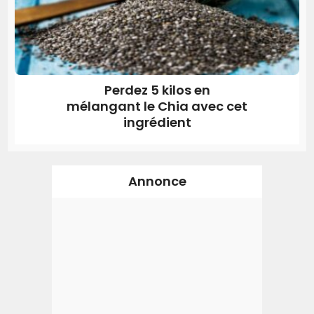
Perdez 5 kilos en
mélangant le Chia avec cet
ingrédient
Annonce