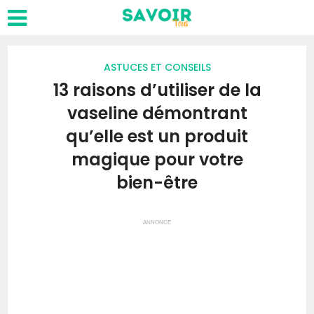
ASTUCES ET CONSEILS
13 raisons d’utiliser de la
vaseline démontrant
qu’elle est un produit
magique pour votre
bien-être
ANNONCE