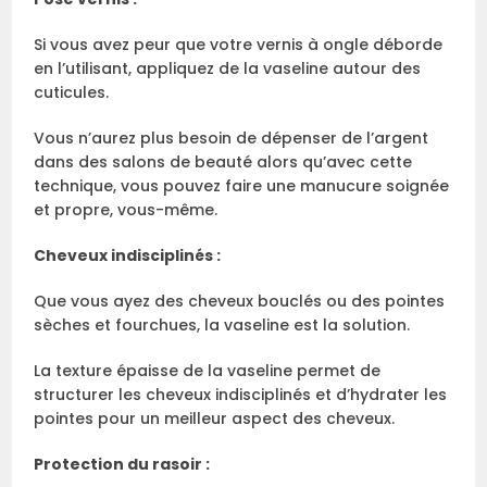
Si vous avez peur que votre vernis à ongle déborde
en l’utilisant, appliquez de la vaseline autour des
cuticules.
Vous n’aurez plus besoin de dépenser de l’argent
dans des salons de beauté alors qu’avec cette
technique, vous pouvez faire une manucure soignée
et propre, vous-même.
Cheveux indisciplinés :
Que vous ayez des cheveux bouclés ou des pointes
sèches et fourchues, la vaseline est la solution.
La texture épaisse de la vaseline permet de
structurer les cheveux indisciplinés et d’hydrater les
pointes pour un meilleur aspect des cheveux.
Protection du rasoir :