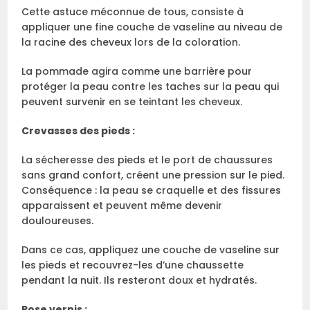
Cette astuce méconnue de tous, consiste à
appliquer une fine couche de vaseline au niveau de
la racine des cheveux lors de la coloration.
La pommade agira comme une barrière pour
protéger la peau contre les taches sur la peau qui
peuvent survenir en se teintant les cheveux.
Crevasses des pieds :
La sécheresse des pieds et le port de chaussures
sans grand confort, créent une pression sur le pied.
Conséquence : la peau se craquelle et des fissures
apparaissent et peuvent même devenir
douloureuses.
Dans ce cas, appliquez une couche de vaseline sur
les pieds et recouvrez-les d’une chaussette
pendant la nuit. Ils resteront doux et hydratés.
Pose vernis :