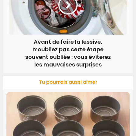
Avant de faire la lessive,
n’oubliez pas cette étape
souvent oubliée : vous éviterez
les mauvaises surprises
Tu pourrais aussi aimer