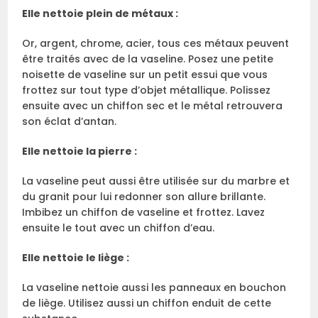
Elle nettoie plein de métaux :
Or, argent, chrome, acier, tous ces métaux peuvent
être traités avec de la vaseline. Posez une petite
noisette de vaseline sur un petit essui que vous
frottez sur tout type d’objet métallique. Polissez
ensuite avec un chiffon sec et le métal retrouvera
son éclat d’antan.
Elle nettoie la pierre :
La vaseline peut aussi être utilisée sur du marbre et
du granit pour lui redonner son allure brillante.
Imbibez un chiffon de vaseline et frottez. Lavez
ensuite le tout avec un chiffon d’eau.
Elle nettoie le liège :
La vaseline nettoie aussi les panneaux en bouchon
de liège. Utilisez aussi un chiffon enduit de cette