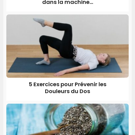
dans la machine...
5 Exercices pour Prévenir les
Douleurs du Dos