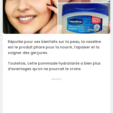
Image : DR.
Réputée pour ses bienfaits sur la peau, la vaseline
est le produit phare pour la nourrir, l’apaiser et la
soigner des gerçures.
Toutefois, cette pommade hydratante a bien plus
d’avantages qu’on ne pourrait le croire.
ANNONCE