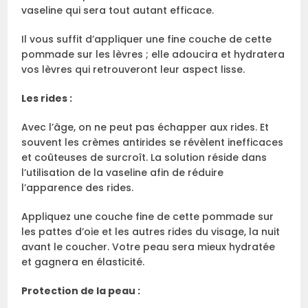
vaseline qui sera tout autant efficace.
Il vous suffit d’appliquer une fine couche de cette
pommade sur les lèvres ; elle adoucira et hydratera
vos lèvres qui retrouveront leur aspect lisse.
Les rides :
Avec l’âge, on ne peut pas échapper aux rides. Et
souvent les crèmes antirides se révèlent inefficaces
et coûteuses de surcroît. La solution réside dans
l’utilisation de la vaseline afin de réduire
l’apparence des rides.
Appliquez une couche fine de cette pommade sur
les pattes d’oie et les autres rides du visage, la nuit
avant le coucher. Votre peau sera mieux hydratée
et gagnera en élasticité.
Protection de la peau :