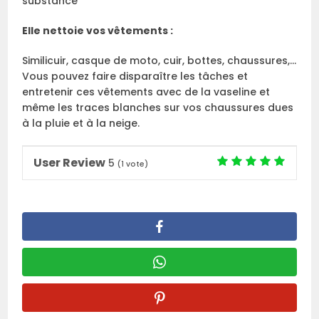
substance
Elle nettoie vos vêtements :
Similicuir, casque de moto, cuir, bottes, chaussures,…
Vous pouvez faire disparaître les tâches et
entretenir ces vêtements avec de la vaseline et
même les traces blanches sur vos chaussures dues
à la pluie et à la neige.
User Review
5
(
1
vote)