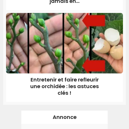
jamais en...
Entretenir et faire refleurir
une orchidée : les astuces
clés !
Annonce