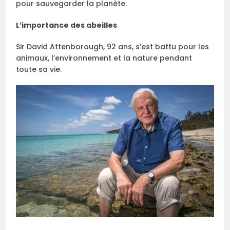
pour sauvegarder la planète.
L’importance des abeilles
Sir David Attenborough, 92 ans, s’est battu pour les
animaux, l’environnement et la nature pendant
toute sa vie.