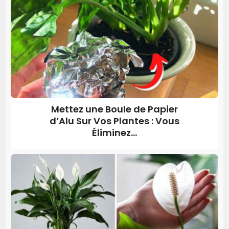
Mettez une Boule de Papier
d’Alu Sur Vos Plantes : Vous
Éliminez...