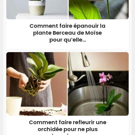
Comment faire épanouir la
plante Berceau de Moïse
pour qu’elle...
Comment faire refleurir une
orchidée pour ne plus