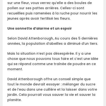
sur une fleur, vous verrez qu’elle a des boules de
pollen sur ses pattes arrières. Celles-ci sont
recueillies puis ramenées à la ruche pour nourrir les
jeunes après avoir fertilisé les fleurs.
Une sonnette d’alarme et un espoir
Selon David Attenborough, Au cours des 5 dernières
années, la population d’abeilles a diminué d’un tiers.
Mais la situation n’est pas désespérée. Il y a une
chose que nous pouvons tous faire et c’est une idée
qui se répand comme une traînée de poudre en ce
moment.
David Attenborough offre un conseil simple que
tout le monde devrait essayer : mélanger du sucre
et de l’eau dans une cuillère et la laisser dans votre
jardin. Cela pourrait vous sauver la vie et sauver la
planète.