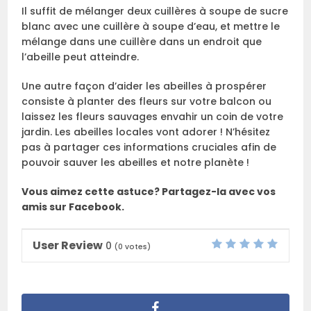
Il suffit de mélanger deux cuillères à soupe de sucre
blanc avec une cuillère à soupe d’eau, et mettre le
mélange dans une cuillère dans un endroit que
l’abeille peut atteindre.
Une autre façon d’aider les abeilles à prospérer
consiste à planter des fleurs sur votre balcon ou
laissez les fleurs sauvages envahir un coin de votre
jardin. Les abeilles locales vont adorer ! N’hésitez
pas à partager ces informations cruciales afin de
pouvoir sauver les abeilles et notre planète !
Vous aimez cette astuce? Partagez-la avec vos
amis sur Facebook.
User Review
0
(
0
votes)