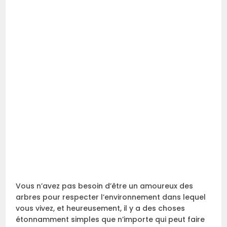
Vous n’avez pas besoin d’être un amoureux des
arbres pour respecter l’environnement dans lequel
vous vivez, et heureusement, il y a des choses
étonnamment simples que n’importe qui peut faire