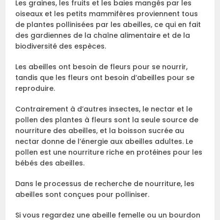
Les graines, les fruits et les baies mangés par les
oiseaux et les petits mammifères proviennent tous
de plantes pollinisées par les abeilles, ce qui en fait
des gardiennes de la chaîne alimentaire et de la
biodiversité des espèces.
Les abeilles ont besoin de fleurs pour se nourrir,
tandis que les fleurs ont besoin d’abeilles pour se
reproduire.
Contrairement à d’autres insectes, le nectar et le
pollen des plantes à fleurs sont la seule source de
nourriture des abeilles, et la boisson sucrée au
nectar donne de l’énergie aux abeilles adultes. Le
pollen est une nourriture riche en protéines pour les
bébés des abeilles.
Dans le processus de recherche de nourriture, les
abeilles sont conçues pour polliniser.
Si vous regardez une abeille femelle ou un bourdon