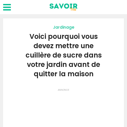
Jardinage
Voici pourquoi vous
devez mettre une
cuillère de sucre dans
votre jardin avant de
quitter la maison
ANNONCE