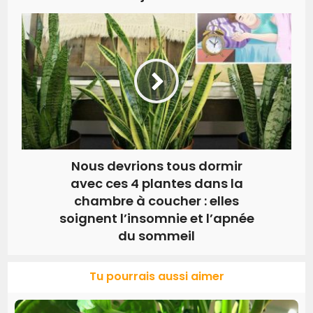
Nous devrions tous dormir
avec ces 4 plantes dans la
chambre à coucher : elles
soignent l’insomnie et l’apnée
du sommeil
Tu pourrais aussi aimer