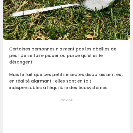
Certaines personnes n’aiment pas les abeilles de
peur de se faire piquer ou parce qu’elles le
dérangent.
Mais le fait que ces petits insectes disparaissent est
en réalité alarmant ; elles sont en fait
indispensables à l’équilibre des écosystèmes.
ANNONCE