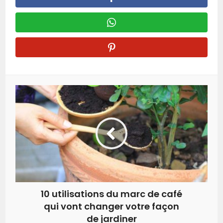
10 utilisations du marc de café
qui vont changer votre façon
de jardiner