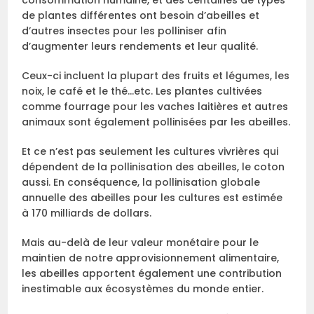
de plantes différentes ont besoin d’abeilles et
d’autres insectes pour les polliniser afin
d’augmenter leurs rendements et leur qualité.
Ceux-ci incluent la plupart des fruits et légumes, les
noix, le café et le thé…etc. Les plantes cultivées
comme fourrage pour les vaches laitières et autres
animaux sont également pollinisées par les abeilles.
Et ce n’est pas seulement les cultures vivrières qui
dépendent de la pollinisation des abeilles, le coton
aussi. En conséquence, la pollinisation globale
annuelle des abeilles pour les cultures est estimée
à 170 milliards de dollars.
Mais au-delà de leur valeur monétaire pour le
maintien de notre approvisionnement alimentaire,
les abeilles apportent également une contribution
inestimable aux écosystèmes du monde entier.