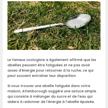
Le fameux zoologiste a également affirmé que les
abeilles peuvent être fatiguées et ne pas avoir
assez d’énergie pour retourner à la ruche, ce qui
peut souvent entraîner leur disparition.
Si vous trouvez une abeille fatiguée dans votre
maison, Attenborough suggère une astuce simple
qui consiste à mélanger du sucre et de l’eau qui
aidera à redonner de l’énergie à l’abeille épuisée.